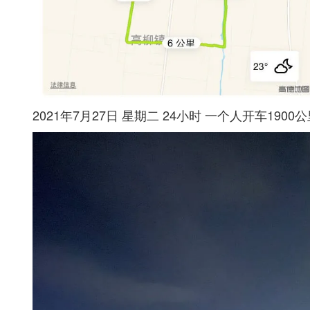
2021年7月27日 星期二 24小时 一个人开车190