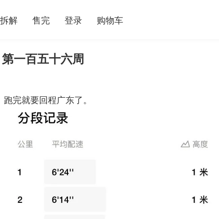
拆解
售完
登录
购物车
 第一百五十六周
快， 跑完就要回程广东了。