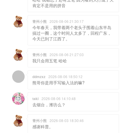
肯定不是用的拼音
青州小熊
2026-08-06 21:30:17
今年春天，我带着两个老头子围着山东半岛
搞过一圈，这个时间人太多了，回程广东，
今天已到了江西了。
青州小熊
2026-08-06 21:27:03
我只会用五笔 哈哈
ddmzxz
2026-08-06 18:50:12
熊哥你是用手写输入法的嘛?
taki
2026-08-06 14:10:48
去烟台，潍坊么？
青州小熊
2026-08-03 18:30:46
感谢科普。