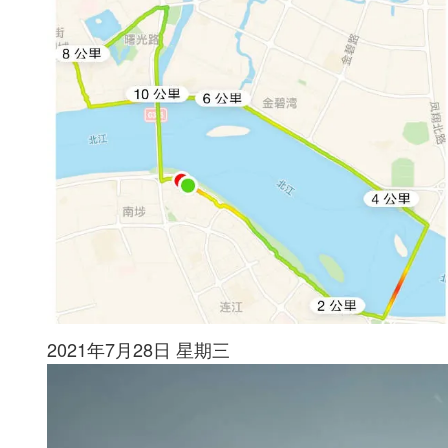
2021年7月28日 星期三