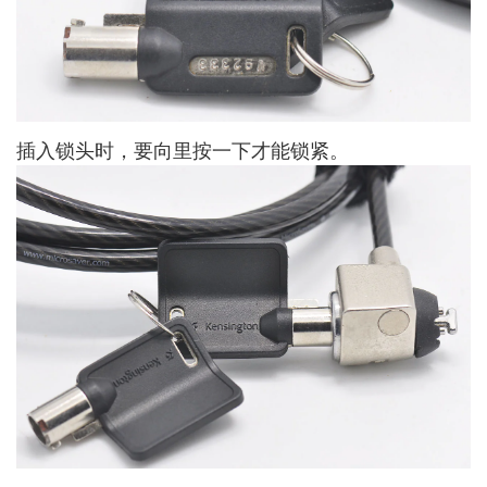
插入锁头时，要向里按一下才能锁紧。