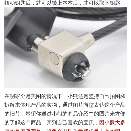
扭动钥匙后，就可以锁上本本后，才可以取下钥匙。
在别家全是美图的情况下，小熊还是坚持自己拍图和
拆解来体现产品的实物，通过图片向您表达这个产品
的细节，希望你通过小熊的商品介绍中的图片来方便
的了解这个商品，买到自己喜欢的宝贝，
因小熊大多
卖的是库存产品，难免会出现质量或成色方面的问