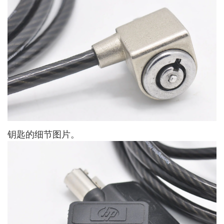
钥匙的细节图片。