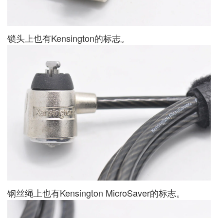
锁头上也有Kensington的标志。
钢丝绳上也有Kensington MicroSaver的标志。