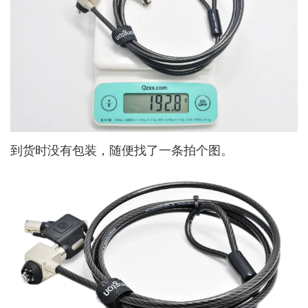
到货时没有包装，随便找了一条拍个图。