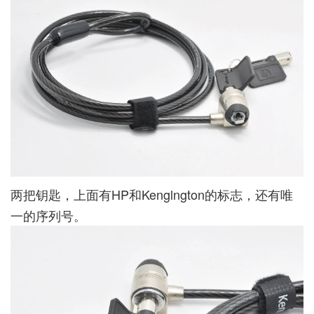
两把钥匙，上面有HP和Kenglngton的标志，还有唯
一的序列号。