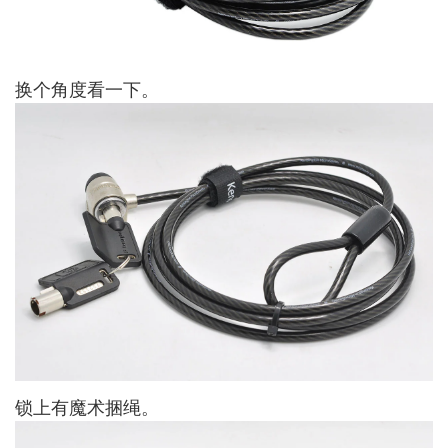
换个角度看一下。
锁上有魔术捆绳。