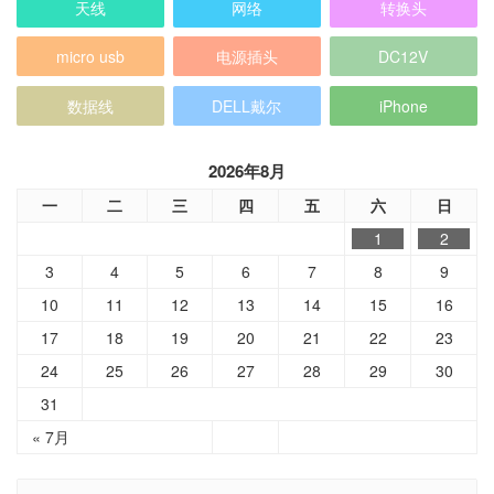
天线
网络
转换头
micro usb
电源插头
DC12V
数据线
DELL戴尔
iPhone
2026年8月
一
二
三
四
五
六
日
1
2
3
4
5
6
7
8
9
10
11
12
13
14
15
16
17
18
19
20
21
22
23
24
25
26
27
28
29
30
31
« 7月