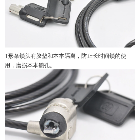
T形条锁头有胶垫和本本隔离，防止长时间锁的使
用，磨损本本锁孔。