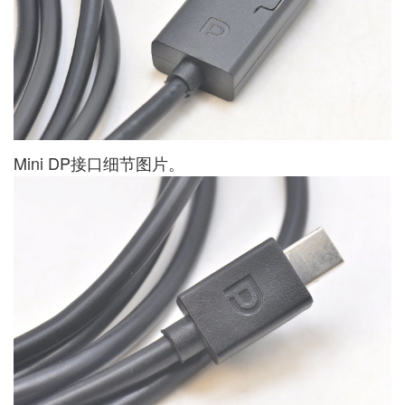
Mini DP接口细节图片。