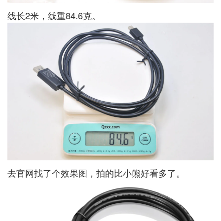
线长2米，线重84.6克。
去官网找了个效果图，拍的比小熊好看多了。