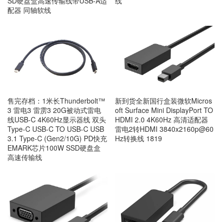
SD硬盘盒高速传输线带USB-A适
线
配器 同轴软线
售完存档：1米长Thunderbolt™
新到货全新国行盒装微软Micros
3 雷电3 雷雳3 20G被动式雷电
oft Surface Mini DisplayPort TO
线USB-C 4K60Hz显示器线 双头
HDMI 2.0 4K60Hz 高清适配器
Type-C USB-C TO USB-C USB
雷电2转HDMI 3840x2160p@60
3.1 Type-C (Gen2/10G) PD快充
Hz转换线 1819
EMARK芯片100W SSD硬盘盒
高速传输线