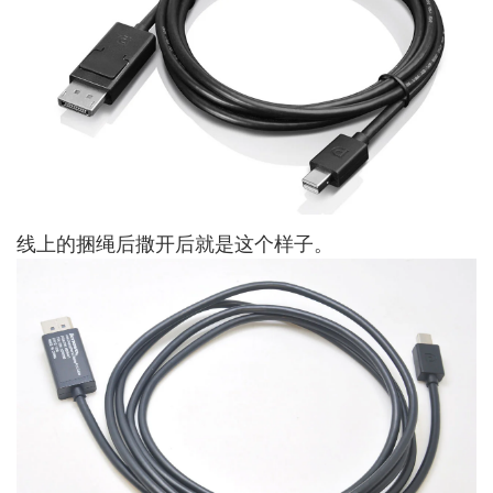
线上的捆绳后撒开后就是这个样子。