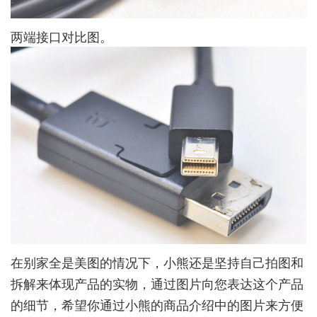
两端接口对比图。
在别家全是美图的情况下，小熊还是坚持自己拍图和
拆解来体现产品的实物，通过图片向您表达这个产品
的细节，希望你通过小熊的商品介绍中的图片来方便