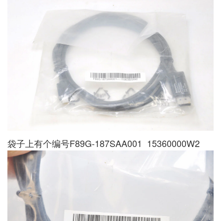
袋子上有个编号F89G-187SAA001 15360000W2