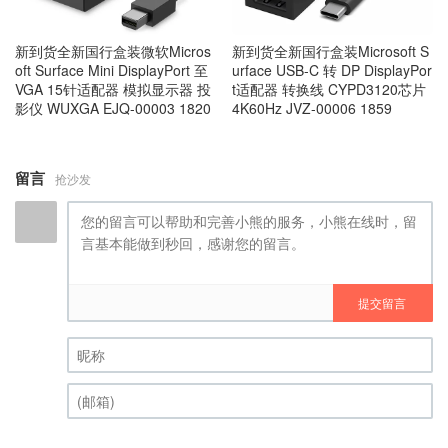
新到货全新国行盒装微软Micros
新到货全新国行盒装Microsoft S
oft Surface Mini DisplayPort 至
urface USB-C 转 DP DisplayPor
VGA 15针适配器 模拟显示器 投
t适配器 转换线 CYPD3120芯片
影仪 WUXGA EJQ-00003 1820
4K60Hz JVZ-00006 1859
留言
抢沙发
提交留言
昵称 (必填)
(邮箱) (必填)