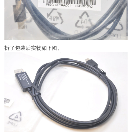
拆了包装后实物如下图。