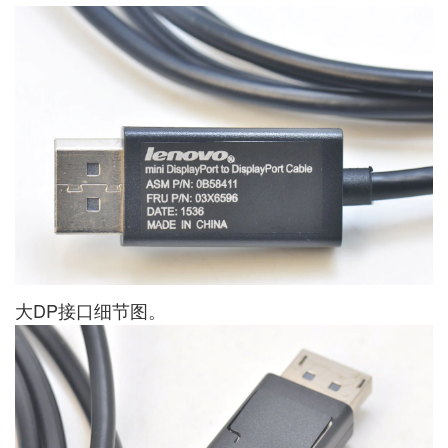
大DP接口细节图。