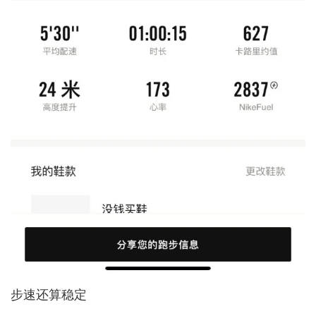
步速还算稳定