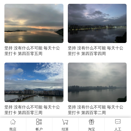
坚持 没有什么不可能 毎天十公
坚持 没有什么不可能 毎天十公
里打卡 第四百零五周
里打卡 第四百零四周
坚持 没有什么不可能 毎天十公
坚持 没有什么不可能 毎天十公
里打卡 第四百零三周
里打卡 第四百零二周
熊店
帐户
结算
淘宝
人工