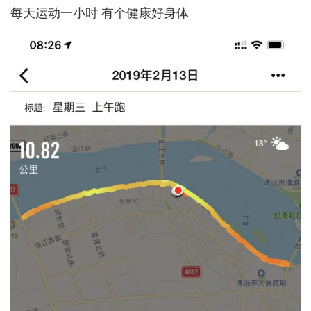
每天运动一小时 有个健康好身体