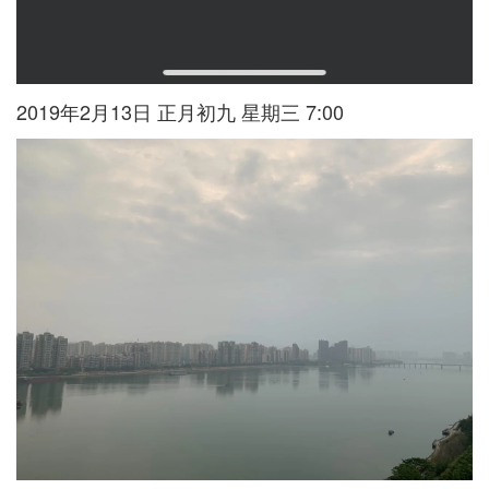
2019年2月13日 正月初九 星期三 7:00