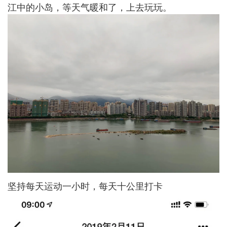
江中的小岛，等天气暖和了，上去玩玩。
坚持每天运动一小时，每天十公里打卡