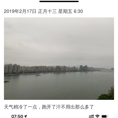
2019年2月17日 正月十三 星期五 6:30
天气稍冷了一点，跑开了汗不用出那么多了