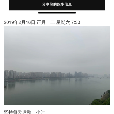
2019年2月16日 正月十二 星期六 7:30
坚持每天运动一小时