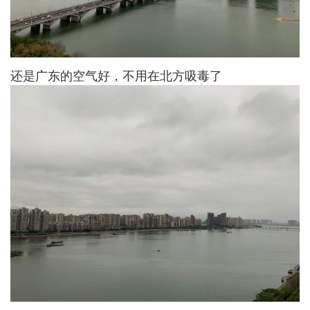
还是广东的空气好，不用在北方吸毒了