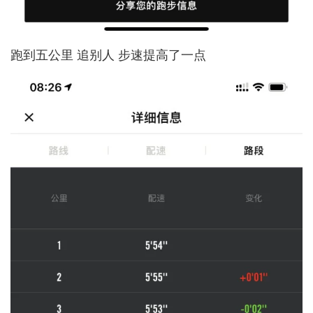
跑到五公里 追别人 步速提高了一点