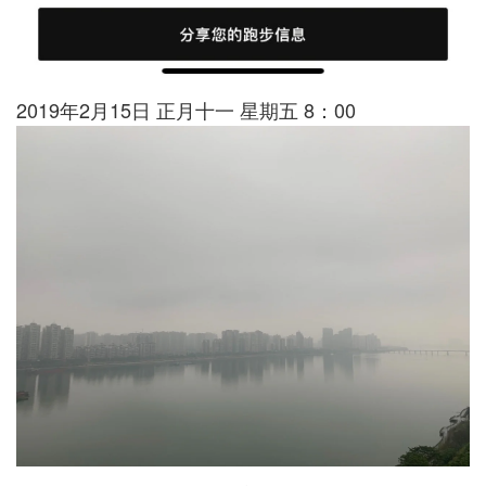
2019年2月15日 正月十一 星期五 8：00