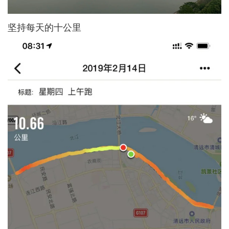
坚持每天的十公里