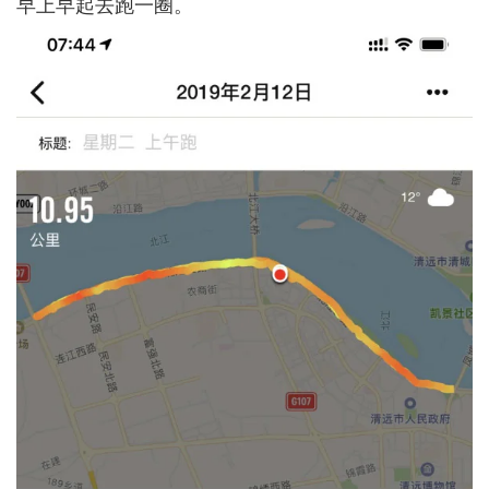
早上早起去跑一圈。