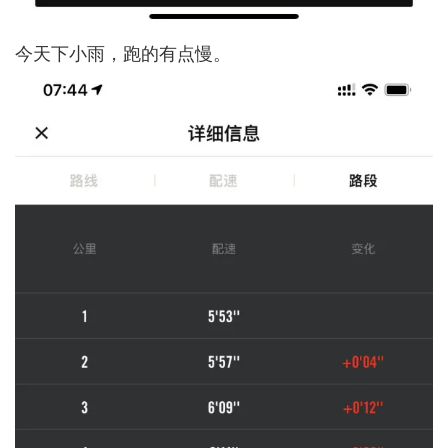
今天下小雨，跑的有点慢。