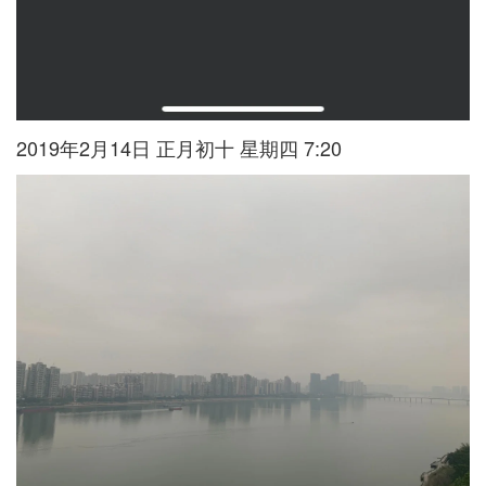
2019年2月14日 正月初十 星期四 7:20