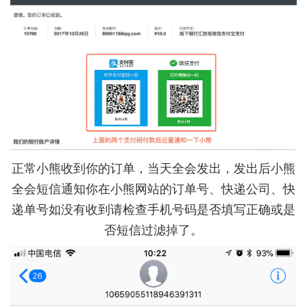
正常小熊收到你的订单，当天全会发出，发出后小熊
全会短信通知你在小熊网站的订单号、快递公司、快
递单号如没有收到请检查手机号码是否填写正确或是
否短信过滤掉了。