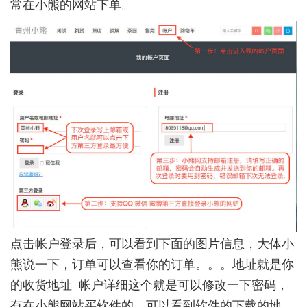
常在小熊的网站下单。
点击帐户登录后，可以看到下面的图片信息，大体小
熊说一下，订单可以查看你的订单。。。地址就是你
的收货地址 帐户详细这个就是可以修改一下密码，
有在小熊网站买软件的，可以看到软件的下载的地