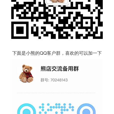
下面是小熊的QQ客户群，喜欢的可以加一下