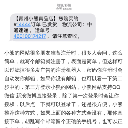
小熊的网站很多朋友准备注册时，很多人会问，这么
简单，就写个邮箱就注册了，表面是简单，但这样可
以过滤掉很多发广告的注册机器人，密码你注册时会
自动发你邮箱，如果你没有邮箱，也可以看一下第二
步中的，第三方登录小熊的网站，小熊网站支持QQ
微信 新浪微博直接登录，除了第一次登录时会让你
授权，以后点一下就可以登录了，还是很方便，小熊
推荐这种方式，如果上面的各种方式全没有，那你直
接下单，胡乱写个邮箱留个正确的手机号，也可以正