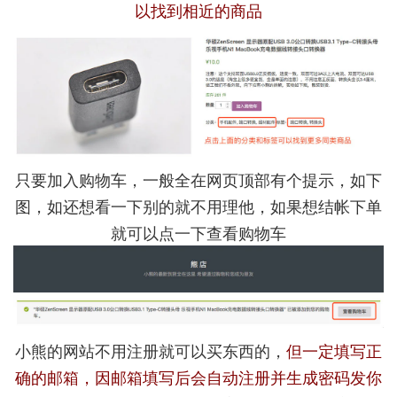
以找到相近的商品
只要加入购物车，一般全在网页顶部有个提示，如下
图，如还想看一下别的就不用理他，如果想结帐下单
就可以点一下查看购物车
小熊的网站不用注册就可以买东西的，
但一定填写正
确的邮箱，因邮箱填写后会自动注册并生成密码发你