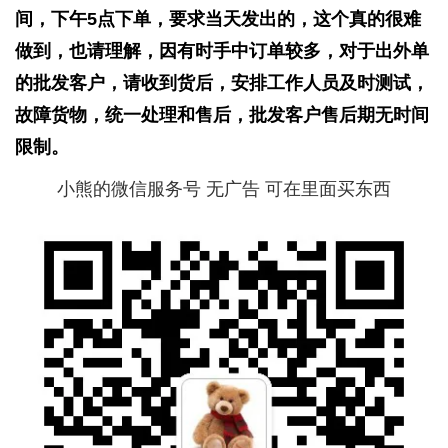
间，下午5点下单，要求当天发出的，这个真的很难
做到，也请理解，因有时手中订单较多，对于出外单
的批发客户，请收到货后，安排工作人员及时测试，
故障货物，统一处理和售后，批发客户售后期无时间
限制。
小熊的微信服务号 无广告 可在里面买东西