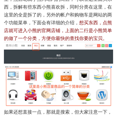
西，拆解有些东西小熊喜欢拆，同时分类在这里，在
这里的全是拆了的，另外的帐户和购物车是网站的两
个功能菜单，下面会有详细的介绍，
想买东西，点熊
店就可进入小熊的官网店铺，上面的二行是小熊简单
的做了一个分类，方便你最快的查找你要的宝贝。
如果还想直接一点，那就是搜索，但大家注意一下，