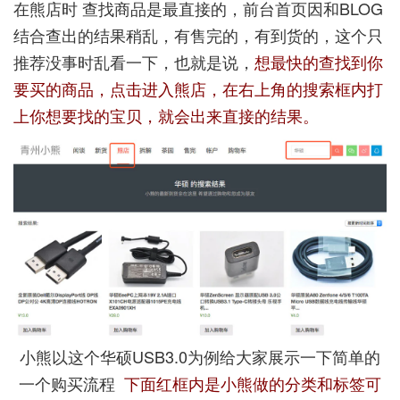
在熊店时 查找商品是最直接的，前台首页因和BLOG
结合查出的结果稍乱，有售完的，有到货的，这个只
推荐没事时乱看一下，也就是说，
想最快的查找到你
要买的商品，点击进入熊店，在右上角的搜索框内打
上你想要找的宝贝，就会出来直接的结果。
小熊以这个华硕USB3.0为例给大家展示一下简单的
一个购买流程
下面红框内是小熊做的分类和标签可