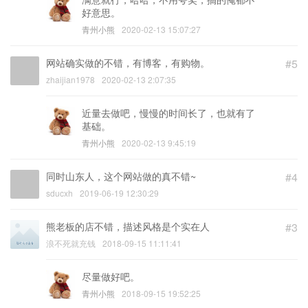
好意思。
青州小熊
2020-02-13 15:07:27
网站确实做的不错，有博客，有购物。
#5
zhaijian1978
2020-02-13 2:07:35
近量去做吧，慢慢的时间长了，也就有了
基础。
青州小熊
2020-02-13 9:45:19
同时山东人，这个网站做的真不错~
#4
sducxh
2019-06-19 12:30:29
熊老板的店不错，描述风格是个实在人
#3
浪不死就充钱
2018-09-15 11:11:41
尽量做好吧。
青州小熊
2018-09-15 19:52:25