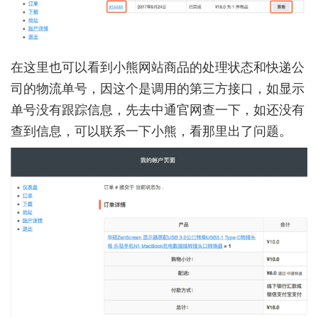
在这里也可以看到小熊网站商品的处理状态和快递公
司的物流单号，因这个是调用的第三方接口，如显示
单号没有跟踪信息，先去中通官网查一下，如还没有
查到信息，可以联系一下小熊，看那里出了问题。