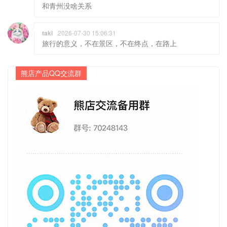
和青州没啥关系
taki
2026-07-30 15:06:31
旅行的意义，不在景区，不在终点，在路上
熊店产品QQ交流群