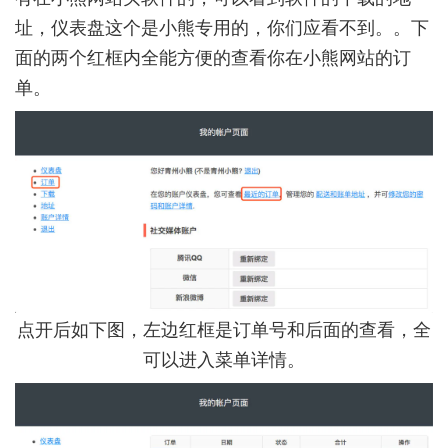
址，仪表盘这个是小熊专用的，你们应看不到。。下
面的两个红框内全能方便的查看你在小熊网站的订
单。
点开后如下图，左边红框是订单号和后面的查看，全
可以进入菜单详情。