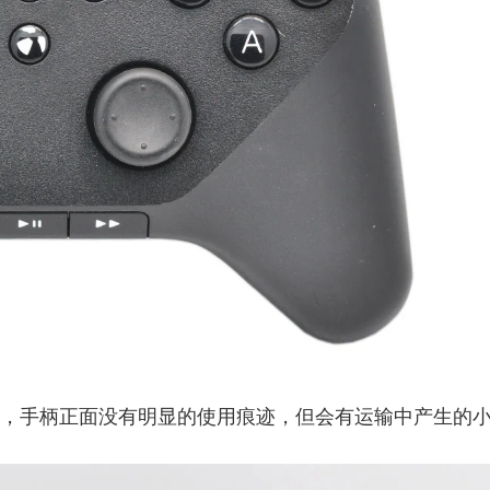
图片，手柄正面没有明显的使用痕迹，但会有运输中产生的