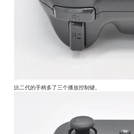
比二代的手柄多了三个播放控制键。