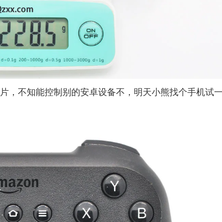
的图片，不知能控制别的安卓设备不，明天小熊找个手机试