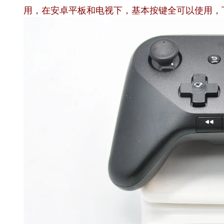
用，在安卓平板和电视下，基本按键全可以使用，