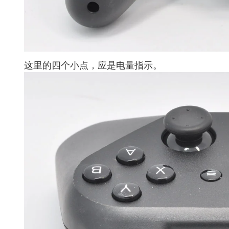
这里的四个小点，应是电量指示。