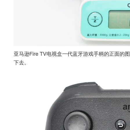
亚马逊Fire TV电视盒一代蓝牙游戏手柄的正面
下去。