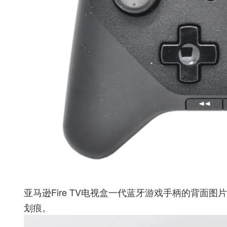
亚马逊Fire TV电视盒一代蓝牙游戏手柄的背面
划痕。