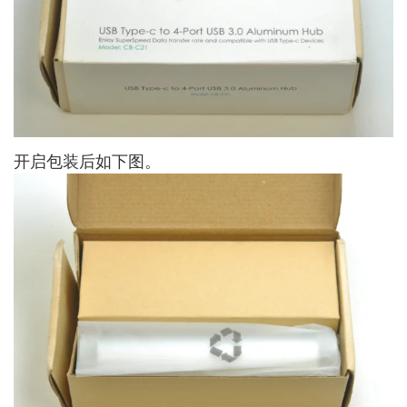
开启包装后如下图。