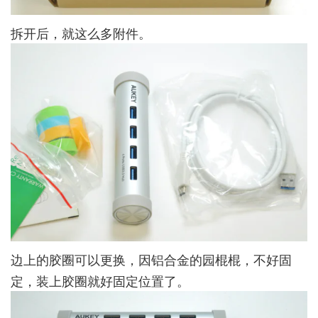
拆开后，就这么多附件。
边上的胶圈可以更换，因铝合金的园棍棍，不好固
定，装上胶圈就好固定位置了。