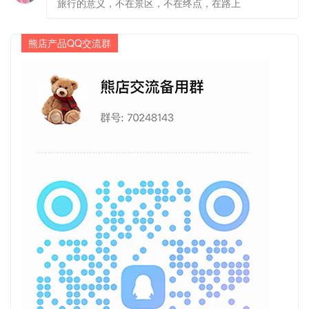
旅行的意义，不在景区，不在终点，在路上
熊店产品QQ交流群