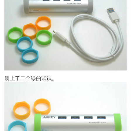
装上了二个绿的试试。