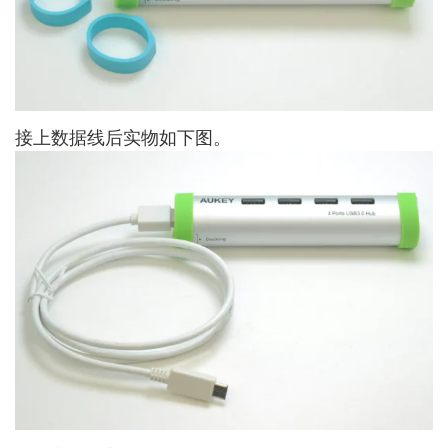
接上数据线后实物如下图。