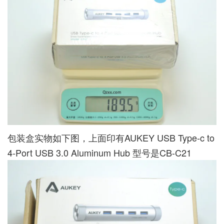
包装盒实物如下图，上面印有AUKEY USB Type-c to
4-Port USB 3.0 Aluminum Hub 型号是CB-C21