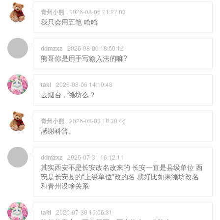
青州小熊
2026-08-06 21:27:03
我只会用五笔 哈哈
ddmzxz
2026-08-06 18:50:12
熊哥你是用手写输入法的嘛?
taki
2026-08-06 14:10:48
去烟台，潍坊么？
青州小熊
2026-08-03 18:30:46
感谢科普。
ddmzxz
2026-07-31 16:12:11
其实西安不是长安改名改来的 长安一直是县级单位 西
安是长安县的“上级单位”改的名 就好比如果潍坊改名
和青州没啥关系
taki
2026-07-30 15:06:31