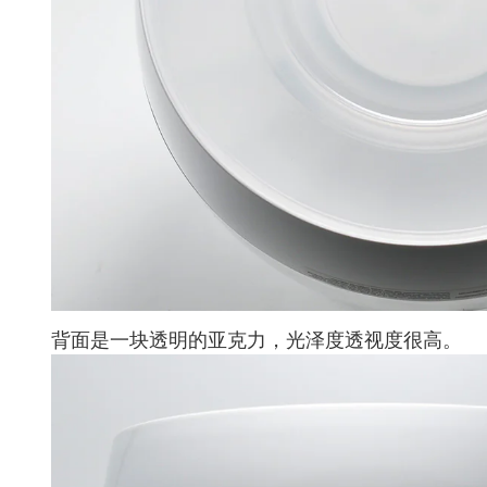
背面是一块透明的亚克力，光泽度透视度很高。