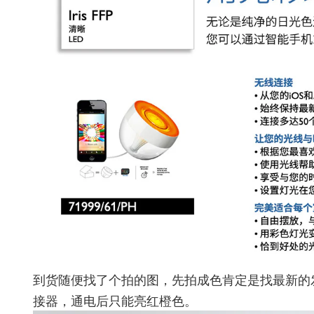
到货随便找了个拍的图，先拍成色肯定是找最新的
接器，通电后只能亮红橙色。