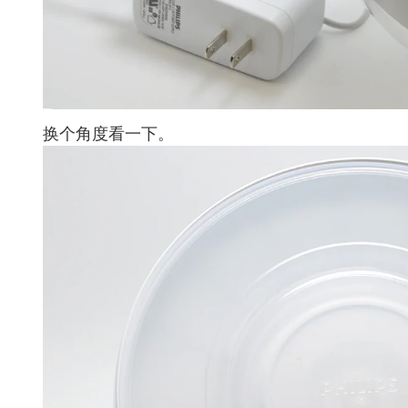
换个角度看一下。