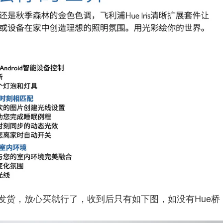
发货，放心买就行了，收到后只有如下图，如没有Hue桥