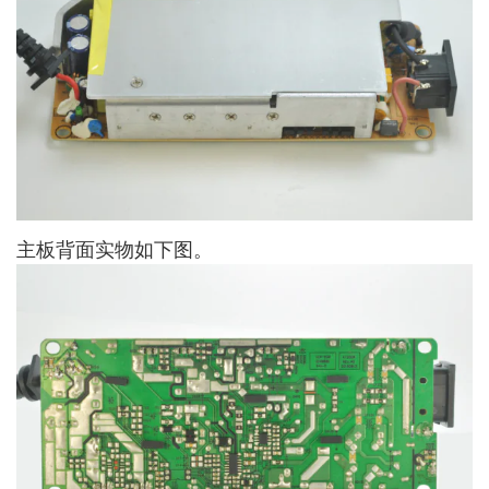
主板背面实物如下图。