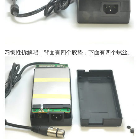
习惯性拆解吧，背面有四个胶垫，下面有四个螺丝。