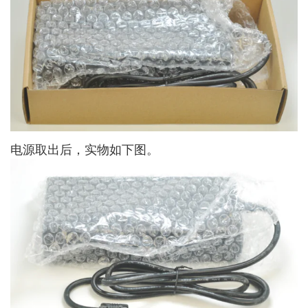
电源取出后，实物如下图。