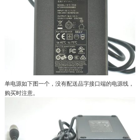
单电源如下图一个，没有配送品字接口端的电源线，
购买时注意。