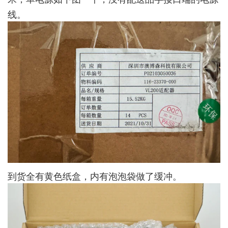
线。
到货全有黄色纸盒，内有泡泡袋做了缓冲。