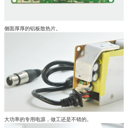
侧面厚厚的铝板散热片。
大功率的专用电源，做工还是不错的。