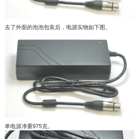
去了外面的泡泡包装后，电源实物如下图。
单电源净重975克。