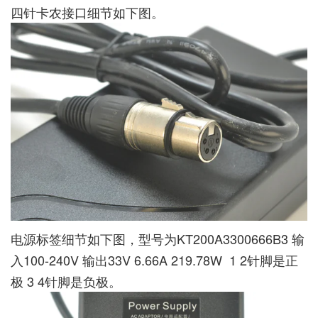
四针卡农接口细节如下图。
电源标签细节如下图，型号为KT200A3300666B3 输
入100-240V 输出33V 6.66A 219.78W 1 2针脚是正
极 3 4针脚是负极。