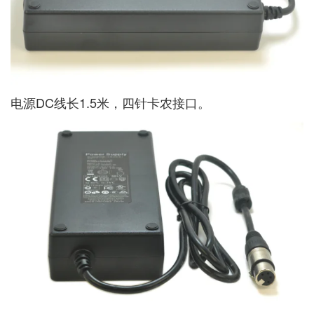
电源DC线长1.5米，四针卡农接口。