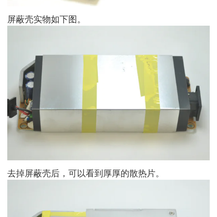
屏蔽壳实物如下图。
去掉屏蔽壳后，可以看到厚厚的散热片。