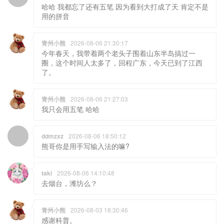
哈哈 我都忘了还有五笔 因为看到大打成了天 肯定不是
用的拼音
青州小熊
2026-08-06 21:30:17
今年春天，我带着两个老头子围着山东半岛搞过一
圈，这个时间人太多了，回程广东，今天已到了江西
了。
青州小熊
2026-08-06 21:27:03
我只会用五笔 哈哈
ddmzxz
2026-08-06 18:50:12
熊哥你是用手写输入法的嘛?
taki
2026-08-06 14:10:48
去烟台，潍坊么？
青州小熊
2026-08-03 18:30:46
感谢科普。