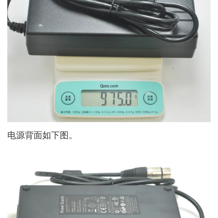
电源背面如下图。