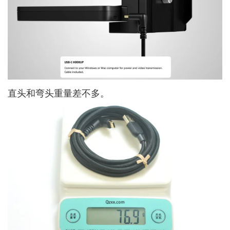
直头和弯头重量差不多。