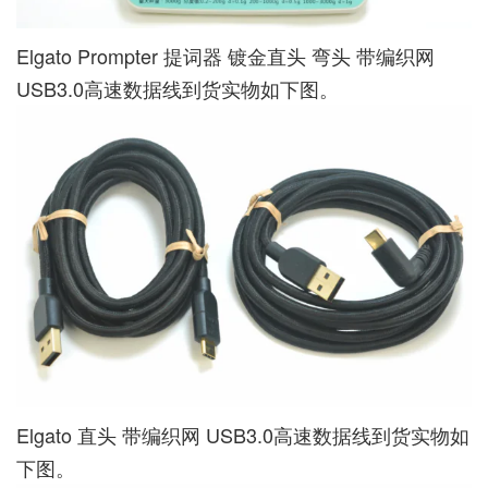
Elgato Prompter 提词器 镀金直头 弯头 带编织网
USB3.0高速数据线到货实物如下图。
Elgato 直头 带编织网 USB3.0高速数据线到货实物如
下图。