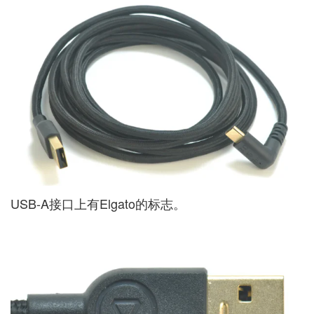
USB-A接口上有Elgato的标志。