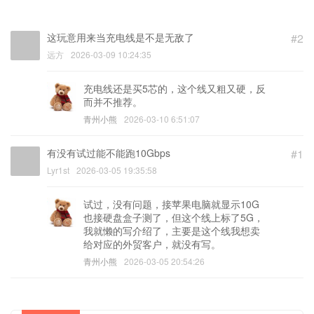
这玩意用来当充电线是不是无敌了
#2
远方
2026-03-09 10:24:35
充电线还是买5芯的，这个线又粗又硬，反
而并不推荐。
青州小熊
2026-03-10 6:51:07
有没有试过能不能跑10Gbps
#1
Lyr1st
2026-03-05 19:35:58
试过，没有问题，接苹果电脑就显示10G
也接硬盘盒子测了，但这个线上标了5G，
我就懒的写介绍了，主要是这个线我想卖
给对应的外贸客户，就没有写。
青州小熊
2026-03-05 20:54:26