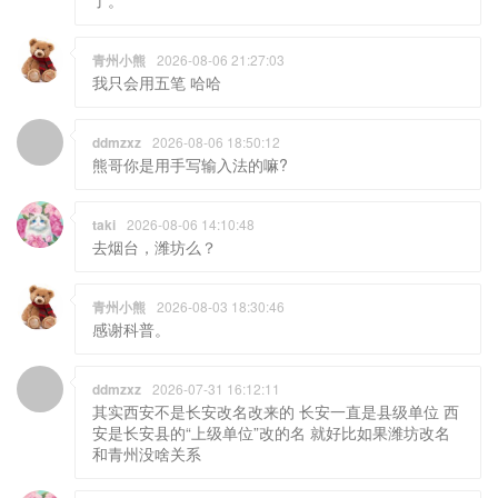
了。
青州小熊
2026-08-06 21:27:03
我只会用五笔 哈哈
ddmzxz
2026-08-06 18:50:12
熊哥你是用手写输入法的嘛?
taki
2026-08-06 14:10:48
去烟台，潍坊么？
青州小熊
2026-08-03 18:30:46
感谢科普。
ddmzxz
2026-07-31 16:12:11
其实西安不是长安改名改来的 长安一直是县级单位 西
安是长安县的“上级单位”改的名 就好比如果潍坊改名
和青州没啥关系