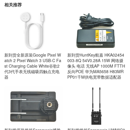
相关推荐
新到货全新原装Google Pixel W
新到货HuntKey航嘉 HKA02454
atch 2 Pixel Watch 3 USB-C Fa
003-8Q 54V0.28A 15W 网络摄
st Charging Cable White谷歌2
像头 电话 无线AP 1000M FTTH
代3代手表无线磁吸四触点充电
反向POE 华为MA5658 H83MR
器
PP01千M供电宽带数据适配器