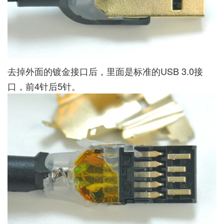
去掉外面的镀金接口后，里面是标准的USB 3.0接
口，前4针后5针。