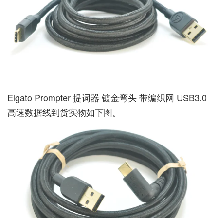
Elgato Prompter 提词器 镀金弯头 带编织网 USB3.0
高速数据线到货实物如下图。