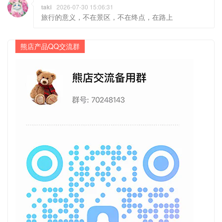
taki
2026-07-30 15:06:31
旅行的意义，不在景区，不在终点，在路上
熊店产品QQ交流群