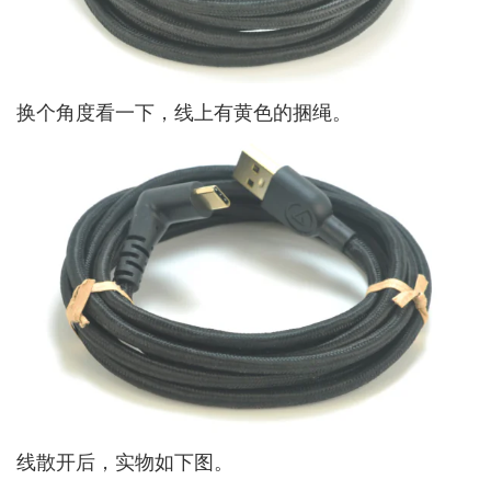
换个角度看一下，线上有黄色的捆绳。
线散开后，实物如下图。