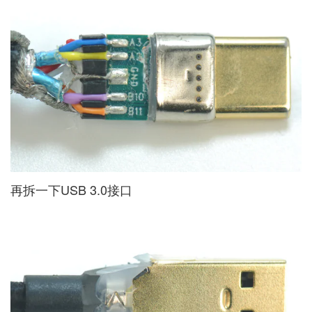
再拆一下USB 3.0接口