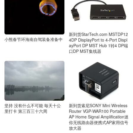
新到货StarTech.com MSTDP12
小熊春节环海南自驾装备准备中
4DP DisplayPort to 4-Port Displ
ayPort DP MST Hub 1转4 DP端
口DP MST集线器
坚持 没有什么不可能 毎天十公
新到货索尼SONY Mini Wireless
里打卡 第三百三十六周
Router VGP-WAR100 Portable
AP Home Signal Amplification迷
你无线路由器便携式AP家用信号
放大器