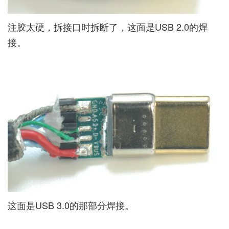
注胶太硬，拆接口时拆断了，这面是USB 2.0的焊
接。
这面是USB 3.0的那部分焊接。