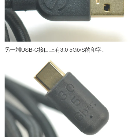
另一端USB-C接口上有3.0 5Gb/S的印字。