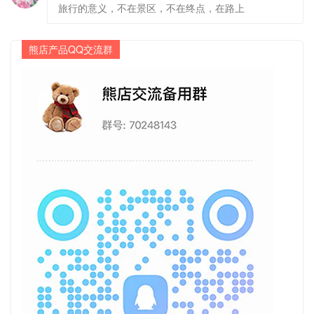
旅行的意义，不在景区，不在终点，在路上
熊店产品QQ交流群