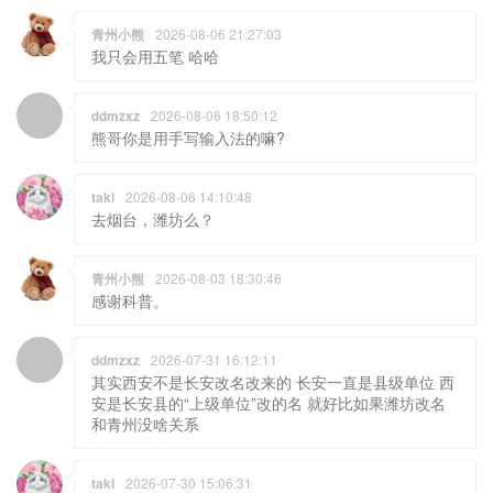
青州小熊
2026-08-06 21:27:03
我只会用五笔 哈哈
ddmzxz
2026-08-06 18:50:12
熊哥你是用手写输入法的嘛?
taki
2026-08-06 14:10:48
去烟台，潍坊么？
青州小熊
2026-08-03 18:30:46
感谢科普。
ddmzxz
2026-07-31 16:12:11
其实西安不是长安改名改来的 长安一直是县级单位 西
安是长安县的“上级单位”改的名 就好比如果潍坊改名
和青州没啥关系
taki
2026-07-30 15:06:31