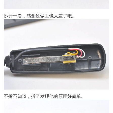
拆开一看，感觉这做工也太差了吧。
不拆不知道，拆了发现他的原理好简单。