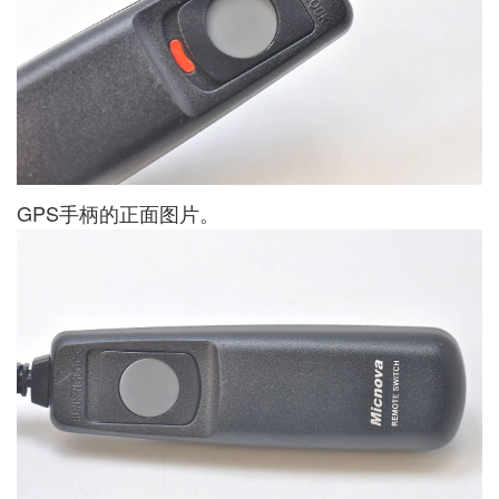
GPS手柄的正面图片。