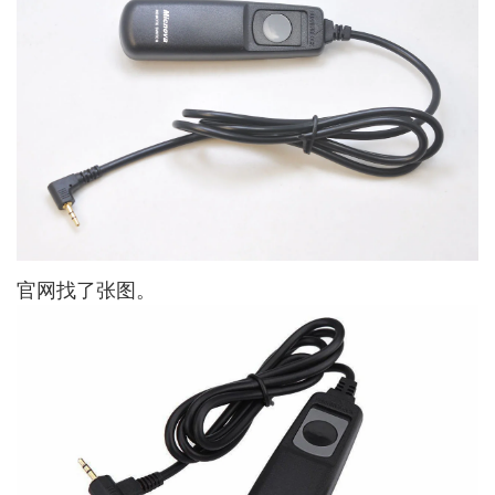
官网找了张图。