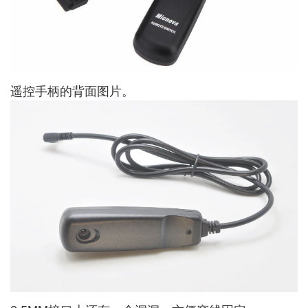
遥控手柄的背面图片。