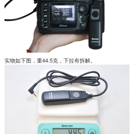
实物如下图，重44.5克，下拉有拆解。