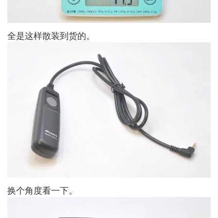
全是这样散装到货的。
换个角度看一下。