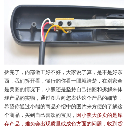
拆完了，内部做工好不好，大家说了算，是不是好东
西，我们拆开看，懂行的你看一眼就清楚，在别家全
是美图的情况下，小熊还是坚持自己拍图和拆解来体
现产品的实物，通过图片向您表达这个产品的细节，
希望你通过小熊的商品介绍中的图片来方便的了解这
个商品，买到自己喜欢的宝贝，
因小熊大多卖的是库
存产品，难免会出现质量或成色方面的问题，收到货