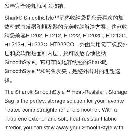
发棒完全冷却就可以收纳。
Shark® SmoothStyle™耐热收纳袋是您最喜欢的加
热梳式直发器和顺发器的完美收纳解决方案。这款收
纳袋兼容HT202. HT212, HT222, НТ202С, НТ212С,
НТ212Н, HТ222С, HT222CO，外面采用氯丁橡胶外
层和柔软耐热面料内层，您可以放心地收纳
SmoothStyle。它可牢固地容纳您的Shark吧
SmoothStyle™和鳄鱼发夹，是您外出时的理想选
择。
​The Shark® SmoothStyle™ Heat-Resistant Storage
Bag is the perfect storage solution for your favorite
heated comb straightener and smoother. With a
neoprene exterior and soft, heat-resistant fabric
interior, you can stow away your SmoothStyle with