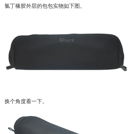
氯丁橡胶外层的包包实物如下图。
换个角度看一下。