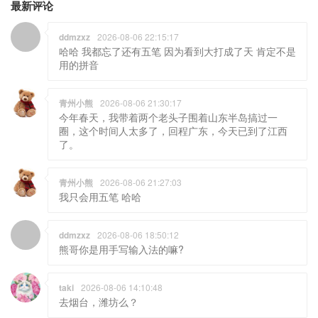
最新评论
ddmzxz
2026-08-06 22:15:17
哈哈 我都忘了还有五笔 因为看到大打成了天 肯定不是
用的拼音
青州小熊
2026-08-06 21:30:17
今年春天，我带着两个老头子围着山东半岛搞过一
圈，这个时间人太多了，回程广东，今天已到了江西
了。
青州小熊
2026-08-06 21:27:03
我只会用五笔 哈哈
ddmzxz
2026-08-06 18:50:12
熊哥你是用手写输入法的嘛?
taki
2026-08-06 14:10:48
去烟台，潍坊么？