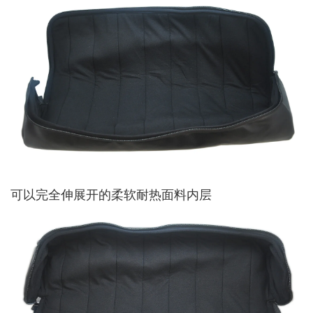
可以完全伸展开的柔软耐热面料内层