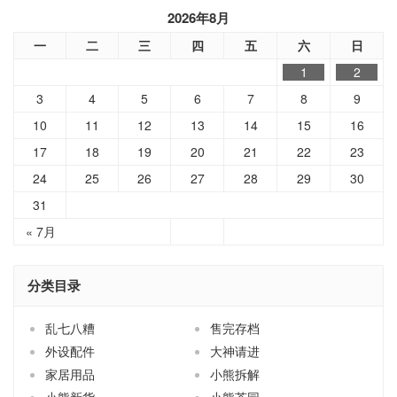
2026年8月
一
二
三
四
五
六
日
1
2
3
4
5
6
7
8
9
10
11
12
13
14
15
16
17
18
19
20
21
22
23
24
25
26
27
28
29
30
31
« 7月
分类目录
乱七八糟
售完存档
外设配件
大神请进
家居用品
小熊拆解