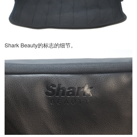
Shark Beauty的标志的细节。