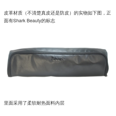
皮革材质（不清楚真皮还是防皮）的实物如下图，正
面有Shark Beauty的标志
里面采用了柔软耐热面料内层