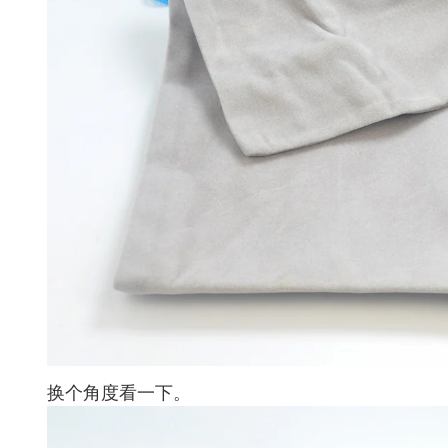
换个角度看一下。