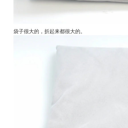
袋子很大的，折起来都很大的。