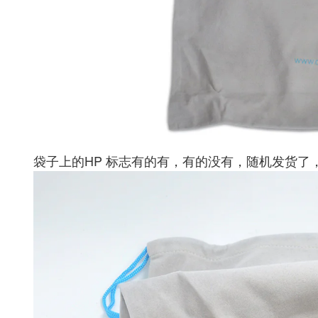
袋子上的HP 标志有的有，有的没有，随机发货了