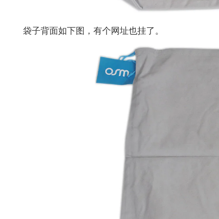
袋子背面如下图，有个网址也挂了。