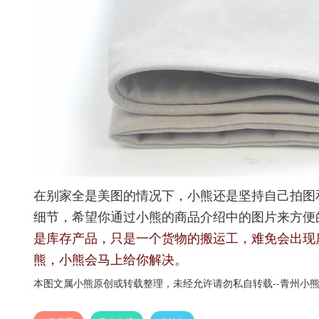
在别家全是美图的情况下，小熊还是坚持自己拍图
细节，希望你通过小熊的商品介绍中的图片来方便
是库存产品，只是一个货物的搬运工，难免会出现
熊，小熊会马上给你解决。
本图文属小熊原创或转载整理，未经允许请勿私自转载--
青州小