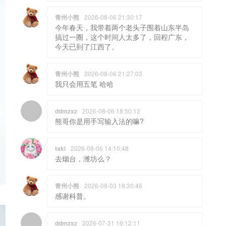
青州小熊
2026-08-06 21:30:17
今年春天，我带着两个老头子围着山东半岛
搞过一圈，这个时间人太多了，回程广东，
今天已到了江西了。
青州小熊
2026-08-06 21:27:03
我只会用五笔 哈哈
ddmzxz
2026-08-06 18:50:12
熊哥你是用手写输入法的嘛?
taki
2026-08-06 14:10:48
去烟台，潍坊么？
青州小熊
2026-08-03 18:30:46
感谢科普。
ddmzxz
2026-07-31 16:12:11