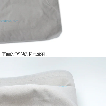
，下面的OSM的标志全有。