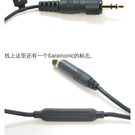
线上这里还有一个Saramonic的标志。