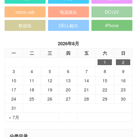
micro usb
电源插头
DC12V
数据线
DELL戴尔
iPhone
2026年8月
一
二
三
四
五
六
日
1
2
3
4
5
6
7
8
9
10
11
12
13
14
15
16
17
18
19
20
21
22
23
24
25
26
27
28
29
30
31
« 7月
分类目录