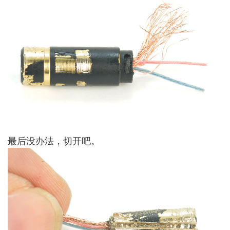
最后没办法，切开吧。