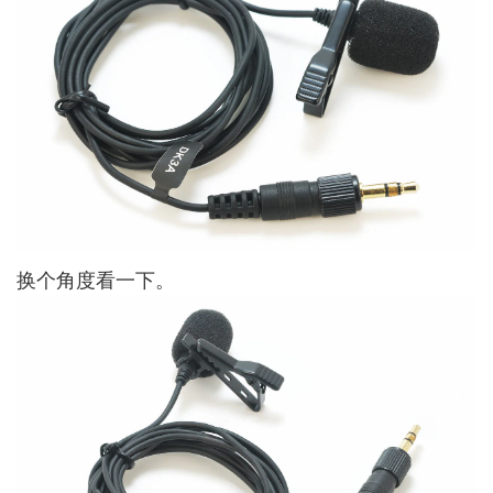
换个角度看一下。