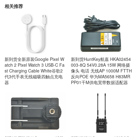
相关推荐
新到货全新原装Google Pixel W
新到货HuntKey航嘉 HKA02454
atch 2 Pixel Watch 3 USB-C Fa
003-8Q 54V0.28A 15W 网络摄
st Charging Cable White谷歌2
像头 电话 无线AP 1000M FTTH
代3代手表无线磁吸四触点充电
反向POE 华为MA5658 H83MR
器
PP01千M供电宽带数据适配器