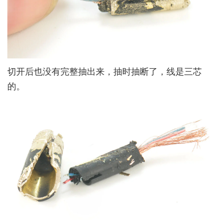
切开后也没有完整抽出来，抽时抽断了，线是三芯
的。