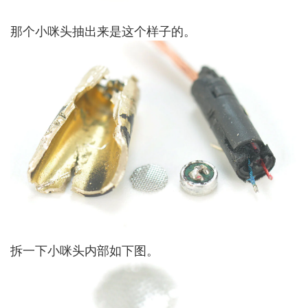
那个小咪头抽出来是这个样子的。
拆一下小咪头内部如下图。