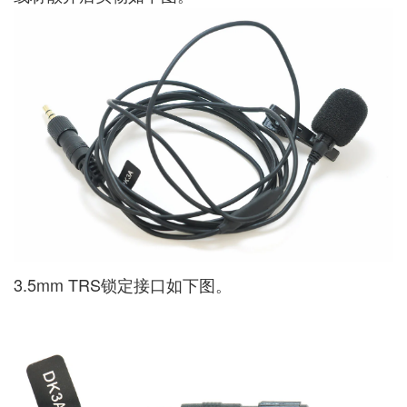
3.5mm TRS锁定接口如下图。