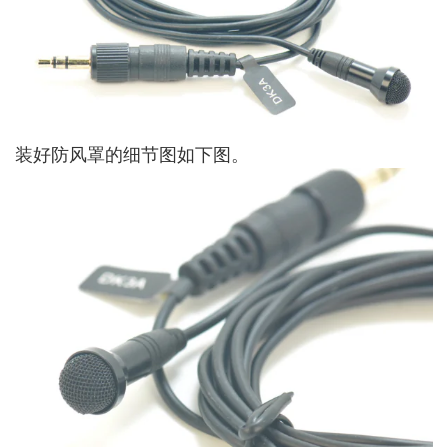
装好防风罩的细节图如下图。