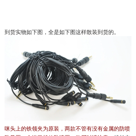
到货实物如下图，全是如下图这样散装到货的。
咪头上的铁领夹为原装，两款不管有没有金属的防喷