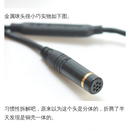
金属咪头很小巧实物如下图。
习惯性拆解吧，原来以为这个头是分体的，折腾了半
天发现是铜壳一体的。