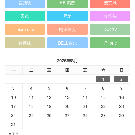
音频线
HP 惠普
麦克风
天线
网络
转换头
micro usb
电源插头
DC12V
数据线
DELL戴尔
iPhone
2026年8月
一
二
三
四
五
六
日
1
2
3
4
5
6
7
8
9
10
11
12
13
14
15
16
17
18
19
20
21
22
23
24
25
26
27
28
29
30
31
« 7月