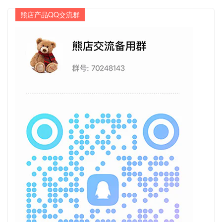
熊店产品QQ交流群