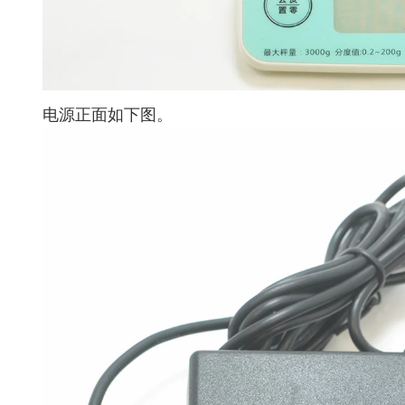
电源正面如下图。