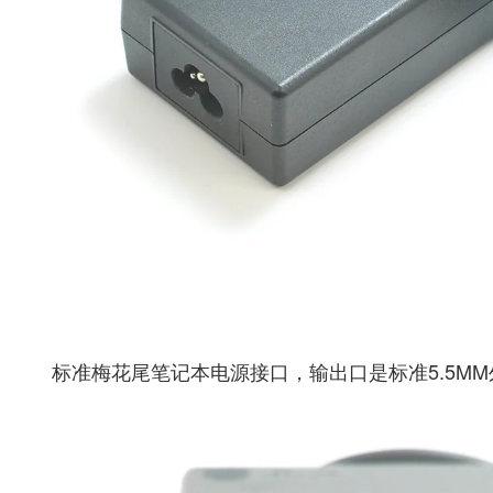
标准梅花尾笔记本电源接口，输出口是标准5.5MM