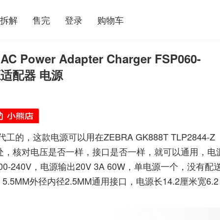
拆解
售完
登录
购物车
 Power Adapter Charger FSP060-
电源适配器 电源
这款电源可以用在ZEBRA GK888T TLP2844-Z
在别处，核对电压是否一样，接口是否一样，就可以通用，电
输入100-240V，电源输出20V 3A 60W，单电源一个，没有配
MM外径内径2.5MM通用接口，电源长14.2厘米宽6.2