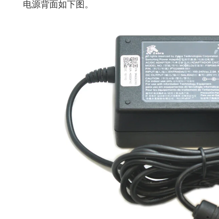
电源背面如下图。