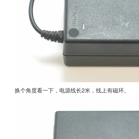
换个角度看一下，电源线长2米，线上有磁环。