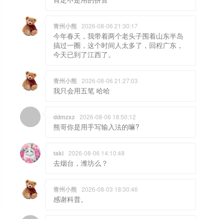
青州小熊
2026-08-06 21:30:17
今年春天，我带着两个老头子围着山东半岛
搞过一圈，这个时间人太多了，回程广东，
今天已到了江西了。
青州小熊
2026-08-06 21:27:03
我只会用五笔 哈哈
ddmzxz
2026-08-06 18:50:12
熊哥你是用手写输入法的嘛?
taki
2026-08-06 14:10:48
去烟台，潍坊么？
青州小熊
2026-08-03 18:30:46
感谢科普。