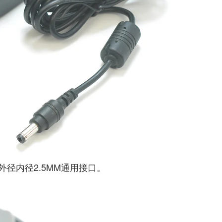
外径内径2.5MM通用接口。