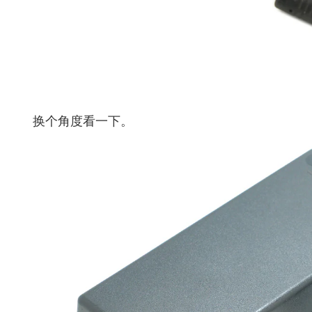
换个角度看一下。