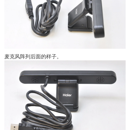
麦克风阵列后面的样子。