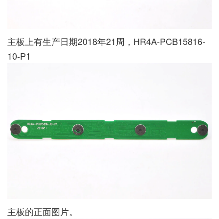
主板上有生产日期2018年21周，HR4A-PCB15816-
10-P1
主板的正面图片。