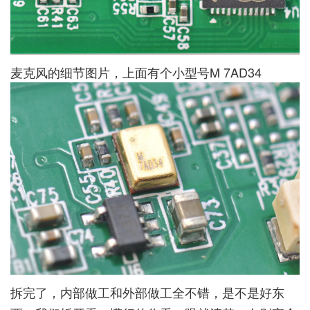
麦克风的细节图片，上面有个小型号M 7AD34
拆完了，内部做工和外部做工全不错，是不是好东