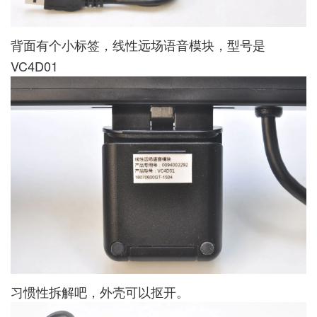
背面有个小标签，线性远场语音模块，型号是
VC4D01
习惯性拆解吧，外壳可以抠开。