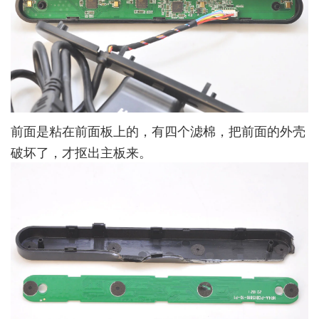
前面是粘在前面板上的，有四个滤棉，把前面的外壳
破坏了，才抠出主板来。