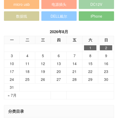
micro usb
电源插头
DC12V
数据线
DELL戴尔
iPhone
2026年8月
一
二
三
四
五
六
日
1
2
3
4
5
6
7
8
9
10
11
12
13
14
15
16
17
18
19
20
21
22
23
24
25
26
27
28
29
30
31
« 7月
分类目录