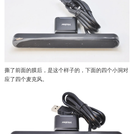
撕了前面的膜后，是这个样子的，下面的四个小洞对
应了四个麦克风。