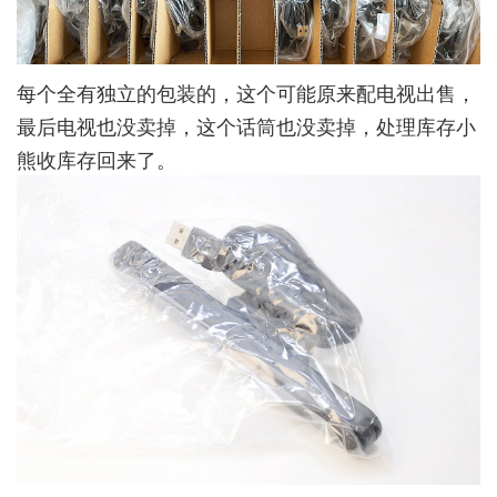
每个全有独立的包装的，这个可能原来配电视出售，
最后电视也没卖掉，这个话筒也没卖掉，处理库存小
熊收库存回来了。