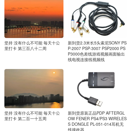
坚持 没有什么不可能 毎天十公
新到货2.3米长5头索尼SONY PS
里打卡 第三百八十二周
P-2007 PSP-3007 PSP2000 PS
P3000色差线游戏视频画面输出
线电视连接线视频线
新到货原装正品PDP AFTERGL
坚持 没有什么不可能 毎天十公
OW FENER PS4/PS3 WIRELES
里打卡 第二百一十五周
S DONGLE PL-051-014耳机无
线接收器