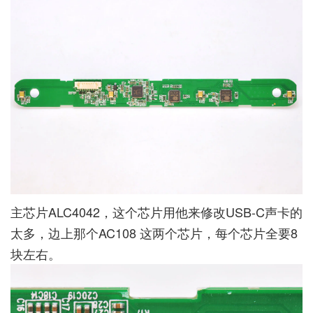
主芯片ALC4042，这个芯片用他来修改USB-C声卡的
太多，边上那个AC108 这两个芯片，每个芯片全要8
块左右。