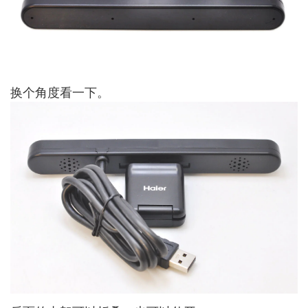
换个角度看一下。