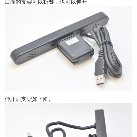
后面的支架可以折叠，也可以伸开。
伸开后支架如下图。