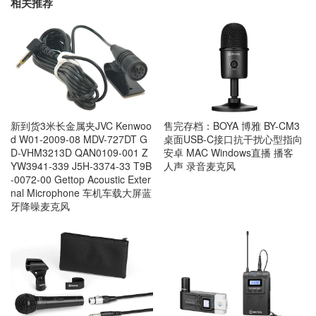
相关推荐
新到货3米长金属夹JVC Kenwoo
售完存档：BOYA 博雅 BY-CM3
d W01-2009-08 MDV-727DT G
桌面USB-C接口抗干扰心型指向
D-VHM3213D QAN0109-001 Z
安卓 MAC Windows直播 播客
YW3941-339 J5H-3374-33 T9B
人声 录音麦克风
-0072-00 Gettop Acoustic Exter
nal Microphone 车机车载大屏蓝
牙降噪麦克风