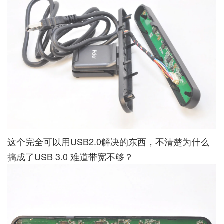
这个完全可以用USB2.0解决的东西，不清楚为什么
搞成了USB 3.0 难道带宽不够？