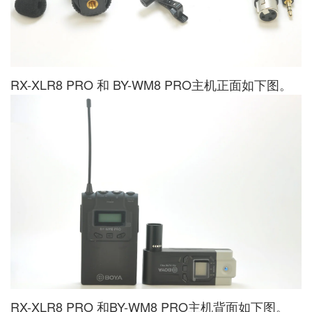
RX-XLR8 PRO 和 BY-WM8 PRO主机正面如下图。
RX-XLR8 PRO 和BY-WM8 PRO主机背面如下图。