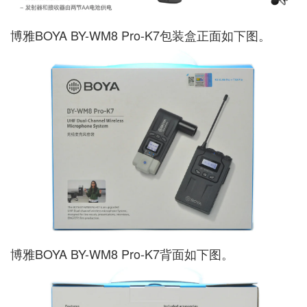
博雅BOYA BY-WM8 Pro-K7包装盒正面如下图。
博雅BOYA BY-WM8 Pro-K7背面如下图。