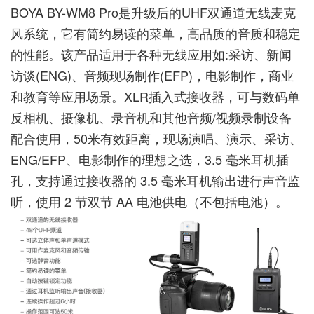
BOYA BY-WM8 Pro是升级后的UHF双通道无线麦克
风系统，它有简约易读的菜单，高品质的音质和稳定
的性能。该产品适用于各种无线应用如:采访、新闻
访谈(ENG)、音频现场制作(EFP)，电影制作，商业
和教育等应用场景。XLR插入式接收器，可与数码单
反相机、摄像机、录音机和其他音频/视频录制设备
配合使用，50米有效距离，现场演唱、演示、采访、
ENG/EFP、电影制作的理想之选，3.5 毫米耳机插
孔，支持通过接收器的 3.5 毫米耳机输出进行声音监
听，使用 2 节双节 AA 电池供电（不包括电池）。