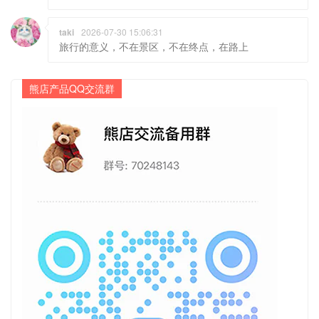
taki
2026-07-30 15:06:31
旅行的意义，不在景区，不在终点，在路上
熊店产品QQ交流群