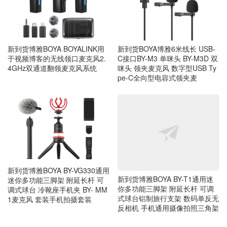
新到货博雅BOYA BOYALINK用
新到货BOYA博雅6米线长 USB-
于视频博客的无线领口麦克风2.
C接口BY-M3 单咪头 BY-M3D 双
4GHz双通道翻领麦克风系统
咪头 领夹麦克风 数字型USB Ty
pe-C全向型电容式领夹麦
新到货博雅BOYA BY-VG330通用
新到货博雅BOYA BY-T1通用迷
迷你多功能三脚架 附延长杆 可
你多功能三脚架 附延长杆 可调
调式球台 冷靴座手机夹 BY- MM
式球台铝制旅行支架 数码单反无
1麦克风 套装手机拍摄套装
反相机 手机通用摄像拍照三角架