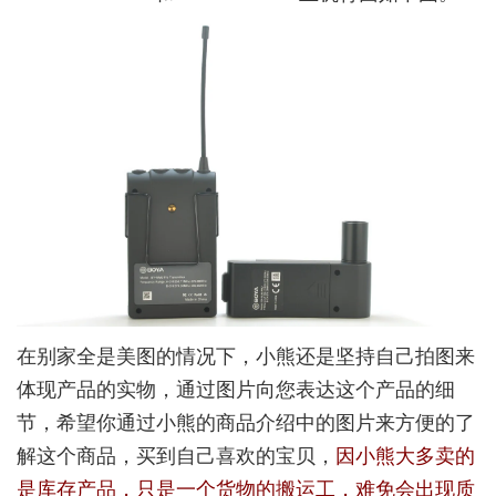
在别家全是美图的情况下，小熊还是坚持自己拍图来
体现产品的实物，通过图片向您表达这个产品的细
节，希望你通过小熊的商品介绍中的图片来方便的了
解这个商品，买到自己喜欢的宝贝，
因小熊大多卖的
是库存产品，只是一个货物的搬运工，难免会出现质