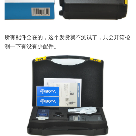
所有配件全在的，这个发货就不测试了，只会开箱检
测一下有没有少配件。