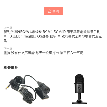
赞(
0
)

上一篇
新到货博雅BOYA 6米线长 BY-M2 BY-M2D 用于苹果老款苹果手机
MFi认证Lightning接口iOS设备 数字 单 双领夹式全向型电容式麦克
风
下一篇
坚持 没有什么不可能 毎天十公里打卡 第三百六十五周
相关推荐