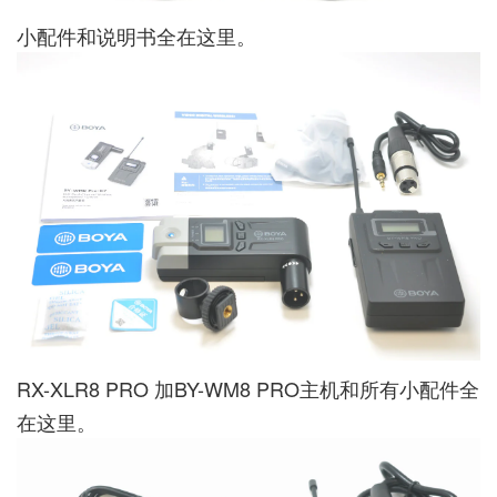
小配件和说明书全在这里。
RX-XLR8 PRO 加BY-WM8 PRO主机和所有小配件全
在这里。