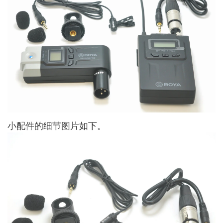
小配件的细节图片如下。