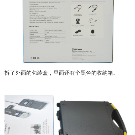
拆了外面的包装盒，里面还有个黑色的收纳箱。