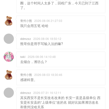
青州小熊
2026-08-06 21:27:03
我只会用五笔 哈哈
ddmzxz
2026-08-06 18:50:12
熊哥你是用手写输入法的嘛?
taki
2026-08-06 14:10:48
去烟台，潍坊么？
青州小熊
2026-08-03 18:30:46
感谢科普。
ddmzxz
2026-07-31 16:12:11
其实西安不是长安改名改来的 长安一直是县级单位 西
安是长安县的“上级单位”改的名 就好比如果潍坊改名
和青州没啥关系