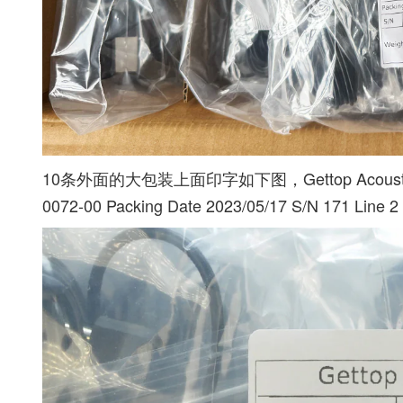
10条外面的大包装上面印字如下图，Gettop Acoustic Get
0072-00 Packing Date 2023/05/17 S/N 171 Line 2 