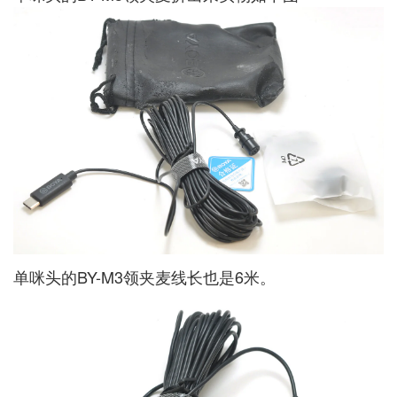
单咪头的BY-M3领夹麦线长也是6米。