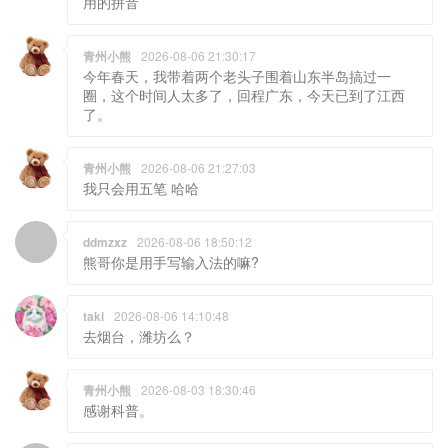
用的拼音
青州小熊
2026-08-06 21:30:17
今年春天，我带着两个老头子围着山东半岛搞过一
圈，这个时间人太多了，回程广东，今天已到了江西
了。
青州小熊
2026-08-06 21:27:03
我只会用五笔 哈哈
ddmzxz
2026-08-06 18:50:12
熊哥你是用手写输入法的嘛?
taki
2026-08-06 14:10:48
去烟台，潍坊么？
青州小熊
2026-08-03 18:30:46
感谢科普。