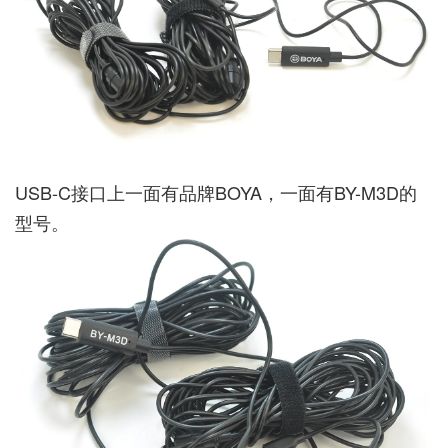
USB-C接口上一面有品牌BOYA，一面有BY-M3D的
型号。