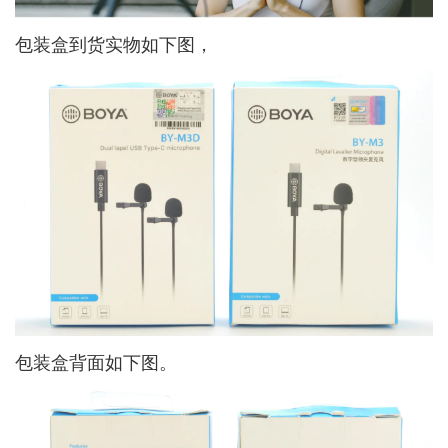
包装盒到货实物如下图，
包装盒背面如下图。