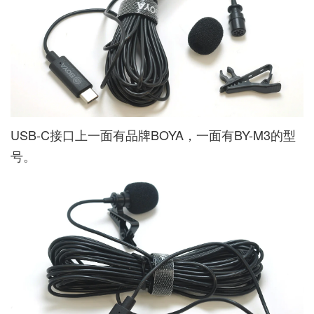
USB-C接口上一面有品牌BOYA，一面有BY-M3的型
号。