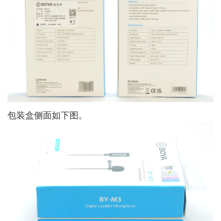
包装盒侧面如下图。