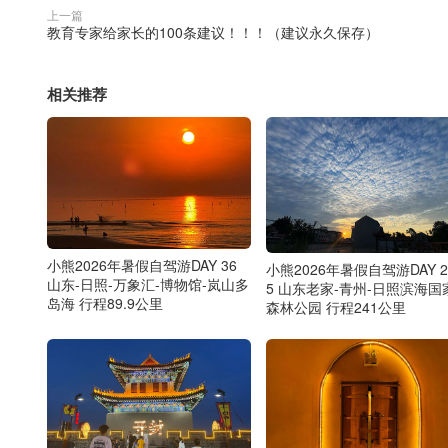
上一篇
教育专家给家长的100条建议！！！（建议永久保存）
相关推荐
小熊2026年暑假自驾游DAY 36
小熊2026年暑假自驾游DAY 2
山东-日照-万象汇-博物馆-岚山多
5 山东老家-青州-日照滨海国
岛海 行程89.9公里
森林公园 行程241公里