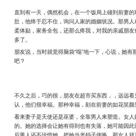
直到有一天，偶然机会，在一个饭局上碰到前妻的
肚，他终于忍不住，询问人家的婚姻状况。那男人
柔体贴，家务全包，还那么疼我，对我的亲戚朋友
多了。
朋友说，当时就觉得脑袋“嗡”地一下，心说，她
吧？
不久之后，巧的很，朋友在超市买东西，，远远看
认，他们很幸福。那种幸福，刻在前妻的如花笑颜
看来妻子是天使还是巫婆，全靠男人来塑造。女人
的。她的选择会让她有得到也有失落，她可能因此
后男人还不珍惜她，把她当老妈子使唤，那女人就