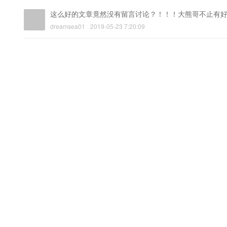
这么好的文章竟然没有留言讨论？！！！大熊哥不止有好
dreamsea01
2019-05-23 7:20:09