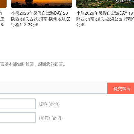
1
小熊2026年暑假自驾游DAY 20
小熊2026年暑假自驾游DAY 19
华庄
陕西-潼关古城-河南-陕州地坑院
陕西-渭南-潼关-岳渎公园 行程9
8.
行程113.2公里
公里
提交留言
昵称 (必填)
(邮箱) (必填)