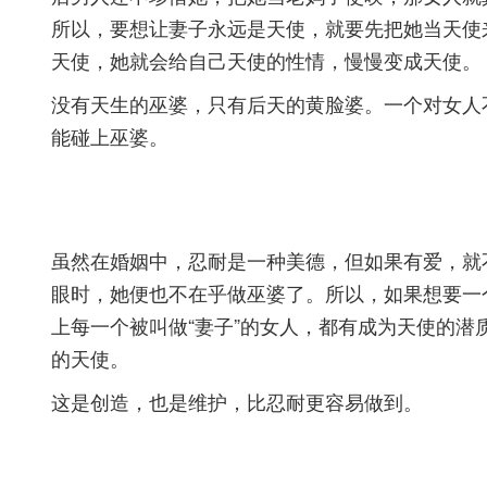
所以，要想让妻子永远是天使，就要先把她当天使
天使，她就会给自己天使的性情，慢慢变成天使。
没有天生的巫婆，只有后天的黄脸婆。一个对女人
能碰上巫婆。
虽然在婚姻中，忍耐是一种美德，但如果有爱，就
眼时，她便也不在乎做巫婆了。所以，如果想要一
上每一个被叫做“妻子”的女人，都有成为天使的
的天使。
这是创造，也是维护，比忍耐更容易做到。