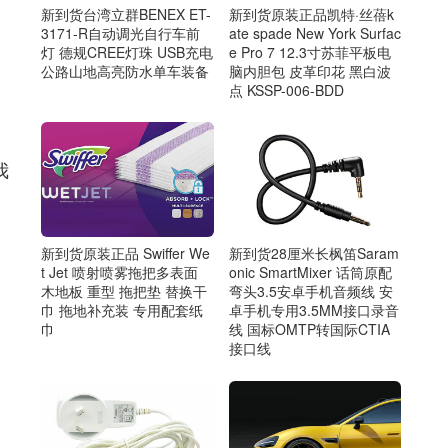
新到货台湾立群BENEX ET-
新到货原装正品凯特·丝蓓k
3171-R自动调光自行车前
ate spade New York Surfac
灯 德规CREE灯珠 USB充电
e Pro 7 12.3寸苏菲平板电
公路山地高亮防水单车装备
脑内胆包 皮革印花 黑白波
点 KSSP-006-BDD
我
新到货原装正品 Swiffer We
新到货28厘米长枫笛Saram
t Jet 喷射喷雾拖把多表面
onic SmartMixer 话筒原配
木地板 重型 拖把垫 替换干
弯头3.5安卓手机音频线 安
巾 拖地补充装 专用配套纸
卓手机专用3.5MM接口录音
巾
线 国标OMTP转国际CTIA
接口线