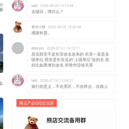
篇
taki
2026-08-06 14:10:48
必
去烟台，潍坊么？
青州小熊
2026-08-03 18:30:46
感谢科普。
ddmzxz
2026-07-31 16:12:11
其实西安不是长安改名改来的 长安一直是县
级单位 西安是长安县的“上级单位”改的名 就
好比如果潍坊改名 和青州没啥关系
taki
2026-07-30 15:06:31
山
旅行的意义，不在景区，不在终点，在路上
熊店产品QQ交流群