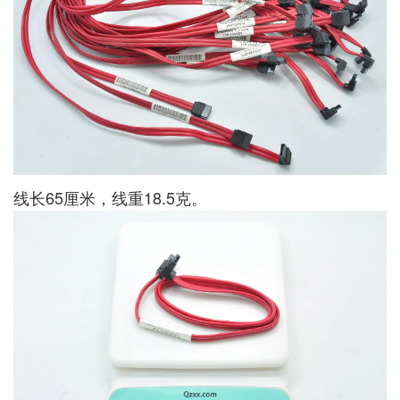
线长65厘米，线重18.5克。