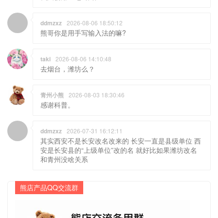
ddmzxz
2026-08-06 18:50:12
熊哥你是用手写输入法的嘛?
taki
2026-08-06 14:10:48
去烟台，潍坊么？
青州小熊
2026-08-03 18:30:46
感谢科普。
ddmzxz
2026-07-31 16:12:11
其实西安不是长安改名改来的 长安一直是县级单位 西
安是长安县的“上级单位”改的名 就好比如果潍坊改名
和青州没啥关系
熊店产品QQ交流群