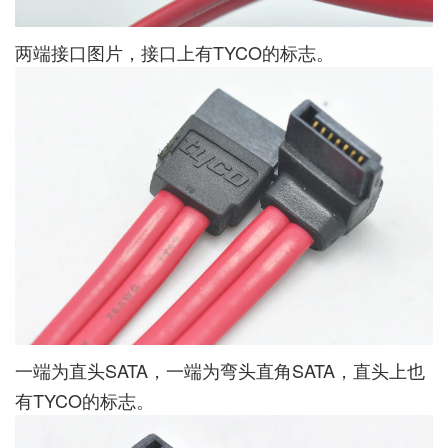
两端接口图片，接口上有TYCO的标志。
一端为直头SATA，一端为弯头直角SATA，直头上也
有TYCO的标志。