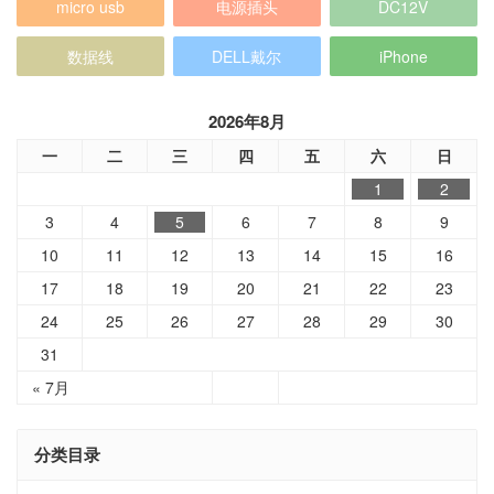
micro usb
电源插头
DC12V
数据线
DELL戴尔
iPhone
2026年8月
一
二
三
四
五
六
日
1
2
3
4
5
6
7
8
9
10
11
12
13
14
15
16
17
18
19
20
21
22
23
24
25
26
27
28
29
30
31
« 7月
分类目录