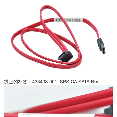
线上的标签：433433-001 SPS-CA SATA Red