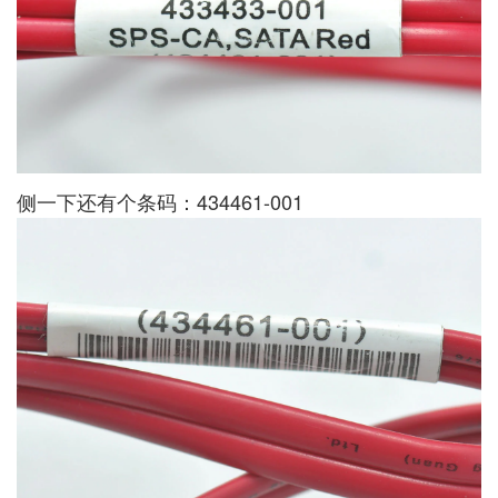
侧一下还有个条码：434461-001