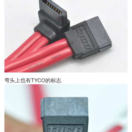
弯头上也有TYCO的标志