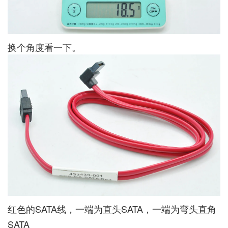
换个角度看一下。
红色的SATA线，一端为直头SATA，一端为弯头直角
SATA