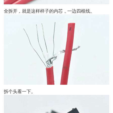
全拆开，就是这样样子的内芯，一边四根线。
拆个头看一下。