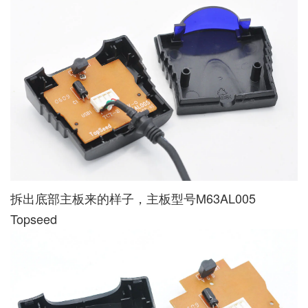
拆出底部主板来的样子，主板型号M63AL005
Topseed