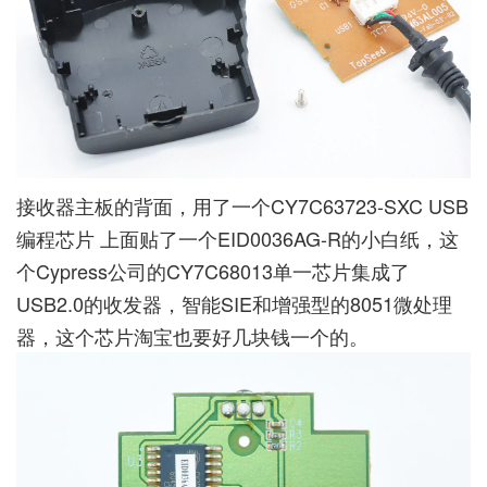
接收器主板的背面，用了一个CY7C63723-SXC USB
编程芯片 上面贴了一个EID0036AG-R的小白纸，这
个Cypress公司的CY7C68013单一芯片集成了
USB2.0的收发器，智能SIE和增强型的8051微处理
器，这个芯片淘宝也要好几块钱一个的。