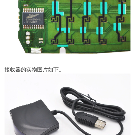
接收器的实物图片如下。