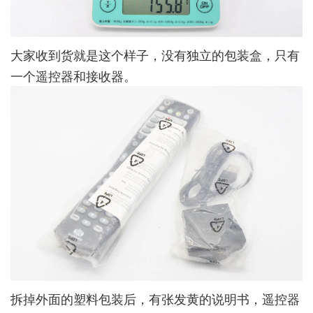
大家收到货就是这个样子，没有独立的包装盒，只有
一个遥控器和接收器。
拆掉外面的塑料包装后，有张发黄的说明书，遥控器