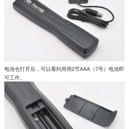
电池仓打开后，可以看到用用2节AAA（7号）电池即
可工作。