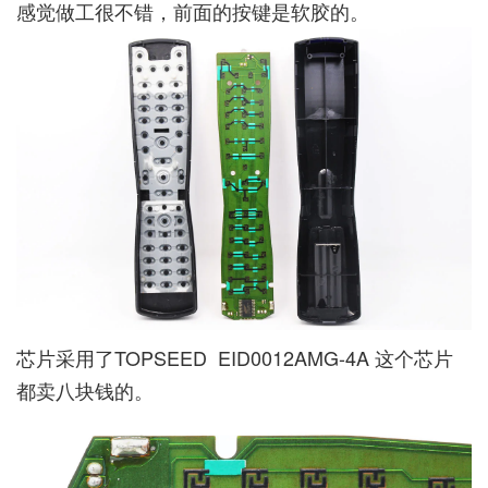
感觉做工很不错，前面的按键是软胶的。
芯片采用了TOPSEED EID0012AMG-4A 这个芯片
都卖八块钱的。