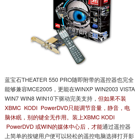
蓝宝石THEATER 550 PRO随即附带的遥控器也完全
能够兼容MCE2005，更能在WINXP WIN2003 VISTA
WIN7 WIN8 WIN10下驱动完美支持，
但如果不装
XBMC KODI PowerDVD只能调节音量，静音，电
脑休眠，别的键全无作用。装上XBMC KODI
PowerDVD 或WIN的媒体中心后，才能
通过遥控器
上简单的按键用户便可以轻松的遥控电脑选择打开影