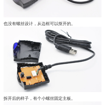
也没有螺丝设计，从边框可以抠开的。
拆开后的样子，有个小螺丝固定主板。