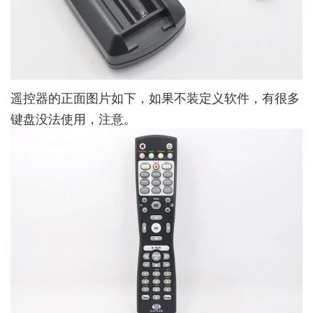
遥控器的正面图片如下，如果不装定义软件，有很多
键盘没法使用，注意。