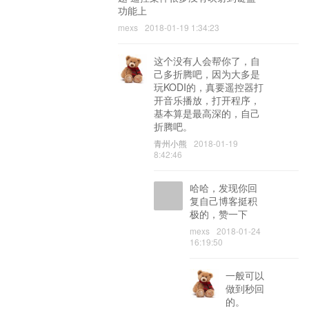
功能上
mexs
2018-01-19 1:34:23
这个没有人会帮你了，自
己多折腾吧，因为大多是
玩KODI的，真要遥控器打
开音乐播放，打开程序，
基本算是最高深的，自己
折腾吧。
青州小熊
2018-01-19
8:42:46
哈哈，发现你回
复自己博客挺积
极的，赞一下
mexs
2018-01-24
16:19:50
一般可以
做到秒回
的。