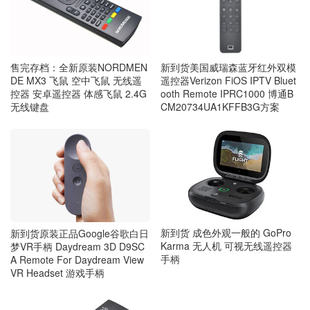
售完存档：全新原装NORDMEN
新到货美国威瑞森蓝牙红外双模
DE MX3 飞鼠 空中飞鼠 无线遥
遥控器Verizon FiOS IPTV Bluet
控器 安卓遥控器 体感飞鼠 2.4G
ooth Remote IPRC1000 博通B
无线键盘
CM20734UA1KFFB3G方案
新到货 成色外观一般的 GoPro
新到货原装正品Google谷歌白日
Karma 无人机 可视无线遥控器
梦VR手柄 Daydream 3D D9SC
手柄
A Remote For Daydream View
VR Headset 游戏手柄