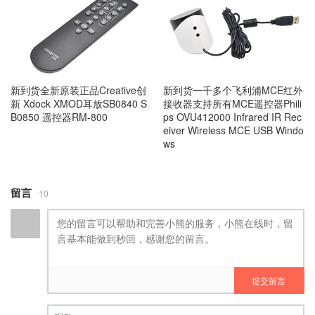
新到货全新原装正品Creative创
新到货一千多个飞利浦MCE红外
新 Xdock XMOD耳放SB0840 S
接收器支持所有MCE遥控器Phili
B0850 遥控器RM-800
ps OVU412000 Infrared IR Rec
eiver Wireless MCE USB Windo
ws
留言
10
提交留言