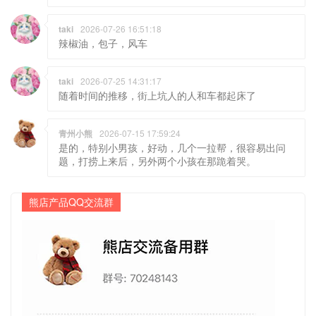
taki
2026-07-26 16:51:18
辣椒油，包子，风车
taki
2026-07-25 14:31:17
随着时间的推移，街上坑人的人和车都起床了
青州小熊
2026-07-15 17:59:24
是的，特别小男孩，好动，几个一拉帮，很容易出问
题，打捞上来后，另外两个小孩在那跪着哭。
熊店产品QQ交流群