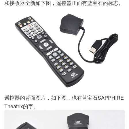
和接收器全新如下图，遥控器正面有蓝宝石的标志。
遥控器的背面图片，如下图，也有蓝宝石SAPPHIRE
Theatrix的字。