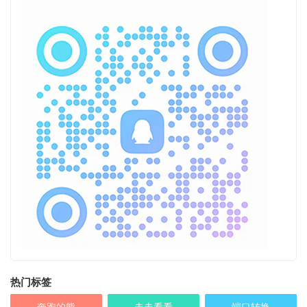
热门标签
奔跑的熊
走走看看
端口转换