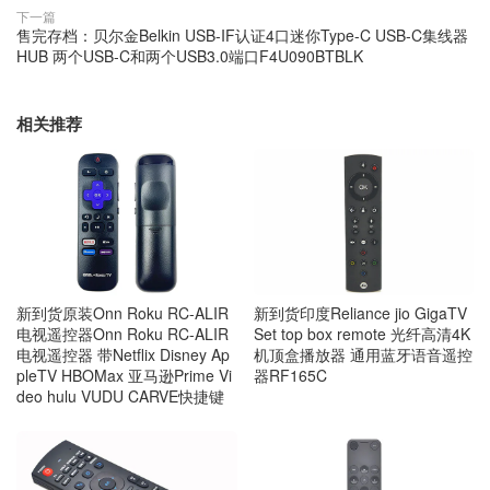
下一篇
售完存档：贝尔金Belkin USB-IF认证4口迷你Type-C USB-C集线器
HUB 两个USB-C和两个USB3.0端口F4U090BTBLK
相关推荐
新到货原装Onn Roku RC-ALIR
新到货印度Reliance jio GigaTV
电视遥控器Onn Roku RC-ALIR
Set top box remote 光纤高清4K
电视遥控器 带Netflix Disney Ap
机顶盒播放器 通用蓝牙语音遥控
pleTV HBOMax 亚马逊Prime Vi
器RF165C
deo hulu VUDU CARVE快捷键