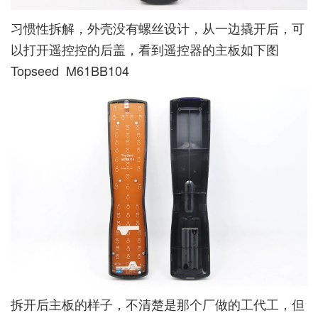
习惯性拆解，外壳没有螺丝设计，从一边撬开后，可
以打开遥控控的后盖，看到遥控器的主板如下图
Topseed M61BB104
拆开后主板的样子，不清楚是那个厂做的工代工，但