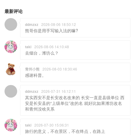
最新评论
ddmzxz
2026-08-06 18:50:12
熊哥你是用手写输入法的嘛?
taki
2026-08-06 14:10:48
去烟台，潍坊么？
青州小熊
2026-08-03 18:30:46
感谢科普。
ddmzxz
2026-07-31 16:12:11
其实西安不是长安改名改来的 长安一直是县级单位 西
安是长安县的“上级单位”改的名 就好比如果潍坊改名
和青州没啥关系
taki
2026-07-30 15:06:31
旅行的意义，不在景区，不在终点，在路上