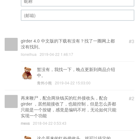
昵称 (必填)
(邮箱) (必填)
girder 4.0 中文版的下载有没有？找了一圈网上都
#3
没有找到。
lionelhua
2019-04-22 1:46:17
暂没有，我找一下，晚点更新到商品介绍
中。
青州小熊
2019-04-22 15:03:00
再来鞭尸，配合两块钱买的红外接收头，配合
#2
girder ，居然能接收了，也能控制，但是怎么弄都
只能是一个按键，感觉是编码不对，无论如何只能
实现一个功能
mexs
2018-04-22 0:53:43
这个原来的红外接收头，就可以搞定的。