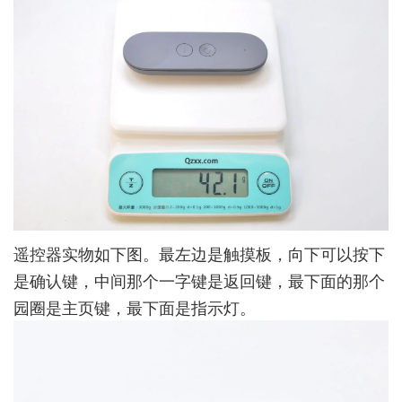
遥控器实物如下图。最左边是触摸板，向下可以按下
是确认键，中间那个一字键是返回键，最下面的那个
园圈是主页键，最下面是指示灯。