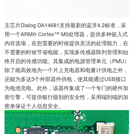
主芯片Dialog DA14681支持最新的蓝牙4.2标准，采
用一个ARM® Cortex™ M0处理器，提供多种嵌入式
内存选项，在您需要的时候提供灵活的处理能力，在
不需要的时候节省电能，实现多传感器阵列管理和始
终开启的传感功能。其集成的电源管理单元（PMU）
除了能高效地为一个片上充电器和电量计供电之外，
还能为多达3个外部器件供电，使其能通过USB接口
为电池充电。此外，该器件集成了一个专门的硬件加
密引擎，可提供银行级别的安全性，采用端到端的加
密来保证个人信息安全。