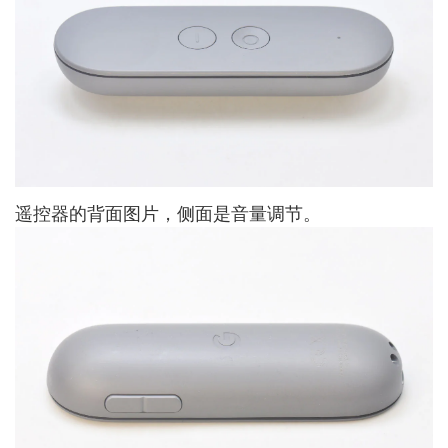
遥控器的背面图片，侧面是音量调节。