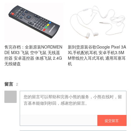
售完存档：全新原装NORDMEN
新到货原装谷歌Google Pixel 3A
DE MX3 飞鼠 空中飞鼠 无线遥
XL手机配机耳机 安卓手机3.5M
控器 安卓遥控器 体感飞鼠 2.4G
M带线控入耳式耳机 通用耳塞耳
无线键盘
机
留言
2
提交留言