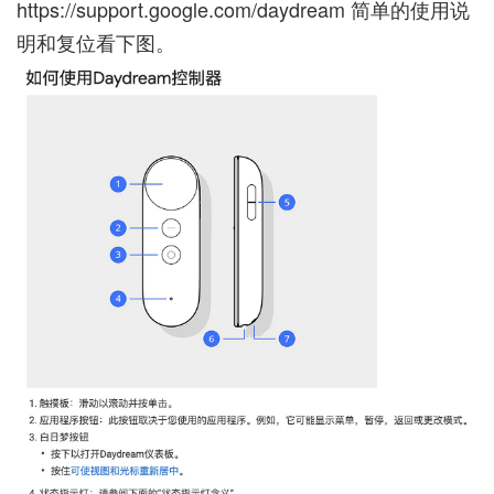
https://support.google.com/daydream
简单的使用说
明和复位看下图。