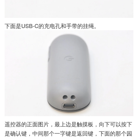
下面是USB-C的充电孔和手带的挂绳。
遥控器的正面图片，最上边是触摸板，向下可以按下
是确认键，中间那个一字键是返回键，下面的那个园