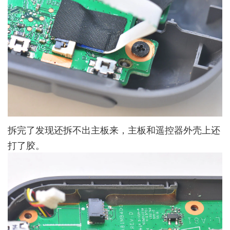
拆完了发现还拆不出主板来，主板和遥控器外壳上还
打了胶。