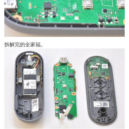
拆解完的全家福。