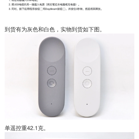
到货有为灰色和白色，实物到货如下图。
单遥控重42.1克。