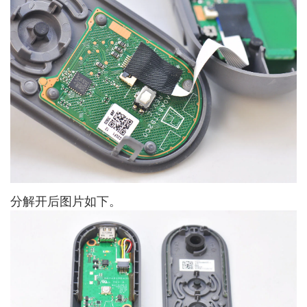
分解开后图片如下。