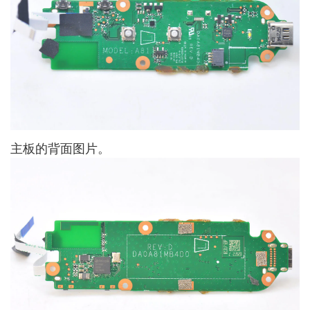
主板的背面图片。