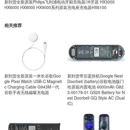
新到货全新原装Philips飞利浦电动牙刷充电器/冲牙器 HX3000
HX6000 HX8000 HX9000系列原装充电座充电器HX6100
相关推荐
新到货带后盖拆机Google Nest
新到货全新原装一米长谷歌Goo
Doorbell (battery)谷歌电池版门
gle Pixel Watch USB-C Magneti
铃原装内置电池 6000mAh G82
c Charging Cable G943M一代
3-00179-01 GS25 Battery for N
谷歌手表无线磁吸充电器
est Doorbell GQ Style AC (Dual
IC)