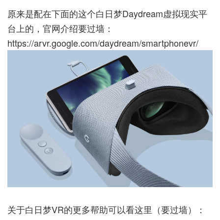
原来是配在下面的这个白日梦Daydream虚拟现实平
台上的，官网介绍要过墙：
https://arvr.google.com/daydream/smartphonevr/
关于白日梦VR的更多帮助可以看这里（要过墙）：