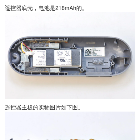
遥控器底壳，电池是218mAh的。
遥控器主板的实物图片如下图。