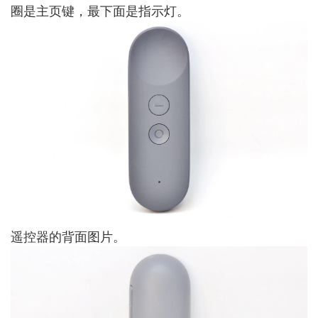
圈是主页键，最下面是指示灯。
遥控器的背面图片。