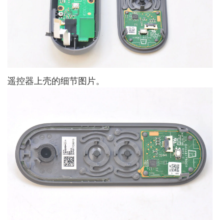
遥控器上壳的细节图片。