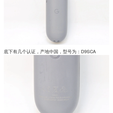
底下有几个认证，产地中国，型号为：D9SCA