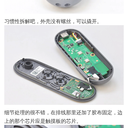
习惯性拆解吧，外壳没有螺丝，可以撬开。
细节处理的很不错，在排线那里还加了胶布固定，边
上的那个芯片应是触摸板的芯片。