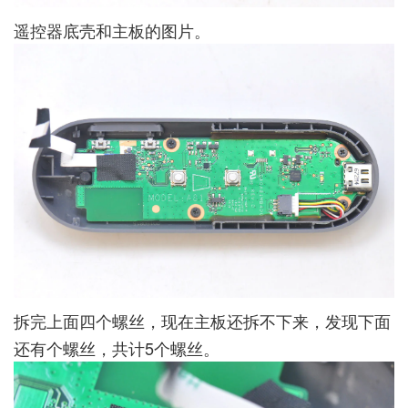
遥控器底壳和主板的图片。
拆完上面四个螺丝，现在主板还拆不下来，发现下面
还有个螺丝，共计5个螺丝。