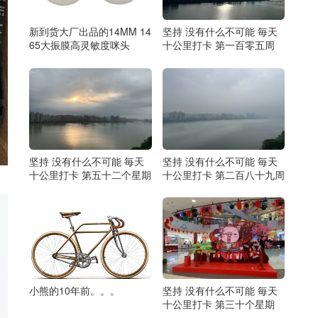
新到货大厂出品的14MM 14
坚持 没有什么不可能 毎天
65大振膜高灵敏度咪头
十公里打卡 第一百零五周
坚持 没有什么不可能 毎天
坚持 没有什么不可能 毎天
十公里打卡 第二百八十九周
十公里打卡 第五十二个星期
小熊的10年前。。。
坚持 没有什么不可能 毎天
十公里打卡 第三十个星期