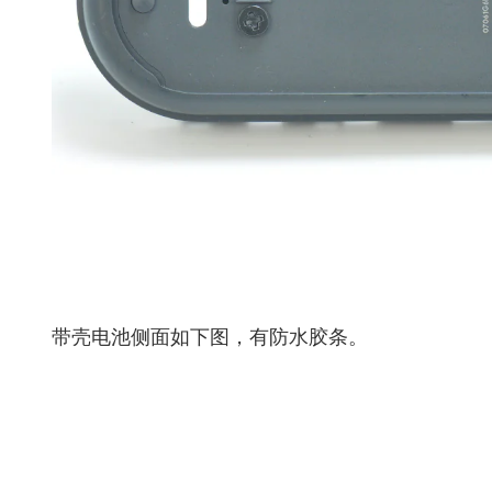
带壳电池侧面如下图，有防水胶条。