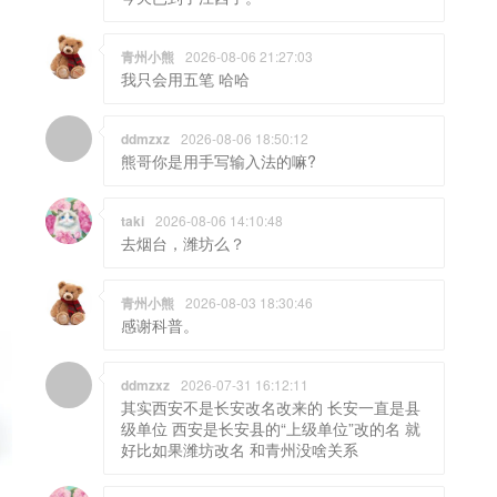
青州小熊
2026-08-06 21:27:03
我只会用五笔 哈哈
ddmzxz
2026-08-06 18:50:12
熊哥你是用手写输入法的嘛?
taki
2026-08-06 14:10:48
去烟台，潍坊么？
青州小熊
2026-08-03 18:30:46
感谢科普。
ddmzxz
2026-07-31 16:12:11
其实西安不是长安改名改来的 长安一直是县
级单位 西安是长安县的“上级单位”改的名 就
好比如果潍坊改名 和青州没啥关系