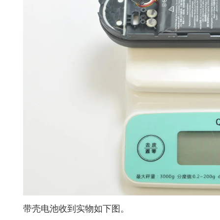
带壳电池收到实物如下图。