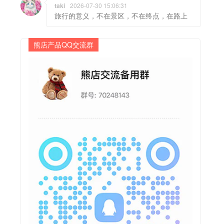
taki
2026-07-30 15:06:31
旅行的意义，不在景区，不在终点，在路上
熊店产品QQ交流群