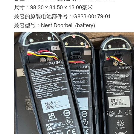
尺寸：98.30 x 34.50 x 13.00毫米
兼容的原装电池部件号：G823-00179-01
兼容型号：Nest Doorbell (battery)