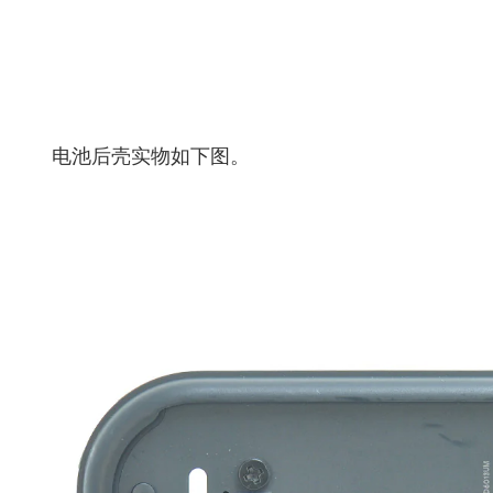
电池后壳实物如下图。