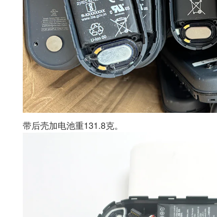
带后壳加电池重131.8克。