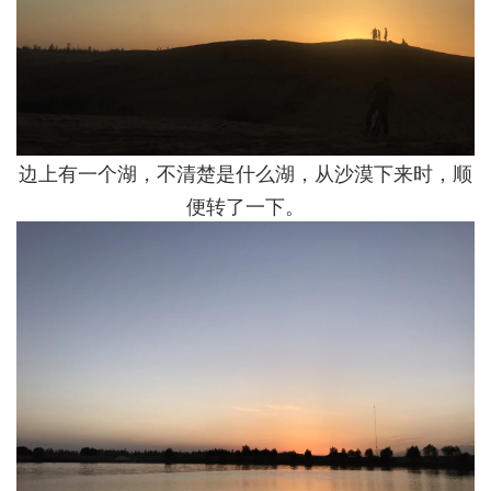
边上有一个湖，不清楚是什么湖，从沙漠下来时，顺
便转了一下。