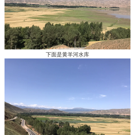
下面是黄羊河水库