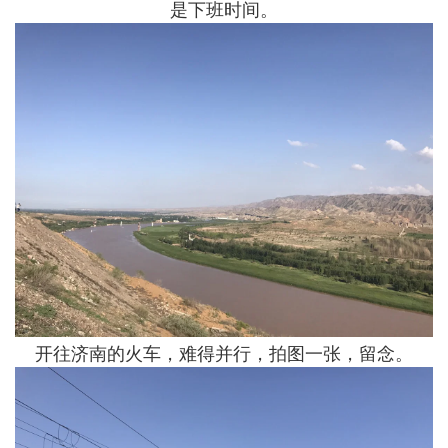
是下班时间。
开往济南的火车，难得并行，拍图一张，留念。