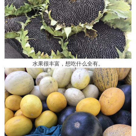
水果很丰富，想吃什么全有。