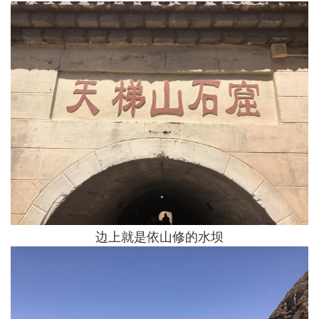
边上就是依山修的水坝