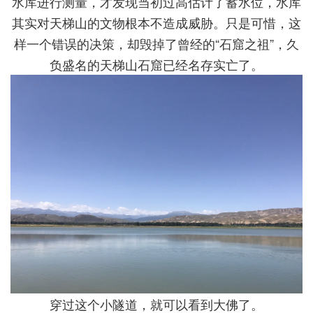
水库进行测量，才发现当初过高估计了蓄水位，水库
其实对天梯山的文物根本不造成威胁。只是可惜，这
样一个错误的决策，却毁掉了曾经的“石窟之祖”，久
负盛名的天梯山石窟已经名存实亡了。
穿过这个小隧道，就可以看到大佛了。