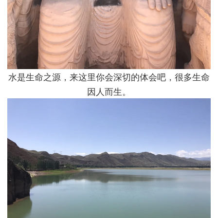
水是生命之源，来这里你会深切的体会吧，很多生命
因人而生。