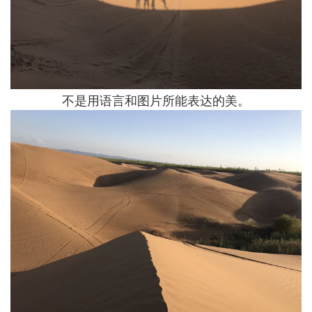
不是用语言和图片所能表达的美。