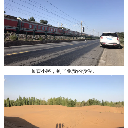
顺着小路，到了免费的沙漠。