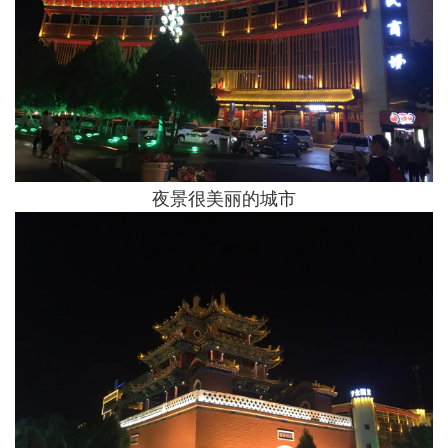
夜景很美丽的城市