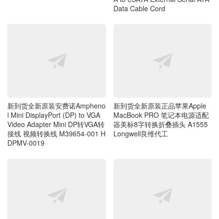
Data Cable Cord
新到货全新原装安费诺Ampheno
新到货全新原装正品苹果Apple
l Mini DisplayPort (DP) to VGA
MacBook PRO 笔记本电源适配
Video Adapter Mini DP转VGA转
器美标8字转换折叠插头 A1555
接线 视频转换线 M39654-001 H
Longwell良维代工
DPMV-0019