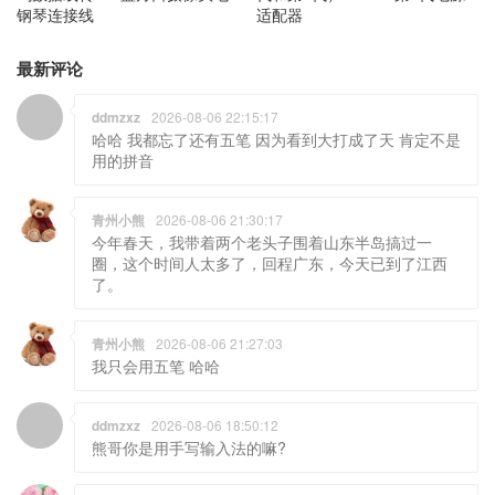
钢琴连接线
适配器
最新评论
ddmzxz
2026-08-06 22:15:17
哈哈 我都忘了还有五笔 因为看到大打成了天 肯定不是
用的拼音
青州小熊
2026-08-06 21:30:17
今年春天，我带着两个老头子围着山东半岛搞过一
圈，这个时间人太多了，回程广东，今天已到了江西
了。
青州小熊
2026-08-06 21:27:03
我只会用五笔 哈哈
ddmzxz
2026-08-06 18:50:12
熊哥你是用手写输入法的嘛?