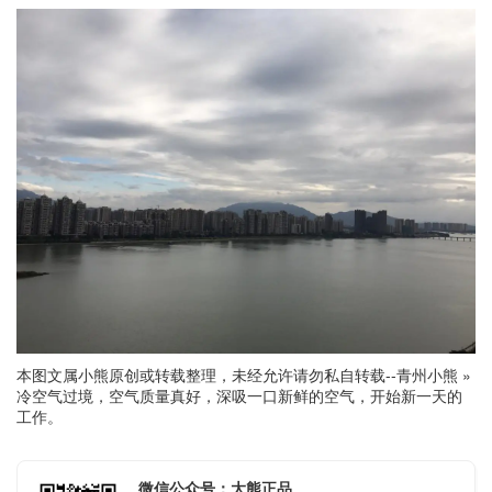
本图文属小熊原创或转载整理，未经允许请勿私自转载--
青州小熊
»
冷空气过境，空气质量真好，深吸一口新鲜的空气，开始新一天的
工作。
微信公众号：大熊正品