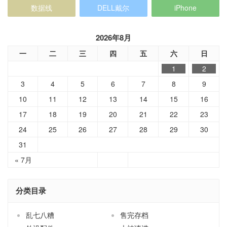
数据线
DELL戴尔
iPhone
2026年8月
一
二
三
四
五
六
日
1
2
3
4
5
6
7
8
9
10
11
12
13
14
15
16
17
18
19
20
21
22
23
24
25
26
27
28
29
30
31
« 7月
分类目录
乱七八糟
售完存档