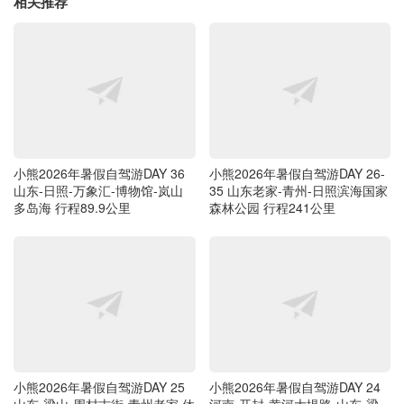
相关推荐
小熊2026年暑假自驾游DAY 36
小熊2026年暑假自驾游DAY 26-
山东-日照-万象汇-博物馆-岚山
35 山东老家-青州-日照滨海国家
多岛海 行程89.9公里
森林公园 行程241公里
小熊2026年暑假自驾游DAY 25
小熊2026年暑假自驾游DAY 24