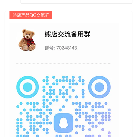
熊店产品QQ交流群