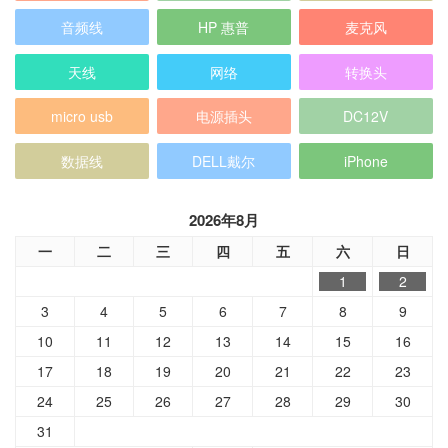
音频线
HP 惠普
麦克风
天线
网络
转换头
micro usb
电源插头
DC12V
数据线
DELL戴尔
iPhone
2026年8月
一
二
三
四
五
六
日
1
2
3
4
5
6
7
8
9
10
11
12
13
14
15
16
17
18
19
20
21
22
23
24
25
26
27
28
29
30
31