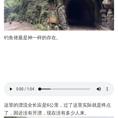
钓鱼佬最是神一样的存在。
这里的漂流全长应是6公里，过了这里实际就是终点
了，因还没有开漂，现在没有多少人来。