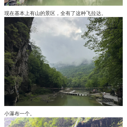
现在基本上有山的景区，全有了这种飞拉达。
小瀑布一个。