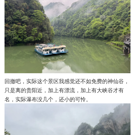
回撤吧，实际这个景区我感觉还不如免费的神仙谷，
只是离的贵阳近，加上有漂流，加上有大峡谷才有
名，实际瀑布没几个，还小的可怜。