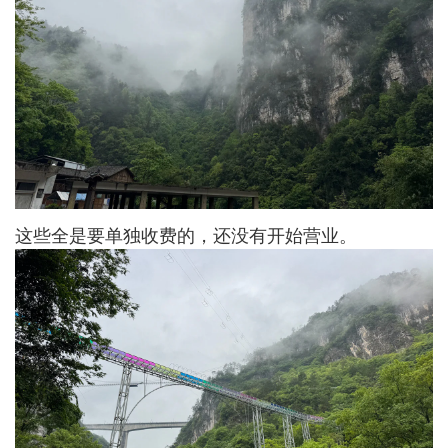
这些全是要单独收费的，还没有开始营业。