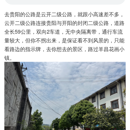
去贵阳的公路是云开二级公路，就跟小高速差不多，
云开二级公路连接贵阳与开阳的封闭二级公路，道路
全长59公里，双向2车道，无中央隔离带，通行车流
量较大，但你不拐出来，是保证看不到风景的，只能
看路边的指示牌，去你想去的景区，路过羊昌花画小
镇。