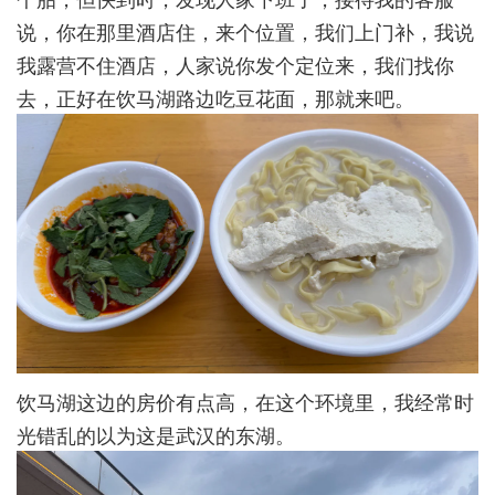
说，你在那里酒店住，来个位置，我们上门补，我说
我露营不住酒店，人家说你发个定位来，我们找你
去，正好在饮马湖路边吃豆花面，那就来吧。
饮马湖这边的房价有点高，在这个环境里，我经常时
光错乱的以为这是武汉的东湖。