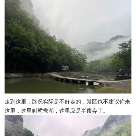
走到这里，路况实际是不好走的，景区也不建议你来
这里，这里叫鸳鸯湖，这里应是半废弃了。