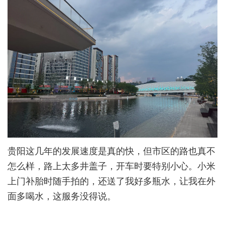
贵阳这几年的发展速度是真的快，但市区的路也真不
怎么样，路上太多井盖子，开车时要特别小心。小米
上门补胎时随手拍的，还送了我好多瓶水，让我在外
面多喝水，这服务没得说。