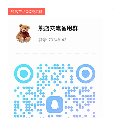
熊店产品QQ交流群