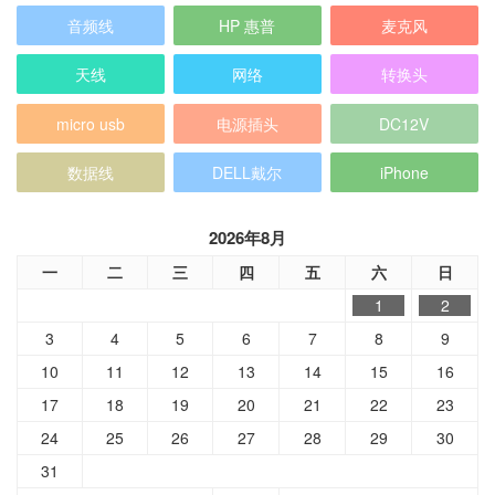
音频线
HP 惠普
麦克风
天线
网络
转换头
micro usb
电源插头
DC12V
数据线
DELL戴尔
iPhone
2026年8月
一
二
三
四
五
六
日
1
2
3
4
5
6
7
8
9
10
11
12
13
14
15
16
17
18
19
20
21
22
23
24
25
26
27
28
29
30
31