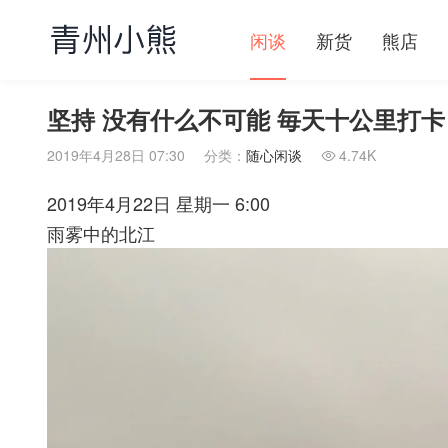
闲谈
新货
熊店
坚持 没有什么不可能 毎天十公里打卡
2019年4月28日 07:30
分类：
随心闲谈
4.74K

2019年4月22日 星期一 6:00
雨雾中的北江