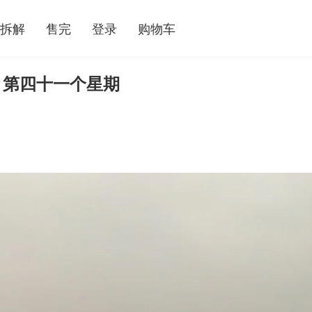
拆解
售完
登录
购物车
 第四十一个星期