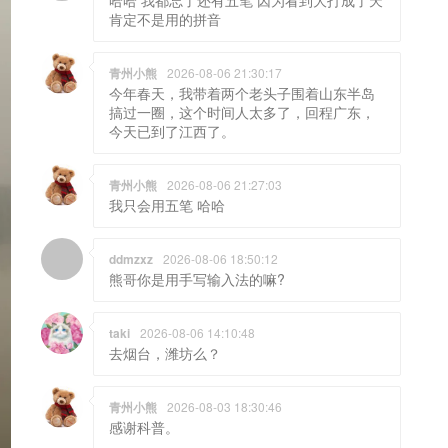
肯定不是用的拼音
青州小熊
2026-08-06 21:30:17
今年春天，我带着两个老头子围着山东半岛
搞过一圈，这个时间人太多了，回程广东，
今天已到了江西了。
青州小熊
2026-08-06 21:27:03
我只会用五笔 哈哈
ddmzxz
2026-08-06 18:50:12
熊哥你是用手写输入法的嘛?
taki
2026-08-06 14:10:48
去烟台，潍坊么？
青州小熊
2026-08-03 18:30:46
感谢科普。