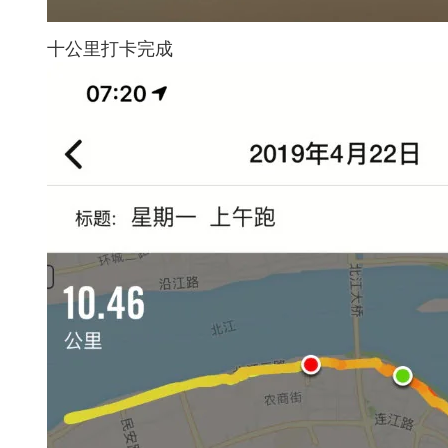
十公里打卡完成