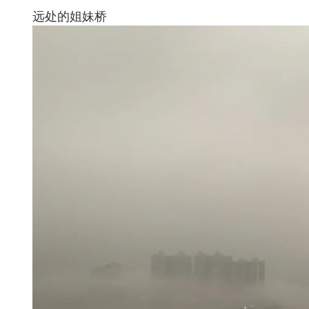
远处的姐妹桥