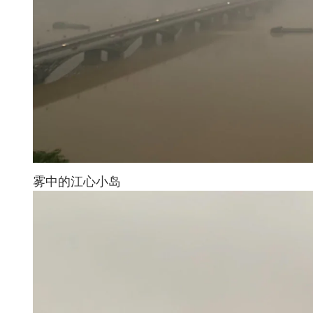
雾中的江心小岛