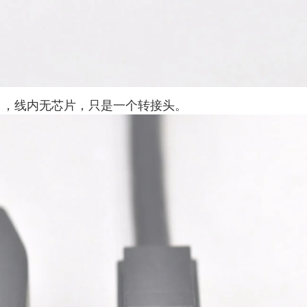
DP口，线内无芯片，只是一个转接头。