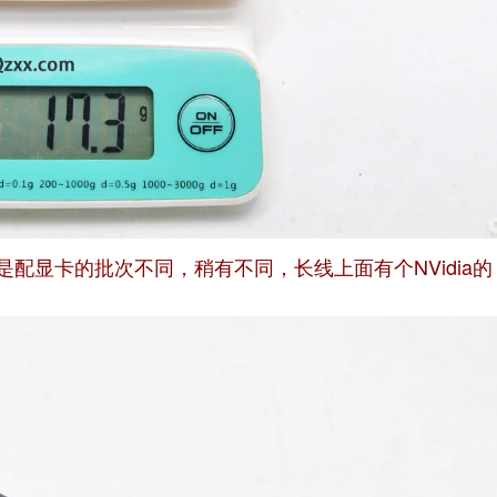
配显卡的批次不同，稍有不同，长线上面有个NVidia的