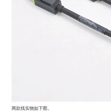
两款线实物如下图。