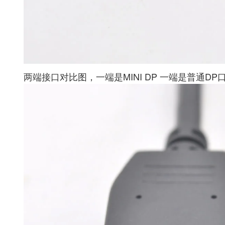
两端接口对比图，一端是MINI DP 一端是普通