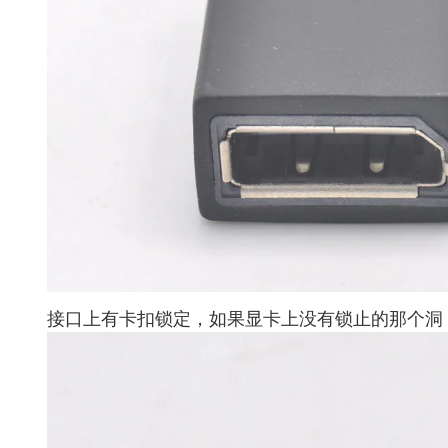
接口上有卡扣锁定，如果显卡上没有锁止的那个洞