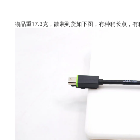
物品重17.3克，散装到货如下图，有种稍长点，