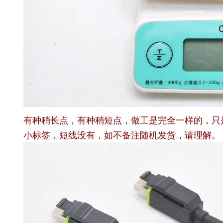
有种稍长点，有种稍短点，做工是完全一样的，只是
小标签，短线没有，如不备注随机发货，请理解。