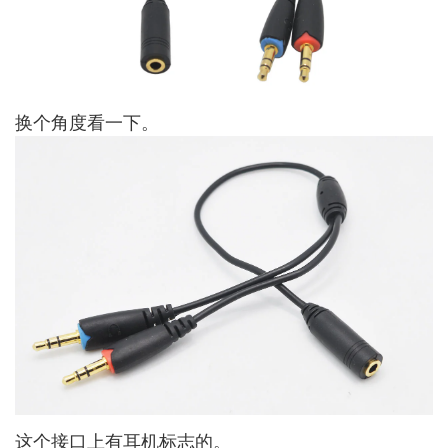
换个角度看一下。
这个接口上有耳机标志的。