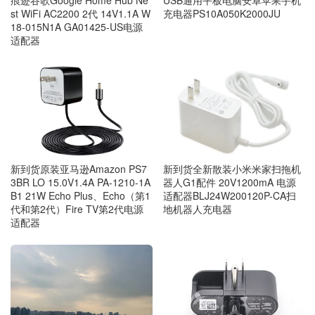
充电器PS10A050K2000JU
st WiFi AC2200 2代 14V1.1A W
18-015N1A GA01425-US电源
适配器
新到货原装亚马逊Amazon PS7
新到货全新散装小米米家扫拖机
3BR LO 15.0V1.4A PA-1210-1A
器人G1配件 20V1200mA 电源
B1 21W Echo Plus、Echo（第1
适配器BLJ24W200120P-CA扫
代和第2代）Fire TV第2代电源
地机器人充电器
适配器