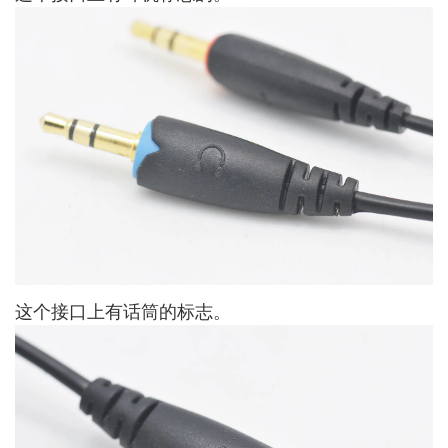
这个接口上有话筒的标志。