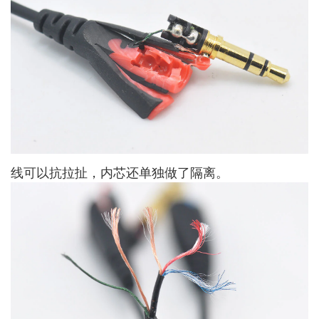
线可以抗拉扯，内芯还单独做了隔离。