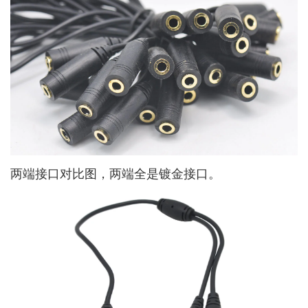
两端接口对比图，两端全是镀金接口。