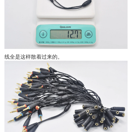
线全是这样散着过来的。