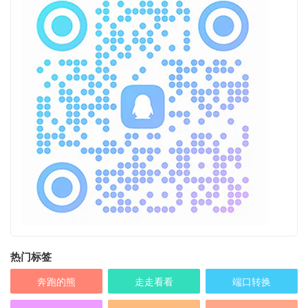
热门标签
奔跑的熊
走走看看
端口转换