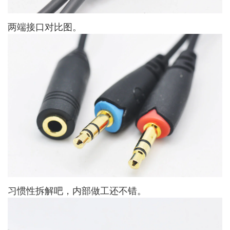
两端接口对比图。
习惯性拆解吧，内部做工还不错。