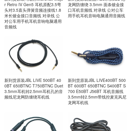
r Retro IV Gen5 耳机原配3.5弯
龙网防缠绕 3.5mm 面条镀金接
头对3.5直头弹簧音频连接线1.8
口耳机音频线 对录线 公对公车
米长镀金接口音频线 对录线 公
用手机耳机音响电脑通用音频线
对公车用手机耳机音响电脑通用
音频线
新到货原装JBL LIVE 500BT 40
新到货原装JBL LIVE400BT 500
0BT 650BTNC T750BTNC Duet
BT 600BT 650BTNC S400BT S
3.5mm耳机转2.5mm耳机孔的音
700 E50BT J56BT 耳机音频线
频线尼龙网防缠绕耳机线
3.5mm转2.5mm带线控麦克风尼
龙网耳机线