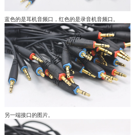
蓝色的是耳机音频口，红色的是录音机音频口。
另一端接口的图片。