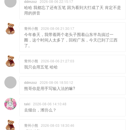
ddmzxz
2026-08-06 22:15:17
哈哈 我都忘了还有五笔 因为看到大打成了天 肯定不是
用的拼音
青州小熊
2026-08-06 21:30:17
今年春天，我带着两个老头子围着山东半岛搞过一
圈，这个时间人太多了，回程广东，今天已到了江西
了。
青州小熊
2026-08-06 21:27:03
我只会用五笔 哈哈
ddmzxz
2026-08-06 18:50:12
熊哥你是用手写输入法的嘛?
taki
2026-08-06 14:10:48
去烟台，潍坊么？
青州小熊
2026-08-03 18:30:46