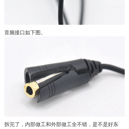
音频接口如下图。
拆完了，内部做工和外部做工全不错，是不是好东