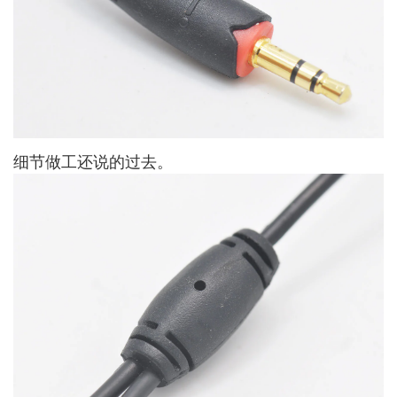
细节做工还说的过去。