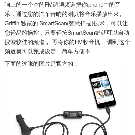
响上的一个空的FM调频频道把你iphone中的音
乐，通过您的汽车音响的喇叭将音乐播放出來。
Griffin 独家的 SmartScan(智慧扫描)技术，可以让
您轻易的操控，只要轻按SmartScan鍵就可以自动
搜索较佳的頻道， 再将你的FM收音机， 调到这个
频道就可以完成设定，简单方便不。
下面的这张的图片是官方的：