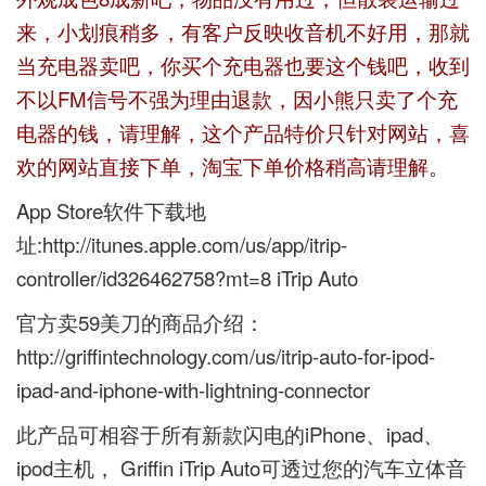
来，小划痕稍多，有客户反映收音机不好用，那就
当充电器卖吧，你买个充电器也要这个钱吧，收到
不以FM信号不强为理由退款，因小熊只卖了个充
电器的钱，请理解，这个产品特价只针对网站，喜
欢的网站直接下单，淘宝下单价格稍高请理解。
App Store软件下载地
址:
http://itunes.apple.com/us/app/itrip-
controller/id326462758?mt=8 iTrip Auto
官方卖59美刀的商品介绍：
http://griffintechnology.com/us/itrip-auto-for-ipod-
ipad-and-iphone-with-lightning-connector
此产品可相容于所有新款闪电的iPhone、ipad、
ipod主机， Griffin iTrip Auto可透过您的汽车立体音