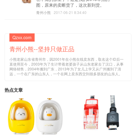
图，原来的卖断货了，这次新到货。
青州小熊
2017-06-21 8:34:40
Qzxx.com
青州小熊--坚持只做正品
小熊老家山东省青州市，因2001年在小熊在线卖东西，取名这个ID后一
直使用至今，2003年为了生计带着老婆孩子从山东老家去了汉口，从事
网络销售，2004年搬到广东，2013年为了女儿上学又从广州搬到了清
远，一个在广东的山东人，一个在网上卖东西交到很多朋友的山东人。
热点文章