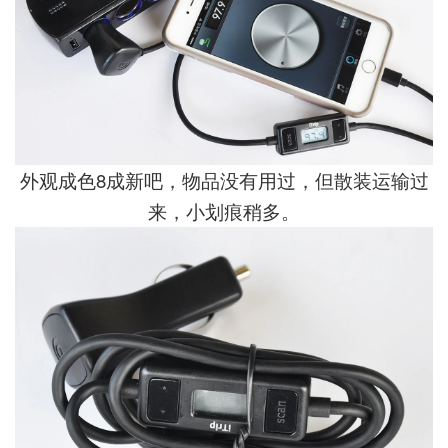
外观成色8成新吧，物品没有用过，但散装运输过
来，小划痕稍多。