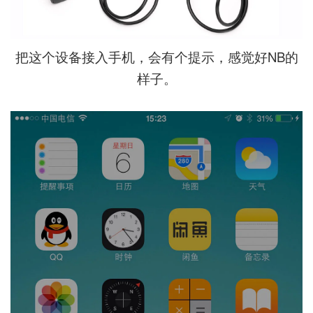
把这个设备接入手机，会有个提示，感觉好NB的
样子。