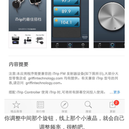
你调整中间那个旋钮，线上那个小液晶，就会自己
调整频率，很酷吧。