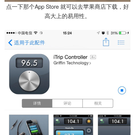
点一下那个App Store 就可以去苹果商店下载，好
高大上的易用性。