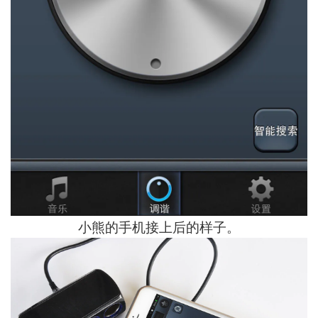
小熊的手机接上后的样子。