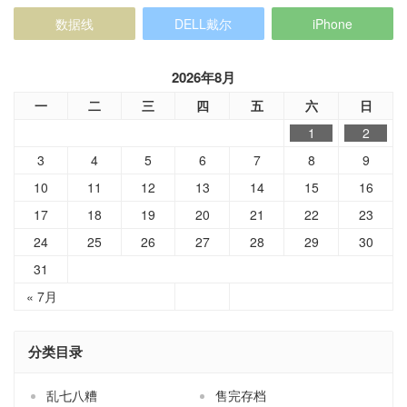
数据线
DELL戴尔
iPhone
2026年8月
一
二
三
四
五
六
日
1
2
3
4
5
6
7
8
9
10
11
12
13
14
15
16
17
18
19
20
21
22
23
24
25
26
27
28
29
30
31
« 7月
分类目录
乱七八糟
售完存档