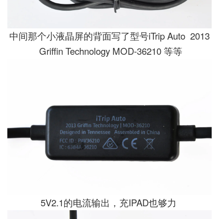
中间那个小液晶屏的背面写了型号iTrip Auto 2013
Griffin Technology MOD-36210 等等
5V2.1的电流输出，充IPAD也够力