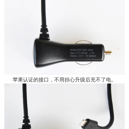
苹果认证的接口，不用担心升级后充不了电。