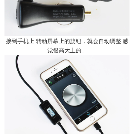
接到手机上 转动屏幕上的旋钮，就会自动调整 感
觉很高大上的。