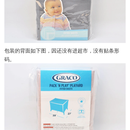
包装的背面如下图，因还没有进超市，没有贴条形
码。