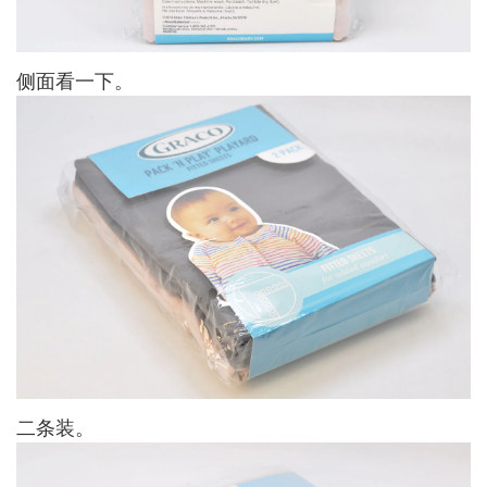
侧面看一下。
二条装。