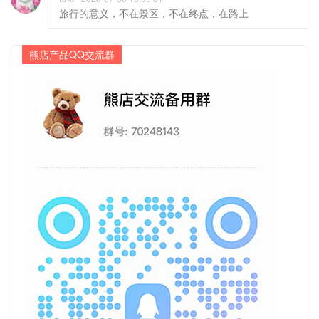
旅行的意义，不在景区，不在终点，在路上
熊店产品QQ交流群