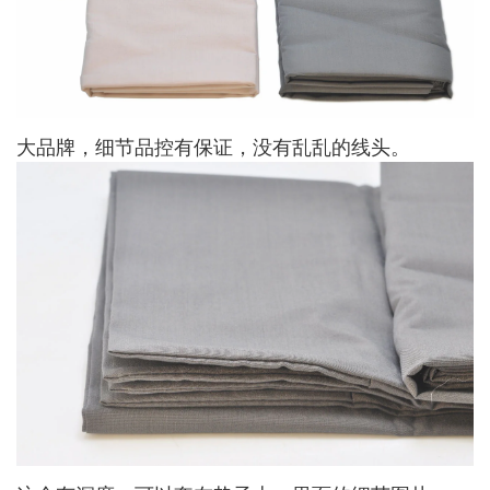
大品牌，细节品控有保证，没有乱乱的线头。