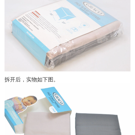
拆开后，实物如下图。