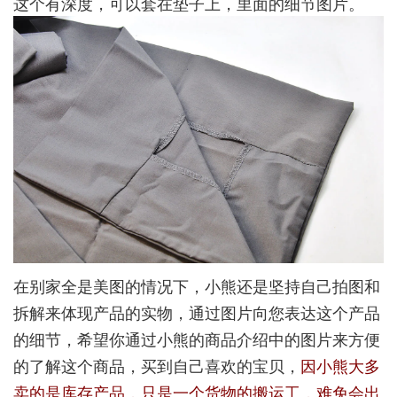
这个有深度，可以套在垫子上，里面的细节图片。
在别家全是美图的情况下，小熊还是坚持自己拍图和
拆解来体现产品的实物，通过图片向您表达这个产品
的细节，希望你通过小熊的商品介绍中的图片来方便
的了解这个商品，买到自己喜欢的宝贝，
因小熊大多
卖的是库存产品，只是一个货物的搬运工，难免会出