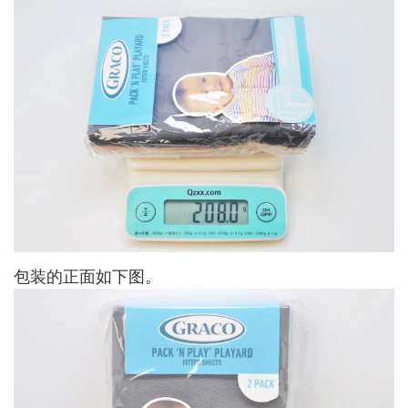
包装的正面如下图。