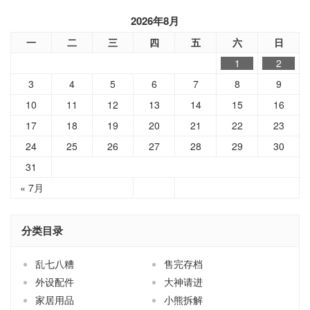
2026年8月
一
二
三
四
五
六
日
1
2
3
4
5
6
7
8
9
10
11
12
13
14
15
16
17
18
19
20
21
22
23
24
25
26
27
28
29
30
31
« 7月
分类目录
乱七八糟
售完存档
外设配件
大神请进
家居用品
小熊拆解