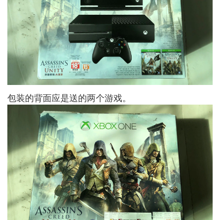
包装的背面应是送的两个游戏。