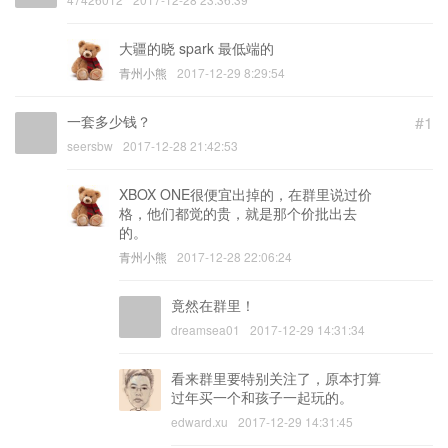
大疆的晓 spark 最低端的
青州小熊
2017-12-29 8:29:54
一套多少钱？
#1
seersbw
2017-12-28 21:42:53
XBOX ONE很便宜出掉的，在群里说过价
格，他们都觉的贵，就是那个价批出去
的。
青州小熊
2017-12-28 22:06:24
竟然在群里！
dreamsea01
2017-12-29 14:31:34
看来群里要特别关注了，原本打算
过年买一个和孩子一起玩的。
edward.xu
2017-12-29 14:31:45