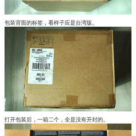
包装背面的标签，看样子应是台湾版。
打开包装后，一箱二个，全是没有开封的。