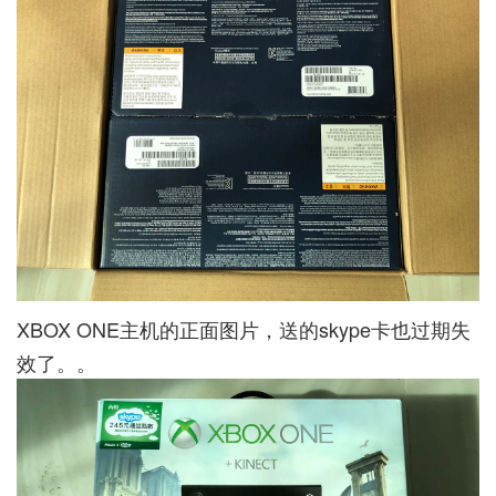
XBOX ONE主机的正面图片，送的skype卡也过期失
效了。。