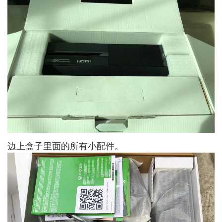
边上盒子里面的所有小配件。