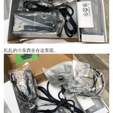
乱乱的小东西全在这里面。