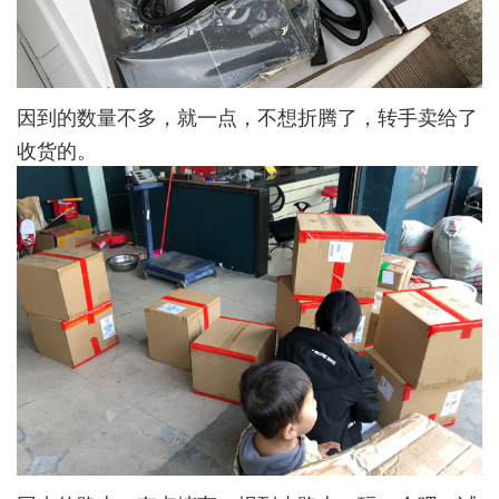
因到的数量不多，就一点，不想折腾了，转手卖给了
收货的。