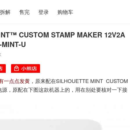
拆解
售完
登录
购物车
™ CUSTOM STAMP MAKER 12V2A
MINT-U
K
有一点点发黄
，原来配在SILHOUETTE MINT CUSTOM
外园内针电源，原配在下图这款机器上的，用在别处要核对一下接