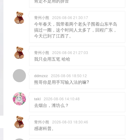
肯定不是用的拼音
青州小熊
2026-08-06 21:30:17
今年春天，我带着两个老头子围着山东半岛
搞过一圈，这个时间人太多了，回程广东，
今天已到了江西了。
青州小熊
2026-08-06 21:27:03
我只会用五笔 哈哈
ddmzxz
2026-08-06 18:50:12
熊哥你是用手写输入法的嘛?
taki
2026-08-06 14:10:48
去烟台，潍坊么？
青州小熊
2026-08-03 18:30:46
感谢科普。