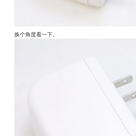
换个角度看一下。