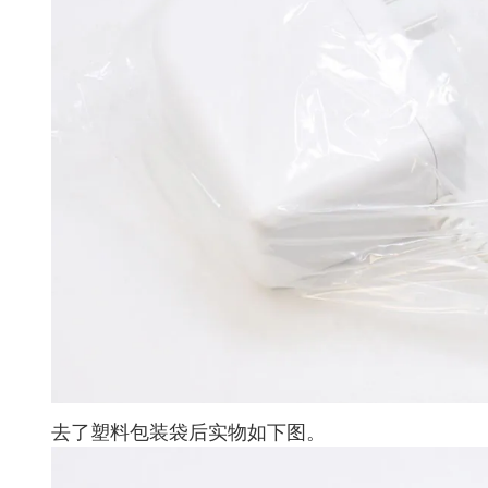
去了塑料包装袋后实物如下图。