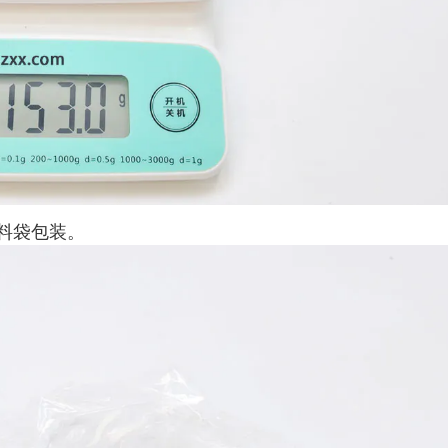
料袋包装。