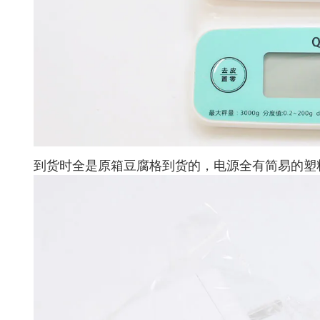
到货时全是原箱豆腐格到货的，电源全有简易的塑