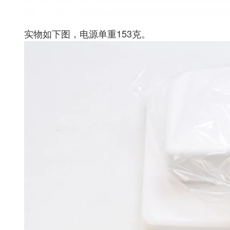
实物如下图，电源单重153克。