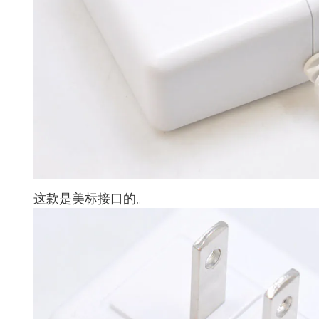
这款是美标接口的。