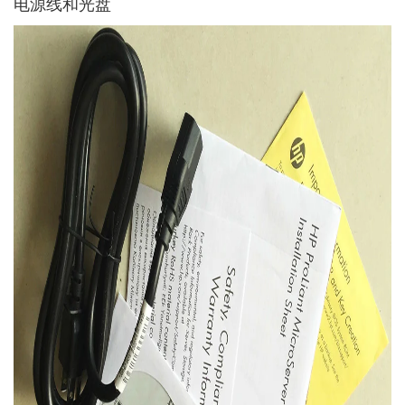
电源线和光盘