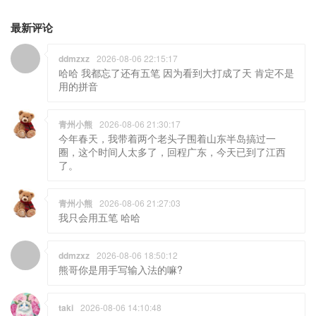
最新评论
ddmzxz
2026-08-06 22:15:17
哈哈 我都忘了还有五笔 因为看到大打成了天 肯定不是
用的拼音
青州小熊
2026-08-06 21:30:17
今年春天，我带着两个老头子围着山东半岛搞过一
圈，这个时间人太多了，回程广东，今天已到了江西
了。
青州小熊
2026-08-06 21:27:03
我只会用五笔 哈哈
ddmzxz
2026-08-06 18:50:12
熊哥你是用手写输入法的嘛?
taki
2026-08-06 14:10:48