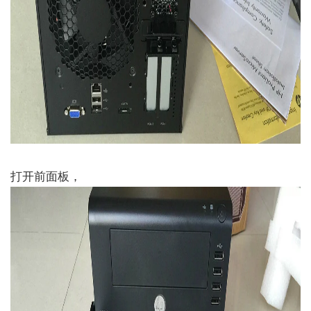
打开前面板，