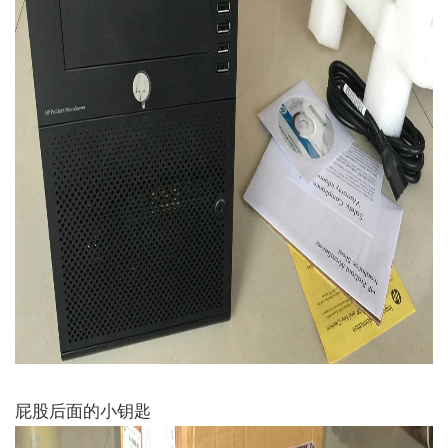
屁股后面的小钥匙