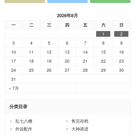
2026年8月
一
二
三
四
五
六
日
1
2
3
4
5
6
7
8
9
10
11
12
13
14
15
16
17
18
19
20
21
22
23
24
25
26
27
28
29
30
31
« 7月
分类目录
乱七八糟
售完存档
外设配件
大神请进