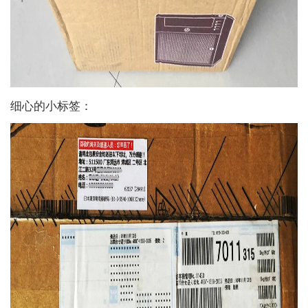
细心的小标签：