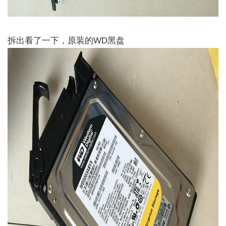
拆出看了一下，原装的WD黑盘