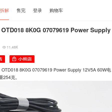
拆解
售完
登录
购物车
D018 8K0G 07079619 Power Supply
11.48K

OTD018 8K0G 07079619 Power Supply 12V5A 60W电
254克。