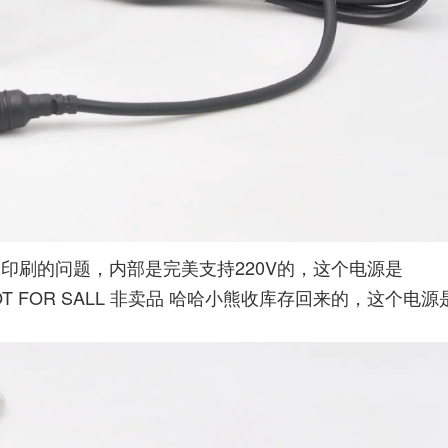
只是印刷的问题，内部是完美支持220V的，这个电源是
W NOT FOR SALL 非卖品 哈哈小熊收库存回来的，这个电源