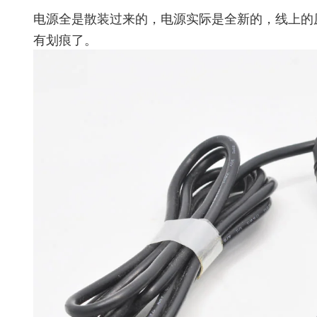
电源全是散装过来的，电源实际是全新的，线上的
有划痕了。