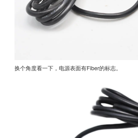
换个角度看一下，电源表面有Fiber的标志。