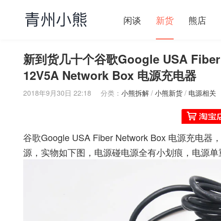
闲谈
新货
熊店
新到货几十个谷歌Google USA Fiber OT
12V5A Network Box 电源充电器
2018年9月30日 22:18
分类：
小熊拆解
/
小熊新货
/
电源相关
谷歌Google USA Fiber Network Box 电源充电器， 
源，实物如下图，电源碰电源全有小划痕，电源单重