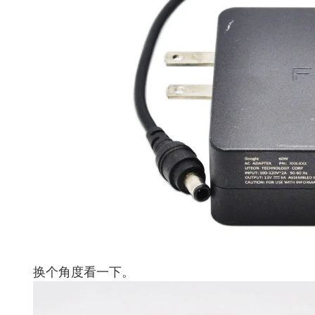
换个角度看一下。