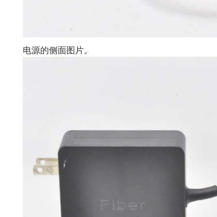
电源的侧面图片。