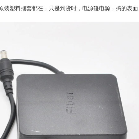
原装塑料捆套都在，只是到货时，电源碰电源，搞的表面