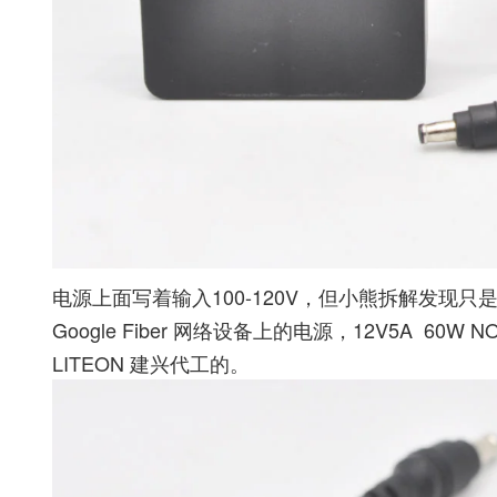
电源上面写着输入100-120V，但小熊拆解发现
Google Fiber 网络设备上的电源，12V5A 60
LITEON 建兴代工的。