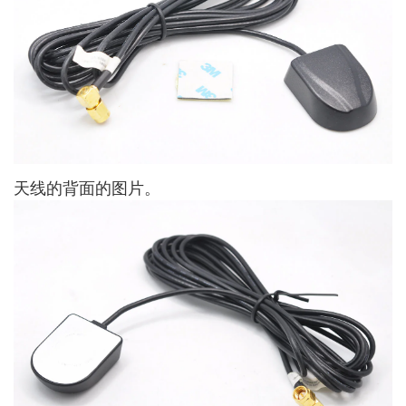
天线的背面的图片。