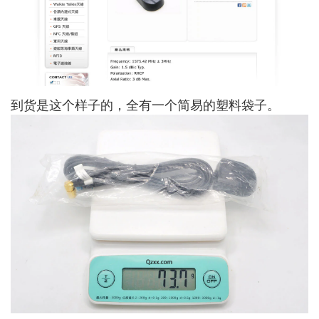
到货是这个样子的，全有一个简易的塑料袋子。