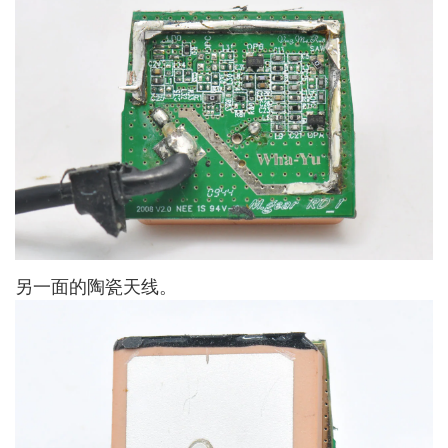
另一面的陶瓷天线。