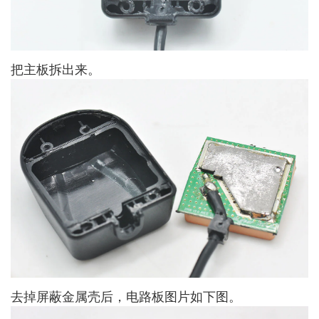
把主板拆出来。
去掉屏蔽金属壳后，电路板图片如下图。