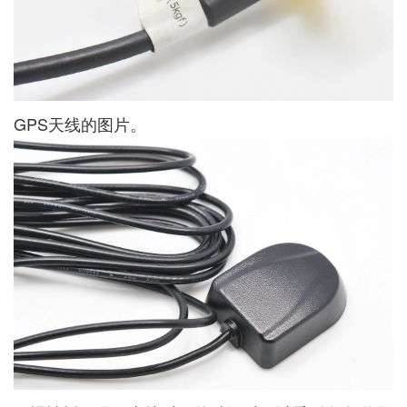
GPS天线的图片。