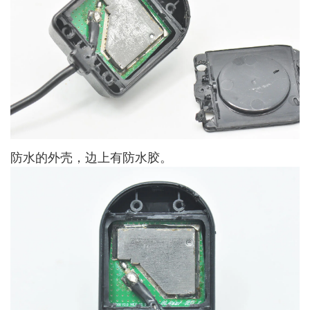
防水的外壳，边上有防水胶。