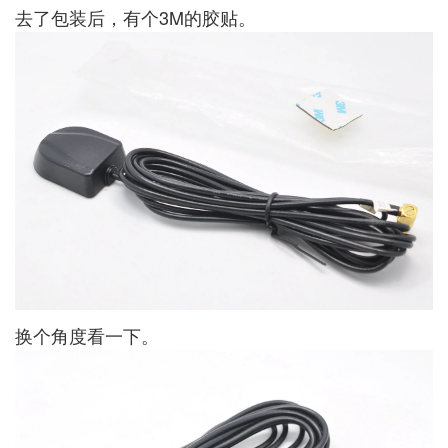
去了包装后，有个3M的胶贴。
换个角度看一下。