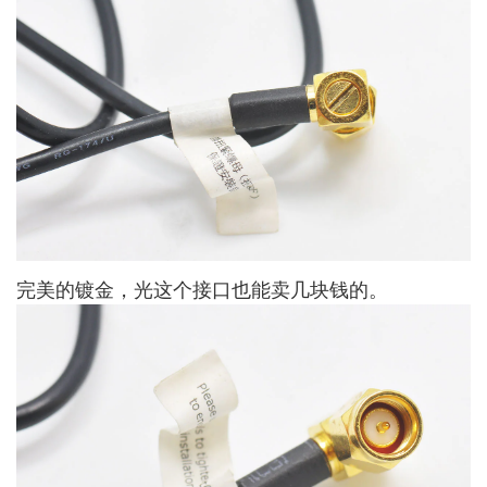
完美的镀金，光这个接口也能卖几块钱的。