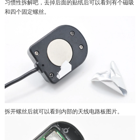
习惯性拆解吧，去掉后面的贴纸后可以看到有个磁吸
和四个固定螺丝。
拆开螺丝后就可以看到内部的天线电路板图片。