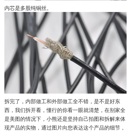
内芯是多股纯铜丝。
拆完了，内部做工和外部做工全不错，是不是好东
西，我们拆开看，懂行的你看一眼就清楚，在别家全
是美图的情况下，小熊还是坚持自己拍图和拆解来体
现产品的实物，通过图片向您表达这个产品的细节，