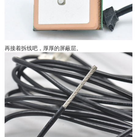
再接着拆线吧，厚厚的屏蔽层。