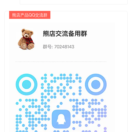
熊店产品QQ交流群