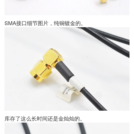
SMA接口细节图片，纯铜镀金的。
库存了这么长时间还是金灿灿的。