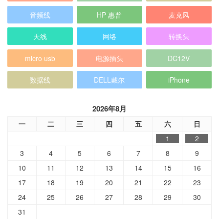
音频线
HP 惠普
麦克风
天线
网络
转换头
micro usb
电源插头
DC12V
数据线
DELL戴尔
iPhone
2026年8月
一
二
三
四
五
六
日
1
2
3
4
5
6
7
8
9
10
11
12
13
14
15
16
17
18
19
20
21
22
23
24
25
26
27
28
29
30
31