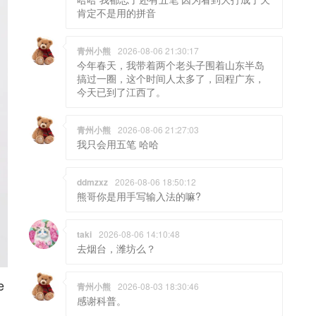
肯定不是用的拼音
青州小熊
2026-08-06 21:30:17
今年春天，我带着两个老头子围着山东半岛
搞过一圈，这个时间人太多了，回程广东，
今天已到了江西了。
青州小熊
2026-08-06 21:27:03
我只会用五笔 哈哈
ddmzxz
2026-08-06 18:50:12
熊哥你是用手写输入法的嘛?
taki
2026-08-06 14:10:48
去烟台，潍坊么？
e
青州小熊
2026-08-03 18:30:46
感谢科普。