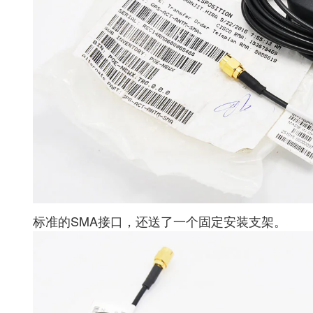
标准的SMA接口，还送了一个固定安装支架。