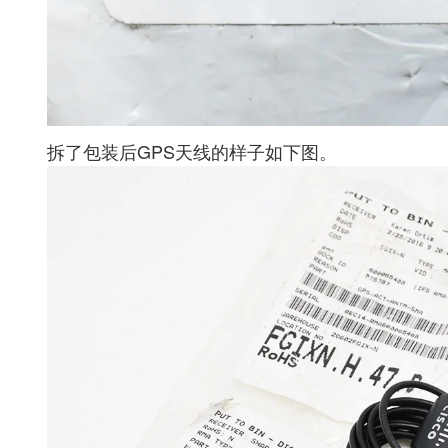
拆了包装后GPS天线的样子如下图。