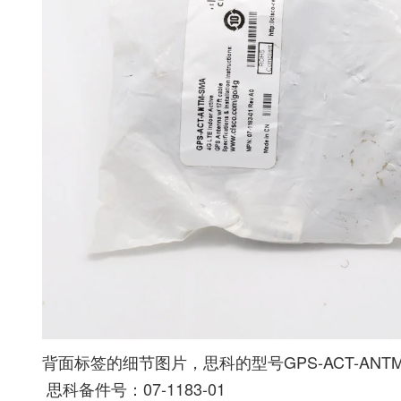
背面标签的细节图片，思科的型号GPS-ACT-ANTM-SMA 4G L
思科备件号：07-1183-01