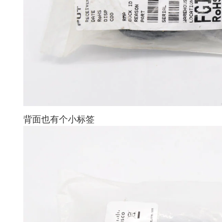
背面也有个小标签