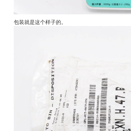
包装就是这个样子的。