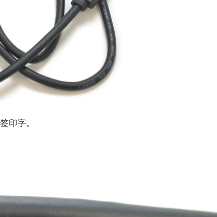
A的标签印字。