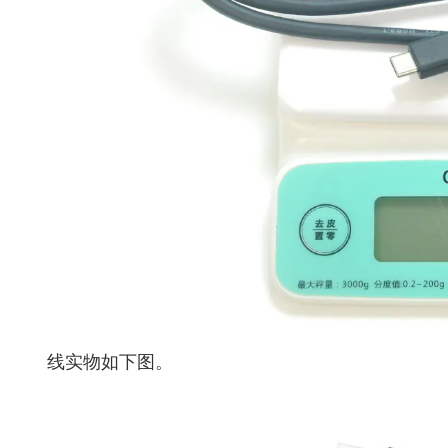
线实物如下图。