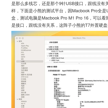
是那么多线芯，还是那个9针USB接口，跟线没有关系的
样，下面是小熊的测试平台，因Macbook Pro全
盒，测试电脑是Macbook Pro M1 Pro 16，可
是接口，跟线没有关系，这阵子小熊的T7外置硬