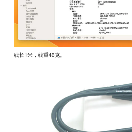
线长1米，线重46克。