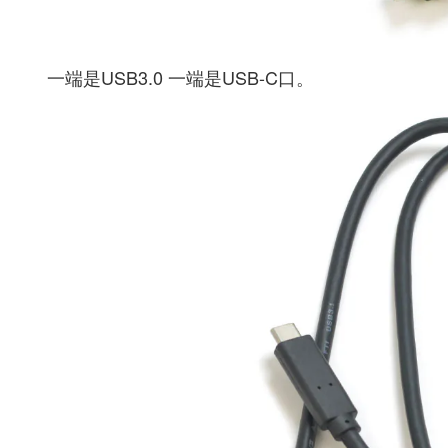
一端是USB3.0 一端是USB-C口。