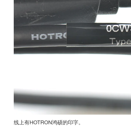
线上有HOTRON鸿硕的印字。