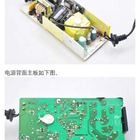
电源背面主板如下图。