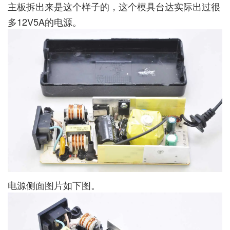
主板拆出来是这个样子的，这个模具台达实际出过很
多12V5A的电源。
电源侧面图片如下图。