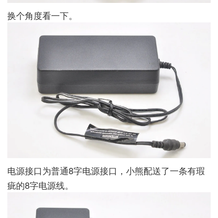
换个角度看一下。
电源接口为普通8字电源接口，小熊配送了一条有瑕
疵的8字电源线。