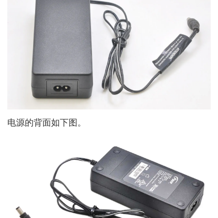
电源的背面如下图。