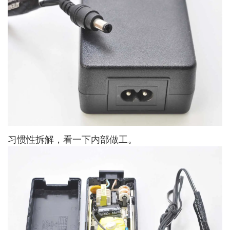
习惯性拆解，看一下内部做工。