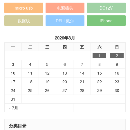
micro usb
电源插头
DC12V
数据线
DELL戴尔
iPhone
2026年8月
一
二
三
四
五
六
日
1
2
3
4
5
6
7
8
9
10
11
12
13
14
15
16
17
18
19
20
21
22
23
24
25
26
27
28
29
30
31
« 7月
分类目录