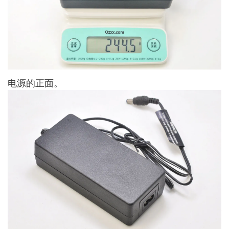
电源的正面。