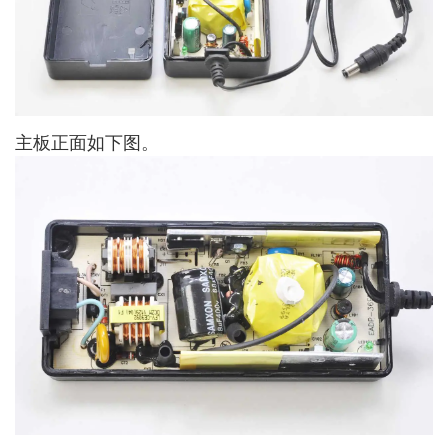
主板正面如下图。