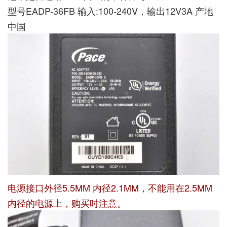
型号EADP-36FB 输入:100-240V，输出12V3A 产地
中国
电源接口外径5.5MM 内径2.1MM，不能用在2.5MM
内径的电源上，购买时注意。