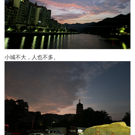
小城不大，人也不多。