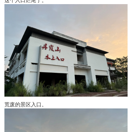
荒废的景区入口。