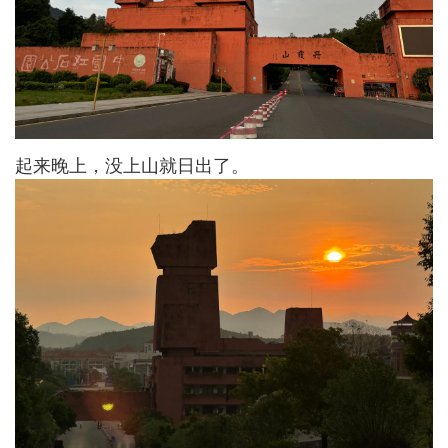
起来晚上，没上山就日出了。