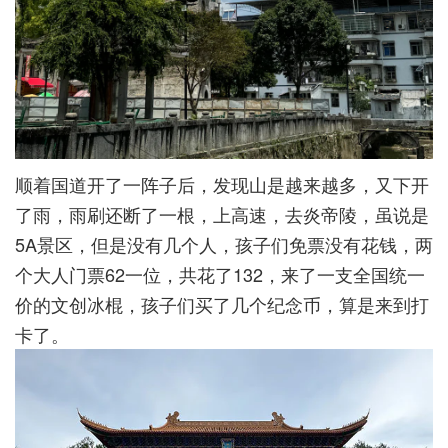
顺着国道开了一阵子后，发现山是越来越多，又下开
了雨，雨刷还断了一根，上高速，去炎帝陵，虽说是
5A景区，但是没有几个人，孩子们免票没有花钱，两
个大人门票62一位，共花了132，来了一支全国统一
价的文创冰棍，孩子们买了几个纪念币，算是来到打
卡了。