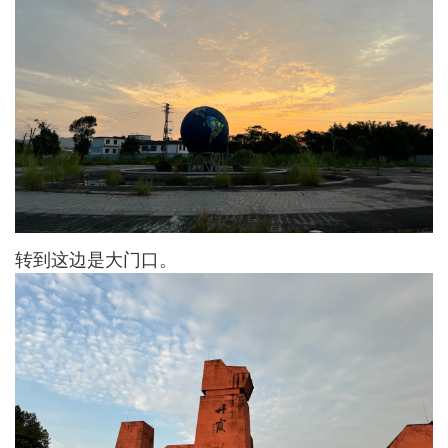
转到这边是大门口。