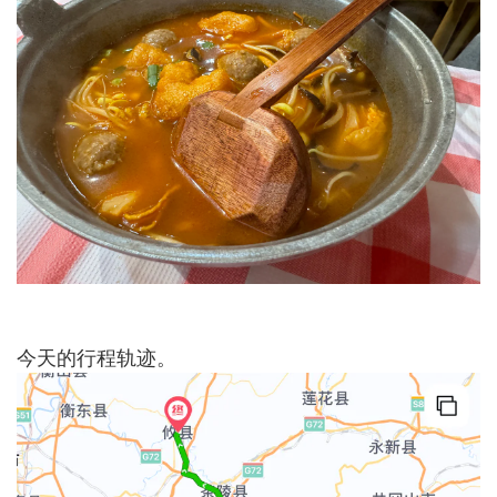
今天的行程轨迹。