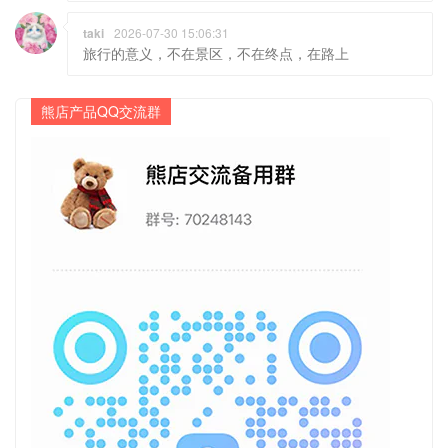
旅行的意义，不在景区，不在终点，在路上
熊店产品QQ交流群