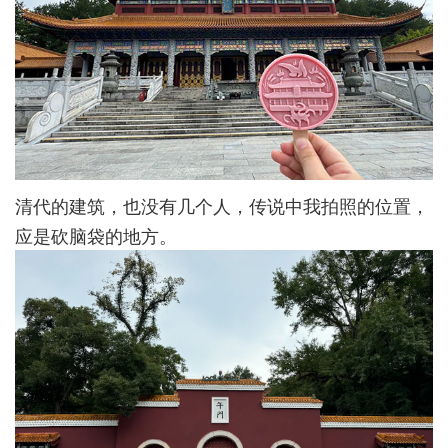
清代的建筑，也没有几个人，传说中我拍照的位置，
应是砍脑袋的地方。