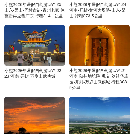
小熊2026年暑假自驾游DAY 25
小熊2026年暑假自驾游DAY 24
山东-梁山-周村古街-青州老家 休
河南-开封-黄河大堤路-山东-梁
整后再返程广东 行程314.1公里
山 行程273.5公里
小熊2026年暑假自驾游DAY 22-
小熊2026年暑假自驾游DAY 21
23 河南-开封-万岁山武侠城
河南-陕州地坑院-巩义-刘镇华庄
园-开封-万岁山武侠城 行程368.
9公里