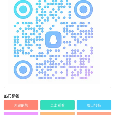
热门标签
奔跑的熊
走走看看
端口转换