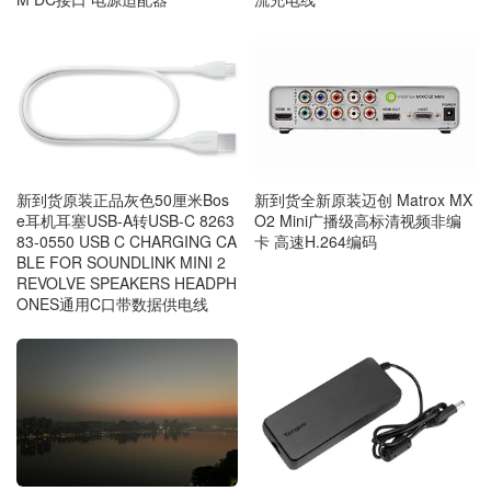
新到货全新原装迈创 Matrox MX
新到货原装正品灰色50厘米Bos
O2 Mini广播级高标清视频非编
e耳机耳塞USB-A转USB-C 8263
卡 高速H.264编码
83-0550 USB C CHARGING CA
BLE FOR SOUNDLINK MINI 2
REVOLVE SPEAKERS HEADPH
ONES通用C口带数据供电线