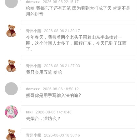
ddmzxz
2026-08-06 22:15:17
哈哈 我都忘了还有五笔 因为看到大打成了天 肯定不是
用的拼音
青州小熊
2026-08-06 21:30:17
今年春天，我带着两个老头子围着山东半岛搞过一
圈，这个时间人太多了，回程广东，今天已到了江西
了。
青州小熊
2026-08-06 21:27:03
我只会用五笔 哈哈
ddmzxz
2026-08-06 18:50:12
熊哥你是用手写输入法的嘛?
taki
2026-08-06 14:10:48
去烟台，潍坊么？
青州小熊
2026-08-03 18:30:46