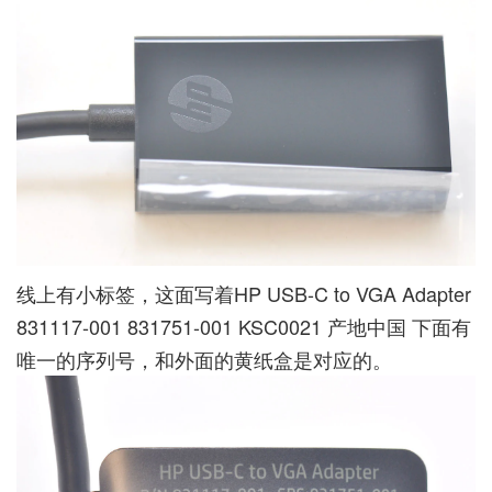
线上有小标签，这面写着HP USB-C to VGA Adapter
831117-001 831751-001 KSC0021 产地中国 下面有
唯一的序列号，和外面的黄纸盒是对应的。