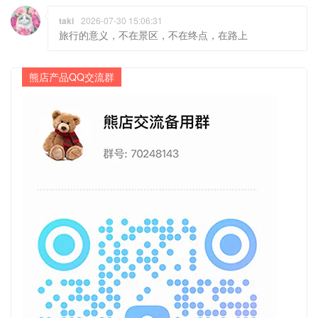
taki
2026-07-30 15:06:31
旅行的意义，不在景区，不在终点，在路上
熊店产品QQ交流群