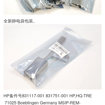
全新静电袋包装。
HP备件号831117-001 831751-001 HP,HQ-TRE
71025 Boeblingen Germany MSIP-REM-