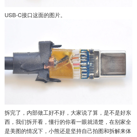
USB-C接口这面的图片。
拆完了，内部做工好不好，大家说了算，是不是好东
西，我们拆开看，懂行的你看一眼就清楚，在别家全
是美图的情况下，小熊还是坚持自己拍图和拆解来体