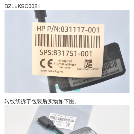
BZL=KSC0021
转线线拆了包装后实物如下图。