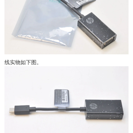
线实物如下图。