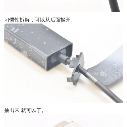
习惯性拆解，可以从后面抠开。
抽出来 就可以了。