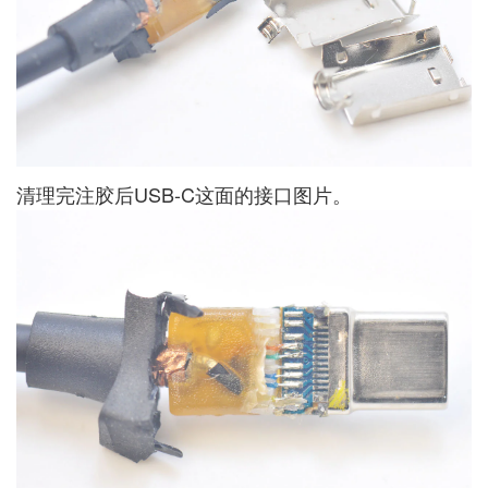
清理完注胶后USB-C这面的接口图片。