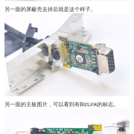
另一面的屏蔽壳去掉后就是这个样子。
另一面的主板图片，可以看到有BizLink的标志。