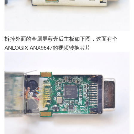
拆掉外面的金属屏蔽壳后主板如下图，这面有个
ANLOGIX ANX9847的视频转换芯片