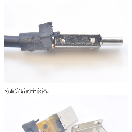
分离完后的全家福。