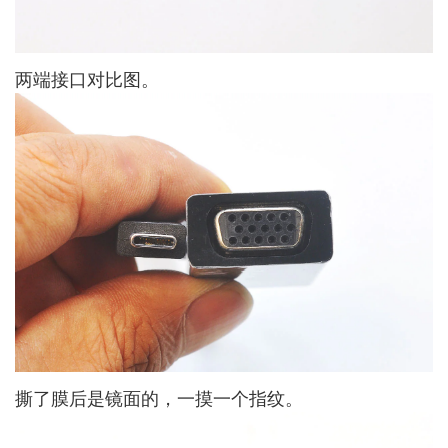
两端接口对比图。
撕了膜后是镜面的，一摸一个指纹。