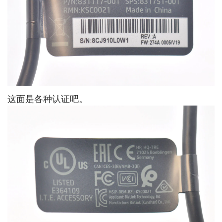
这面是各种认证吧。