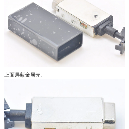
上面屏蔽金属壳。