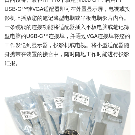
USB-C™转VGA适配器即可在外置显示屏，电视或投
影机上播放您的笔记簿型电脑或平板电脑影片内容。
一条缆线的连接功能将适配器插入平板电脑或笔记簿
型电脑的USB-C™连接埠，并通过VGA连接埠将您的
工作发送到显示器，投影机或电视。将小型适配器随
身携带在装置的接合中，随时随地工作时能进行投影
汇报。