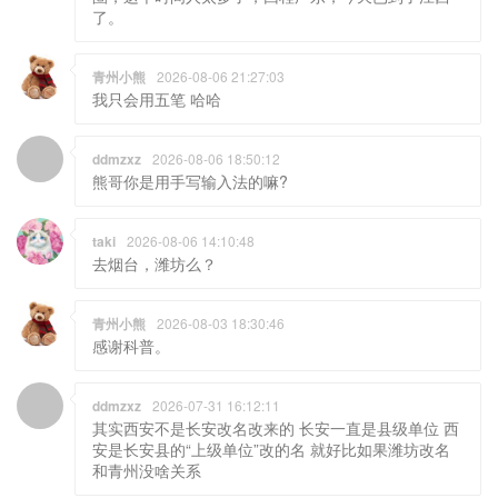
了。
青州小熊
2026-08-06 21:27:03
我只会用五笔 哈哈
ddmzxz
2026-08-06 18:50:12
熊哥你是用手写输入法的嘛?
taki
2026-08-06 14:10:48
去烟台，潍坊么？
青州小熊
2026-08-03 18:30:46
感谢科普。
ddmzxz
2026-07-31 16:12:11
其实西安不是长安改名改来的 长安一直是县级单位 西
安是长安县的“上级单位”改的名 就好比如果潍坊改名
和青州没啥关系