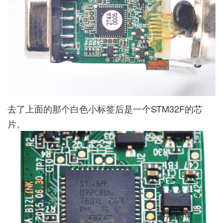
去了上面的那个白色小标签后是一个STM32F的芯
片。