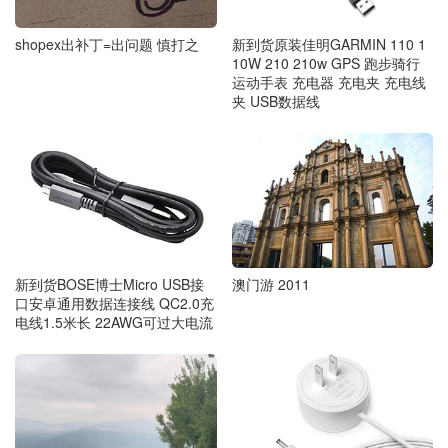
shopex出补丁=出问题 慎打之
新到货原装佳明GARMIN 110 1
10W 210 210w GPS 跑步骑行
运动手表 充电器 充电夹 充电线
夹 USB数据线
新到货BOSE博士Micro USB接
澳门游 2011
口安卓通用数据连接线 QC2.0充
电线1.5米长 22AWG可过大电流