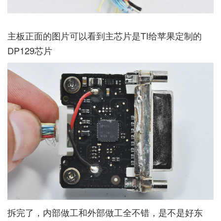
主板正面的图片可以看到主芯片是TI给苹果定制的
DP129芯片
拆完了，内部做工和外部做工全不错，是不是好东