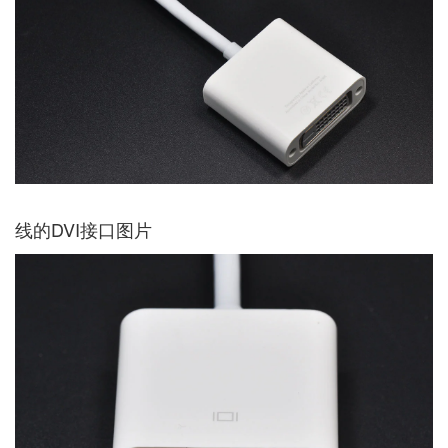
线的DVI接口图片