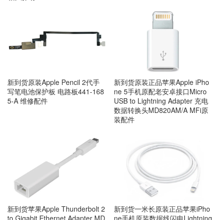
新到货原装Apple Pencil 2代手
新到货原装正品苹果Apple iPho
写笔电池保护板 电路板441-168
ne 5手机原配老安卓接口Micro
5-A 维修配件
USB to Lightning Adapter 充电
数据转换头MD820AM/A MFi原
装配件
新到货苹果Apple Thunderbolt 2
新到货一米长原装正品苹果iPho
to Gigabit Ethernet Adapter MD
ne手机原装数据线闪电Lightning