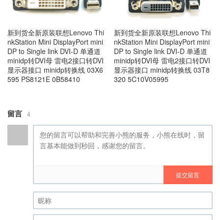
新到货全新原装联想Lenovo Thi
新到货全新原装联想Lenovo Thi
nkStation Mini DisplayPort mini
nkStation Mini DisplayPort mini
DP to Single link DVI-D 单通道
DP to Single link DVI-D 单通道
minidp转DVI母 雷电2接口转DVI
minidp转DVI母 雷电2接口转DVI
显示器接口 minidp转换线 03X6
显示器接口 minidp转换线 03T8
595 PS8121E 0B58410
320 5C10V05995
留言
4
提交留言
昵称 (必填)