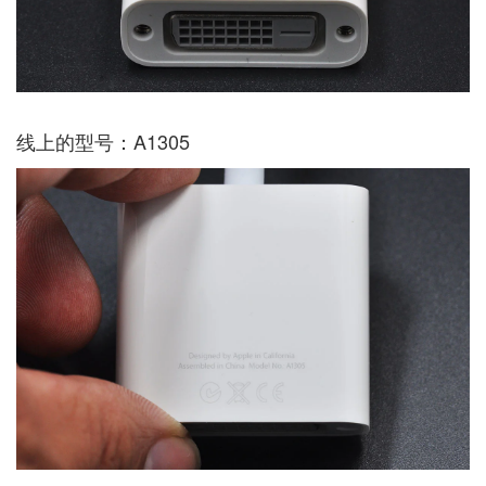
线上的型号：A1305