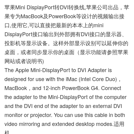
苹果Mini DisplayPort转DVI转换线,苹果公司出品，苹
果专为MacBook及PowerBook等设计的视频输出接
口,使用它,可以直接把最新的本本上的mini
DisplayPort接口输出到外部拥有DVI接口的显示器、
投影机等显示设备。这样外部显示设别可以延伸你的
桌面，或者同步显示你的桌面（显示功能请参照苹果
网站或者说明书)
The Apple Mini-DisplayPort to DVI Adapter is
designed for use with the iMac (Intel Core Duo)，
MacBook，and 12-inch PowerBook G4. Connect
the adapter to the Mini-DisplayPort of the computer
and the DVI end of the adapter to an external DVI
monitor or projector. You can use this cable in both
video mirroring and extended desktop modes.适用
机