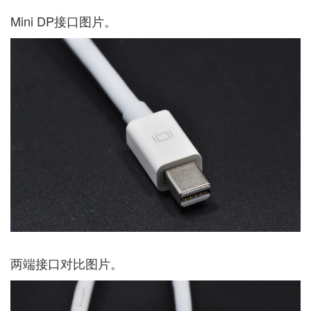
Mini DP接口图片。
两端接口对比图片。