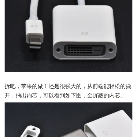
拆吧，苹果的做工还是很强大的，从前端能轻松的撬
开，抽出内芯，可以看到如下图，全屏蔽的内芯。