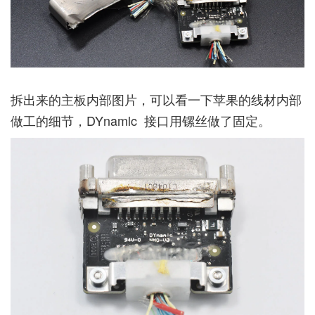
拆出来的主板内部图片，可以看一下苹果的线材内部
做工的细节，DYnamlc 接口用镙丝做了固定。