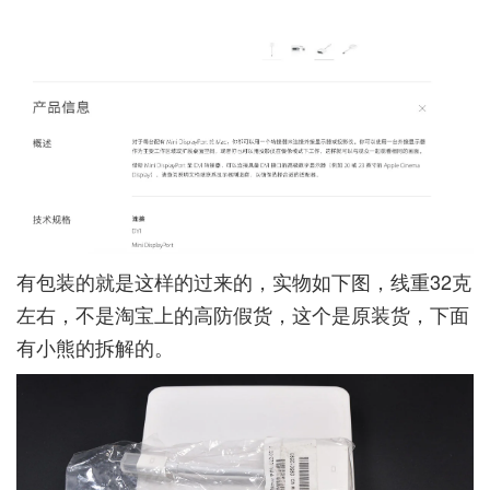
有包装的就是这样的过来的，实物如下图，线重32克
左右，不是淘宝上的高防假货，这个是原装货，下面
有小熊的拆解的。