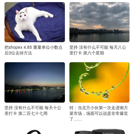
把shopex 4.85 重量单位小数点
坚持 没有什么不可能 毎天八公
后3位去掉方法
里打卡 第六个星期
转：当北方小伙第一次走进南方
坚持 没有什么不可能 毎天十公
菜市场，场面可以说是非常爆笑
里打卡 第二百七十七周
了……