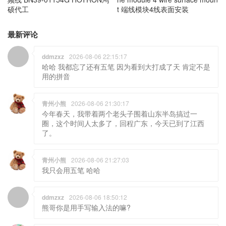
硕代工
t 端线模块4线表面安装
最新评论
ddmzxz
2026-08-06 22:15:17
哈哈 我都忘了还有五笔 因为看到大打成了天 肯定不是
用的拼音
青州小熊
2026-08-06 21:30:17
今年春天，我带着两个老头子围着山东半岛搞过一
圈，这个时间人太多了，回程广东，今天已到了江西
了。
青州小熊
2026-08-06 21:27:03
我只会用五笔 哈哈
ddmzxz
2026-08-06 18:50:12
熊哥你是用手写输入法的嘛?