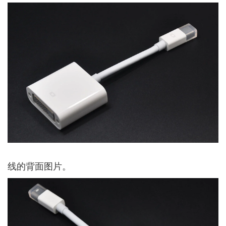
线的背面图片。