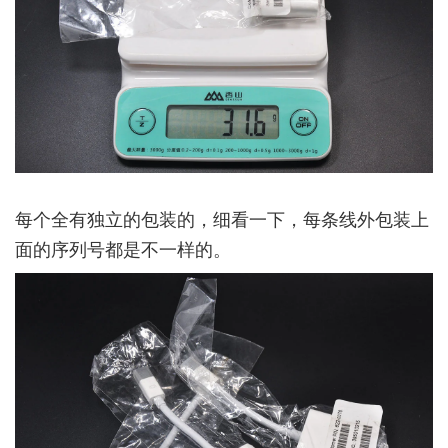
每个全有独立的包装的，细看一下，每条线外包装上
面的序列号都是不一样的。