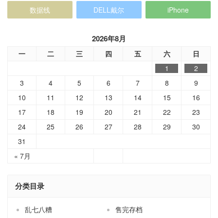
数据线
DELL戴尔
iPhone
2026年8月
一
二
三
四
五
六
日
1
2
3
4
5
6
7
8
9
10
11
12
13
14
15
16
17
18
19
20
21
22
23
24
25
26
27
28
29
30
31
« 7月
分类目录
乱七八糟
售完存档