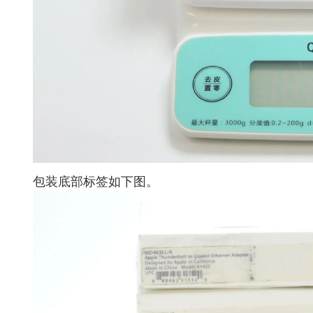
包装底部标签如下图。