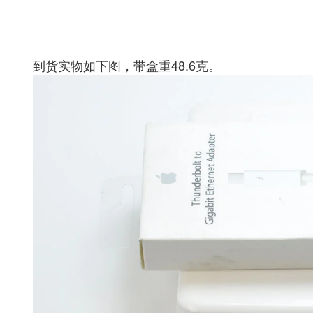
到货实物如下图，带盒重48.6克。