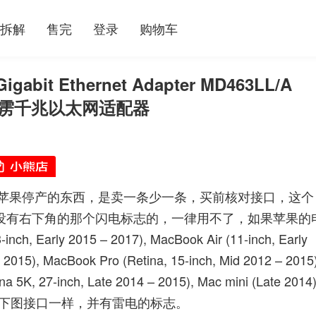
拆解
售完
登录
购物车
gabit Ethernet Adapter MD463LL/A
卡雷雳千兆以太网适配器
苹果停产的东西，是卖一条少一条，买前核对接口，这个
上如没有右下角的那个闪电标志的，一律用不了，如果苹果的
ly 2015 – 2017), MacBook Air (11-inch, Early
 2015), MacBook Pro (Retina, 15-inch, Mid 2012 – 2015)
ina 5K, 27-inch, Late 2014 – 2015), Mac mini (Late 2014)
对是否如下图接口一样，并有雷电的标志。