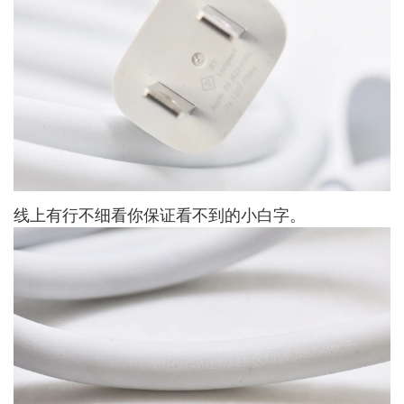
线上有行不细看你保证看不到的小白字。