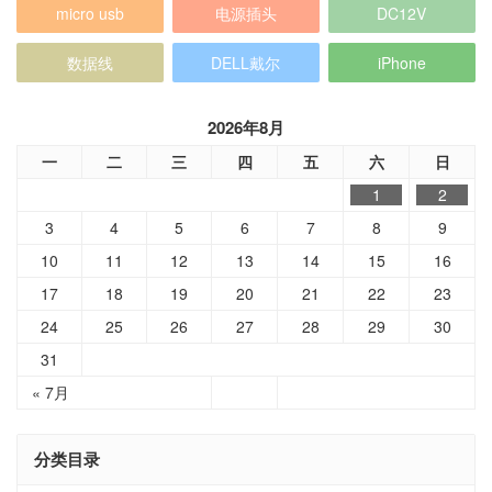
micro usb
电源插头
DC12V
数据线
DELL戴尔
iPhone
2026年8月
一
二
三
四
五
六
日
1
2
3
4
5
6
7
8
9
10
11
12
13
14
15
16
17
18
19
20
21
22
23
24
25
26
27
28
29
30
31
« 7月
分类目录