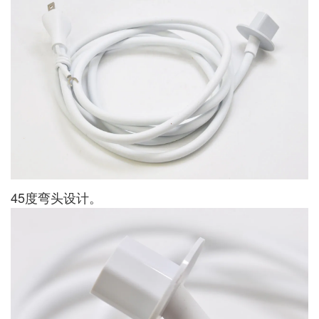
45度弯头设计。