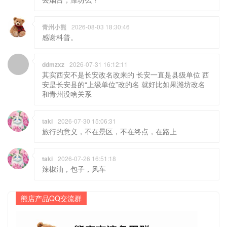
青州小熊
2026-08-03 18:30:46
感谢科普。
ddmzxz
2026-07-31 16:12:11
其实西安不是长安改名改来的 长安一直是县级单位 西
安是长安县的“上级单位”改的名 就好比如果潍坊改名
和青州没啥关系
taki
2026-07-30 15:06:31
旅行的意义，不在景区，不在终点，在路上
taki
2026-07-26 16:51:18
辣椒油，包子，风车
熊店产品QQ交流群