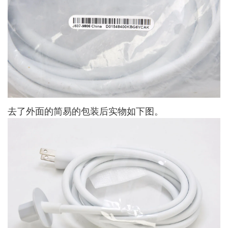
去了外面的简易的包装后实物如下图。