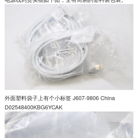
外面塑料袋子上有个小标签 J607-9806 China
D02548400KBG6YCAK