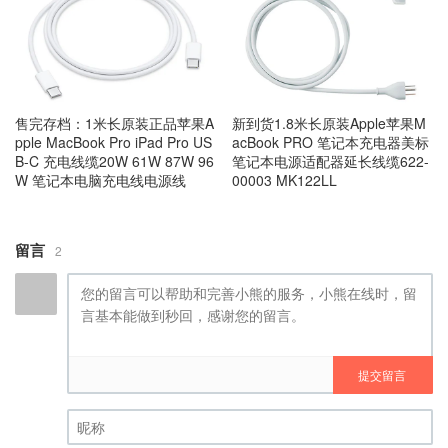
售完存档：1米长原装正品苹果A
新到货1.8米长原装Apple苹果M
pple MacBook Pro iPad Pro US
acBook PRO 笔记本充电器美标
B-C 充电线缆20W 61W 87W 96
笔记本电源适配器延长线缆622-
W 笔记本电脑充电线电源线
00003 MK122LL
留言
2
提交留言