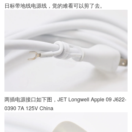
日标带地线电源线，觉的难看可以剪了去。
两插电源接口如下图，JET Longwell Apple 09 J622-
0390 7A 125V China