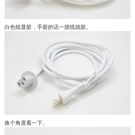
白色线显脏，手脏的话一摸线就脏。
换个角度看一下。