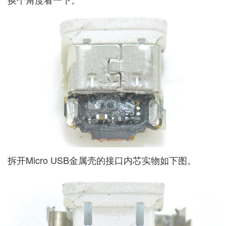
拆开Micro USB金属壳的接口内芯实物如下图。