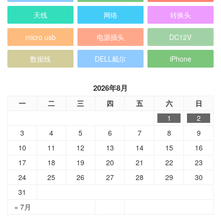
micro usb
电源插头
DC12V
数据线
DELL戴尔
iPhone
2026年8月
一
二
三
四
五
六
日
1
2
3
4
5
6
7
8
9
10
11
12
13
14
15
16
17
18
19
20
21
22
23
24
25
26
27
28
29
30
31
« 7月
分类目录