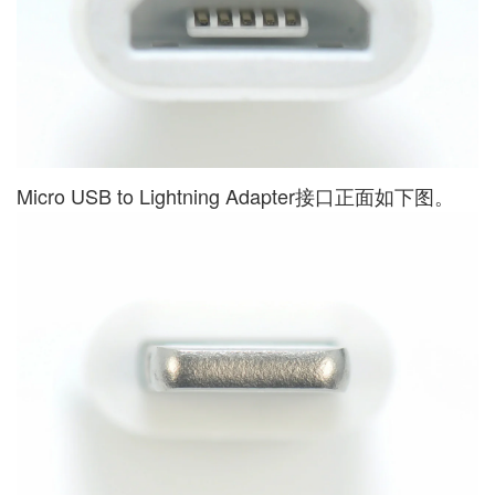
Micro USB to Lightning Adapter接口正面如下图。