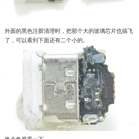
外面的黑色注胶清理时，把那个大的玻璃芯片也搞飞
了，可以看到下面还有二个小的。
换个角度看一下。