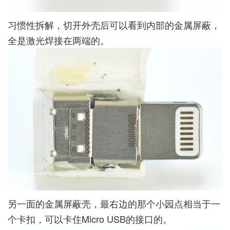
习惯性拆解，切开外壳后可以看到内部的金属屏蔽，
全是激光焊接在两端的。
另一面的金属屏蔽壳，最右边的那个小园点相当于一
个卡扣，可以卡住Micro USB的接口的。