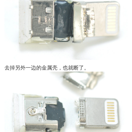
去掉另外一边的金属壳，也就断了。