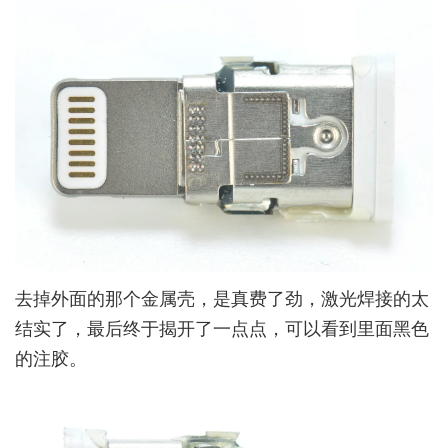
去掉外面的那个金属壳，是真费了劲，激光焊接的太
结实了，最后终于揭开了一点点，可以看到里面黑色
的注胶。