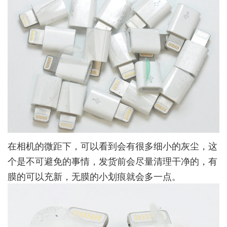
在相机的微距下，可以看到会有很多细小的灰尘，这
个是不可避免的事情，发货前会尽量清理干净的，有
膜的可以充新，无膜的小划痕就会多一点。