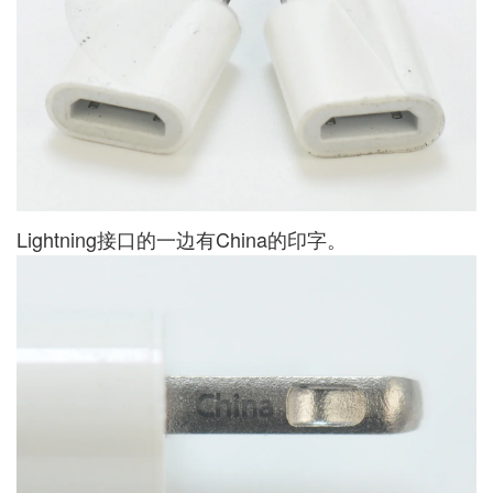
Lightning接口的一边有China的印字。