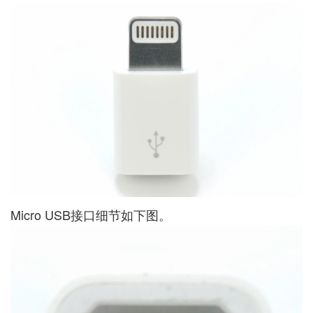
Micro USB接口细节如下图。