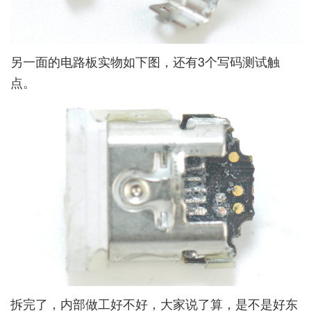
另一面的电路板实物如下图，还有3个写码测试触
点。
拆完了，内部做工好不好，大家说了算，是不是好东