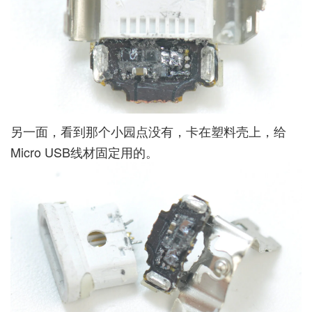
另一面，看到那个小园点没有，卡在塑料壳上，给
Micro USB线材固定用的。