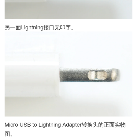
另一面Lightning接口无印字。
Micro USB to Lightning Adapter转换头的正面实物
图。