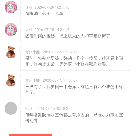
taki
2026-07-25 14:31:17
随着时间的推移，街上坑人的人和车都起床了
青州小熊
2026-07-15 17:59:24
是的，特别小男孩，好动，几个一拉帮，很容易出问
题，打捞上来后，另外两个小孩在那跪着哭。
青州小熊
2026-07-15 17:58:07
应没有了，我要问一下仓库，有也只有几个成色不好
的了。
七月
2026-07-15 08:18:25
每年暑期防溺水宣传都是有原因的，只能尽力事前宣
传劝导
熊店产品QQ交流群