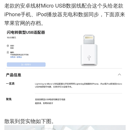
老款的安卓线材Micro USB数据线配合这个头给老款
iPhone手机、iPod播放器充电和数据同步，下面原来
苹果官网的存档。
散装到货实物如下图。