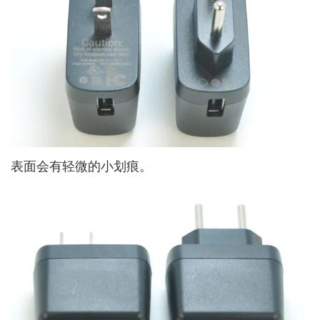
表面会有轻微的小划痕。