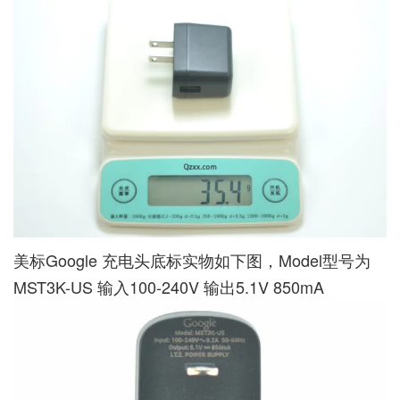
美标Google 充电头底标实物如下图，Model型号为
MST3K-US 输入100-240V 输出5.1V 850mA