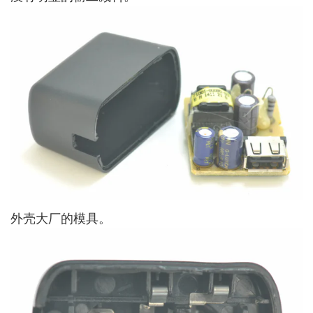
外壳大厂的模具。