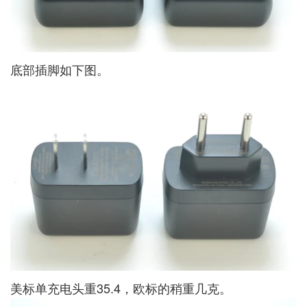
底部插脚如下图。
美标单充电头重35.4，欧标的稍重几克。