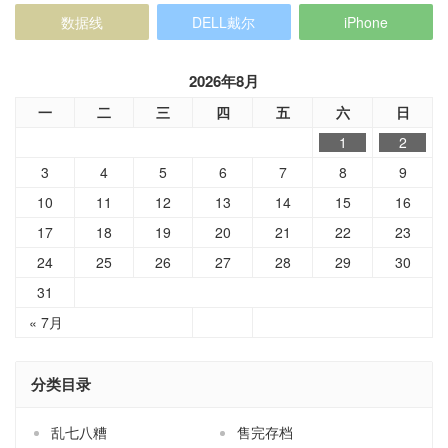
数据线
DELL戴尔
iPhone
2026年8月
一
二
三
四
五
六
日
1
2
3
4
5
6
7
8
9
10
11
12
13
14
15
16
17
18
19
20
21
22
23
24
25
26
27
28
29
30
31
« 7月
分类目录
乱七八糟
售完存档