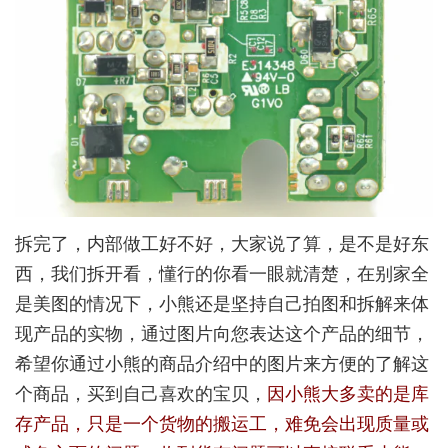
拆完了，内部做工好不好，大家说了算，是不是好东
西，我们拆开看，懂行的你看一眼就清楚，在别家全
是美图的情况下，小熊还是坚持自己拍图和拆解来体
现产品的实物，通过图片向您表达这个产品的细节，
希望你通过小熊的商品介绍中的图片来方便的了解这
个商品，买到自己喜欢的宝贝，
因小熊大多卖的是库
存产品，只是一个货物的搬运工，难免会出现质量或