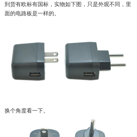
到货有欧标有国标，实物如下图，只是外观不同，里
面的电路板是一样的。
换个角度看一下。