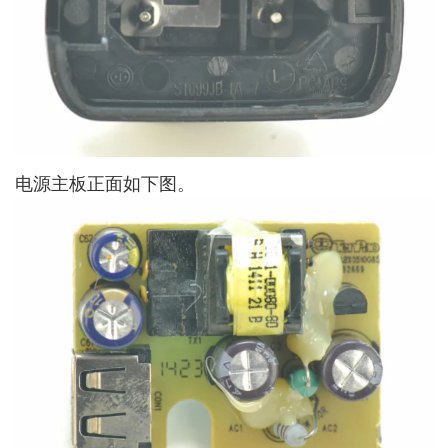
电源主板正面如下图。