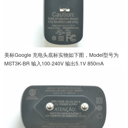
美标Google 充电头底标实物如下图，Model型号为
MST3K-BR 输入100-240V 输出5.1V 850mA