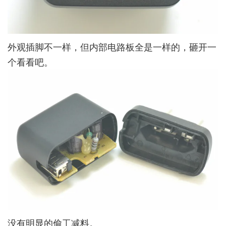
外观插脚不一样，但内部电路板全是一样的，砸开一
个看看吧。
没有明显的偷工减料。