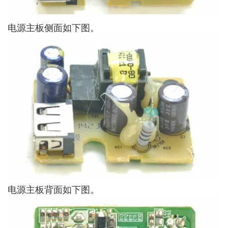
电源主板侧面如下图。
电源主板背面如下图。